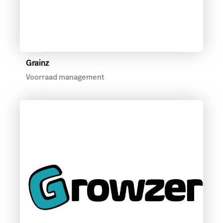
Grainz
Voorraad management