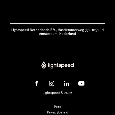
Lightspeed Netherlands B.V., Haarlemmerweg 331, 1051 LH
Amsterdam, Nederland
Lightspeed® 2026
Pers
Privacybeleid