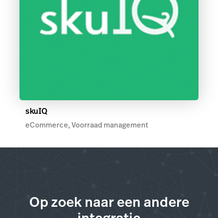
skuIQ
eCommerce, Voorraad management
Op zoek naar een andere