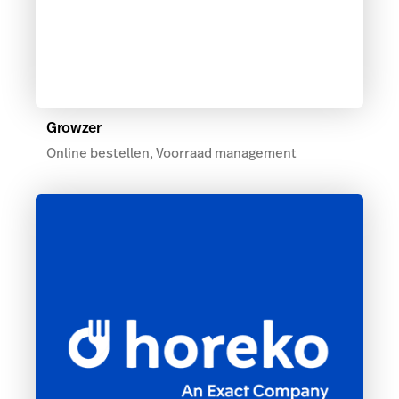
Growzer
Online bestellen, Voorraad management