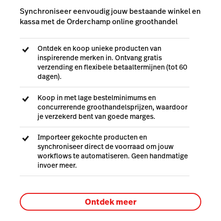
Synchroniseer eenvoudig jouw bestaande winkel en
kassa met de Orderchamp online groothandel
Ontdek en koop unieke producten van
inspirerende merken in. Ontvang gratis
verzending en flexibele betaaltermijnen (tot 60
dagen).
Koop in met lage bestelminimums en
concurrerende groothandelsprijzen, waardoor
je verzekerd bent van goede marges.
Importeer gekochte producten en
synchroniseer direct de voorraad om jouw
workflows te automatiseren. Geen handmatige
invoer meer.
Ontdek meer