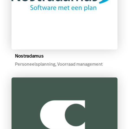
Nostradamus
Personeelsplanning, Voorraad management