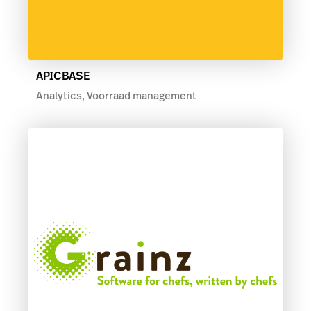
APICBASE
Analytics, Voorraad management