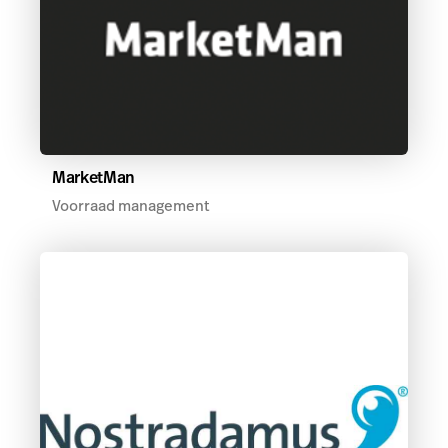
MarketMan
Voorraad management