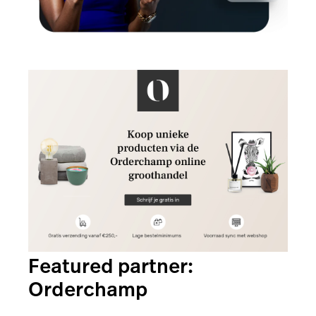
Featured partner:
Orderchamp