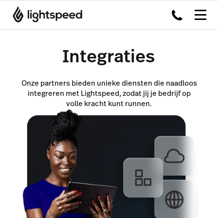
Integraties
Onze partners bieden unieke diensten die naadloos
integreren met Lightspeed, zodat jij je bedrijf op
volle kracht kunt runnen.