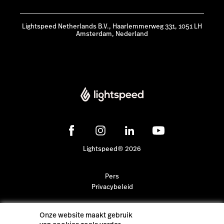
Lightspeed Netherlands B.V., Haarlemmerweg 331, 1051 LH
Amsterdam, Nederland
Lightspeed® 2026
Pers
Privacybeleid
Onze website maakt gebruik