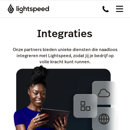
Integraties
Onze partners bieden unieke diensten die naadloos
integreren met Lightspeed, zodat jij je bedrijf op
volle kracht kunt runnen.