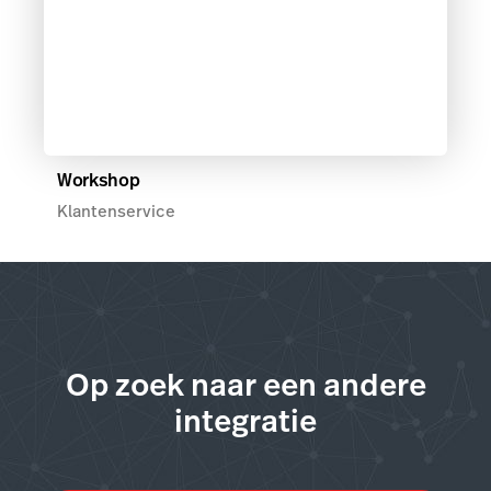
Workshop
Klantenservice
Op zoek naar een andere
integratie