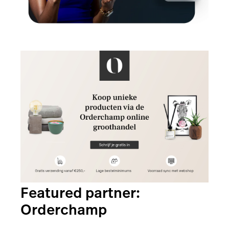
Featured partner:
Orderchamp