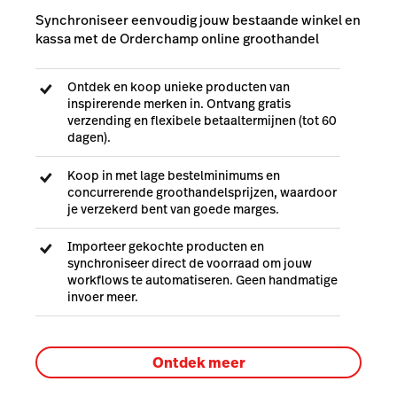
Synchroniseer eenvoudig jouw bestaande winkel en
kassa met de Orderchamp online groothandel
Ontdek en koop unieke producten van
inspirerende merken in. Ontvang gratis
verzending en flexibele betaaltermijnen (tot 60
dagen).
Koop in met lage bestelminimums en
concurrerende groothandelsprijzen, waardoor
je verzekerd bent van goede marges.
Importeer gekochte producten en
synchroniseer direct de voorraad om jouw
workflows te automatiseren. Geen handmatige
invoer meer.
Ontdek meer