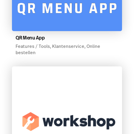
QR Menu App
Features / Tools, Klantenservice, Online
bestellen