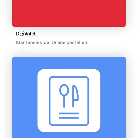
DigiValet
Klantenservice, Online bestellen