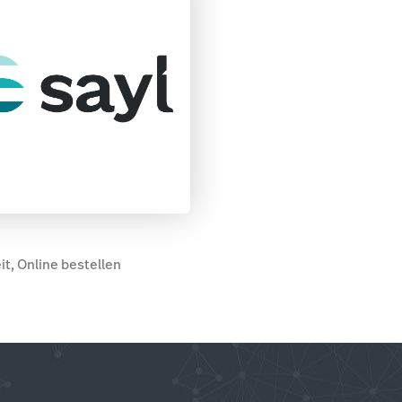
it, Online bestellen