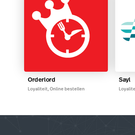
Orderlord
Sayl
Loyaliteit, Online bestellen
Loyalite