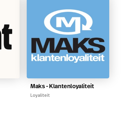
Maks - Klantenloyaliteit
Loyaliteit