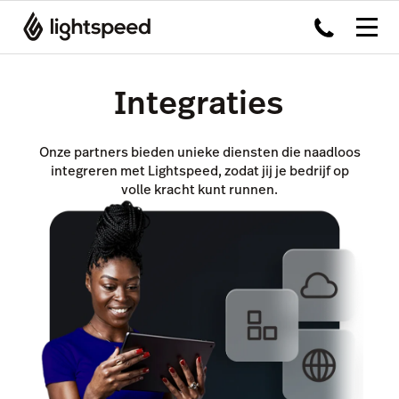
Integraties
Onze partners bieden unieke diensten die naadloos
integreren met Lightspeed, zodat jij je bedrijf op
volle kracht kunt runnen.