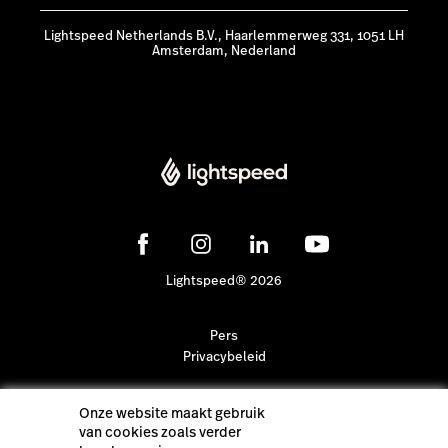
Lightspeed Netherlands B.V., Haarlemmerweg 331, 1051 LH
Amsterdam, Nederland
Lightspeed® 2026
Pers
Privacybeleid
Onze website maakt gebruik
van cookies zoals verder