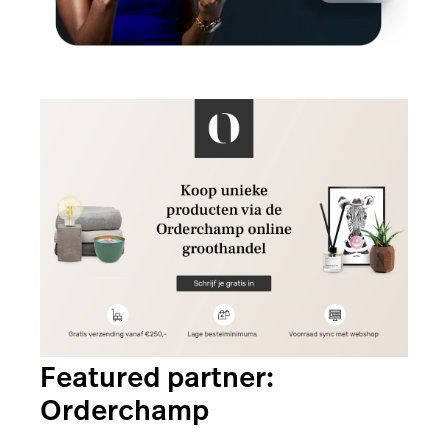
Featured partner:
Orderchamp