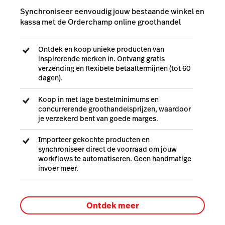
Synchroniseer eenvoudig jouw bestaande winkel en
kassa met de Orderchamp online groothandel
Ontdek en koop unieke producten van
inspirerende merken in. Ontvang gratis
verzending en flexibele betaaltermijnen (tot 60
dagen).
Koop in met lage bestelminimums en
concurrerende groothandelsprijzen, waardoor
je verzekerd bent van goede marges.
Importeer gekochte producten en
synchroniseer direct de voorraad om jouw
workflows te automatiseren. Geen handmatige
invoer meer.
Ontdek meer