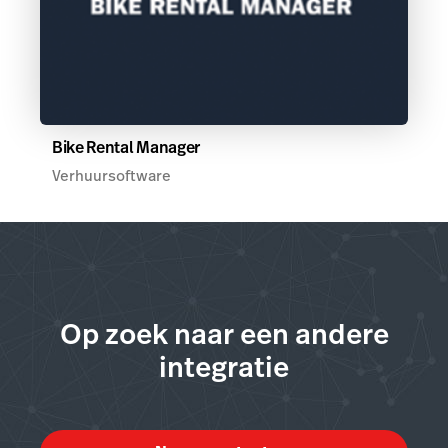
Bike Rental Manager
Verhuursoftware
Op zoek naar een andere
integratie