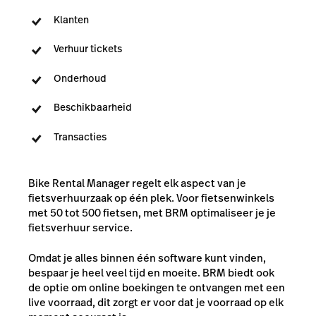
Klanten
Verhuur tickets
Onderhoud
Beschikbaarheid
Transacties
Bike Rental Manager regelt elk aspect van je
fietsverhuurzaak op één plek. Voor fietsenwinkels
met 50 tot 500 fietsen, met BRM optimaliseer je je
fietsverhuur service.
Omdat je alles binnen één software kunt vinden,
bespaar je heel veel tijd en moeite. BRM biedt ook
de optie om online boekingen te ontvangen met een
live voorraad, dit zorgt er voor dat je voorraad op elk