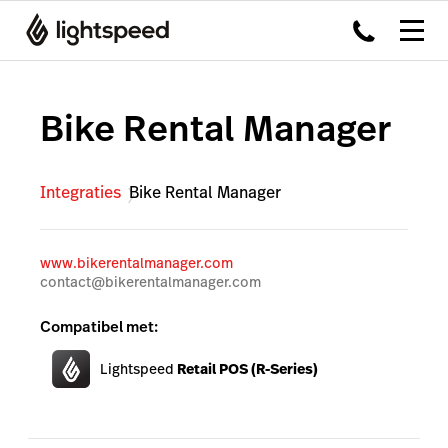
Bike Rental Manager
Integraties
Bike Rental Manager
www.bikerentalmanager.com
contact@bikerentalmanager.com
Compatibel met:
Lightspeed
Retail POS (R-Series)