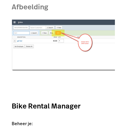
Afbeelding
Bike Rental Manager
Beheer je: