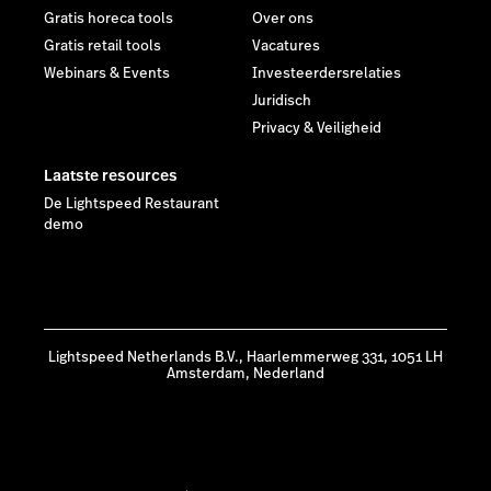
Gratis horeca tools
Over ons
Gratis retail tools
Vacatures
Webinars & Events
Investeerdersrelaties
Juridisch
Privacy & Veiligheid
Laatste resources
De Lightspeed Restaurant
demo
Lightspeed Netherlands B.V., Haarlemmerweg 331, 1051 LH
Amsterdam, Nederland