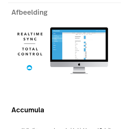
Afbeelding
Accumula