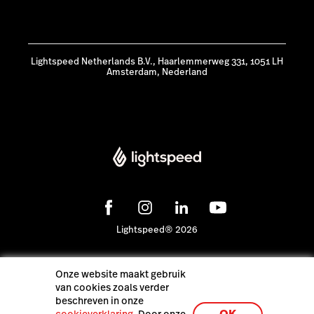
Lightspeed Netherlands B.V., Haarlemmerweg 331, 1051 LH
Amsterdam, Nederland
Lightspeed® 2026
Pers
Onze website maakt gebruik
Privacybeleid
van cookies zoals verder
beschreven in onze