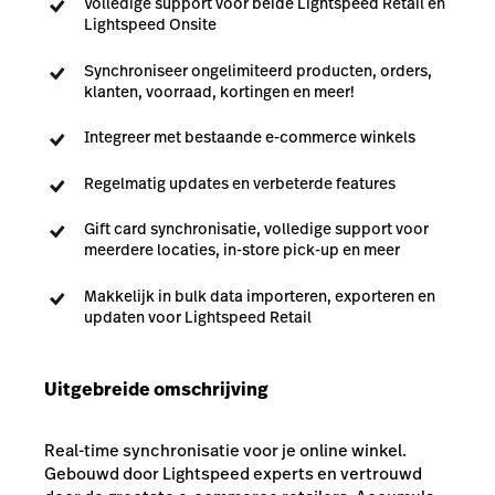
Volledige support voor beide Lightspeed Retail en
Lightspeed Onsite
Synchroniseer ongelimiteerd producten, orders,
klanten, voorraad, kortingen en meer!
Integreer met bestaande e-commerce winkels
Regelmatig updates en verbeterde features
Gift card synchronisatie, volledige support voor
meerdere locaties, in-store pick-up en meer
Makkelijk in bulk data importeren, exporteren en
updaten voor Lightspeed Retail
Uitgebreide omschrijving
Real-time synchronisatie voor je online winkel.
Gebouwd door Lightspeed experts en vertrouwd