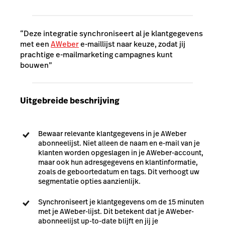
“Deze integratie synchroniseert al je klantgegevens
met een
AWeber
e-maillijst naar keuze, zodat jij
prachtige e-mailmarketing campagnes kunt
bouwen”
Uitgebreide beschrijving
Bewaar relevante klantgegevens in je AWeber
abonneelijst. Niet alleen de naam en e-mail van je
klanten worden opgeslagen in je AWeber-account,
maar ook hun adresgegevens en klantinformatie,
zoals de geboortedatum en tags. Dit verhoogt uw
segmentatie opties aanzienlijk.
Synchroniseert je klantgegevens om de 15 minuten
met je AWeber-lijst. Dit betekent dat je AWeber-
abonneelijst up-to-date blijft en jij je