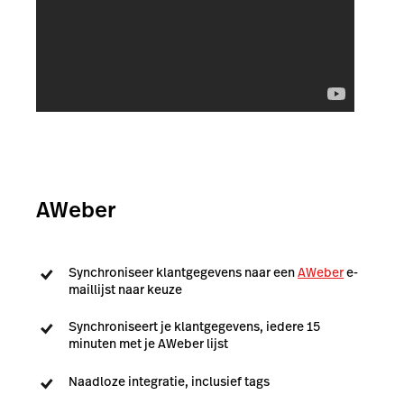
AWeber
Synchroniseer klantgegevens naar een
AWeber
e-
maillijst naar keuze
Synchroniseert je klantgegevens, iedere 15
minuten met je AWeber lijst
Naadloze integratie, inclusief tags