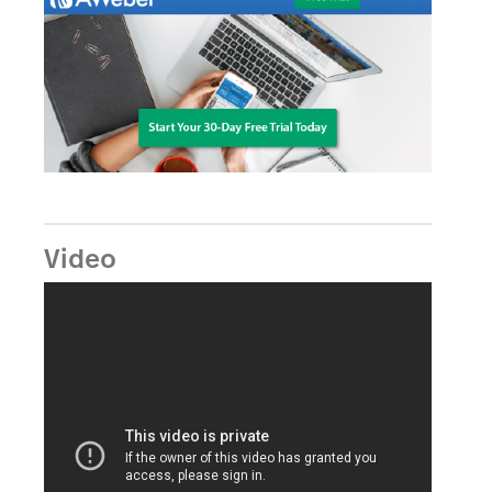
Video