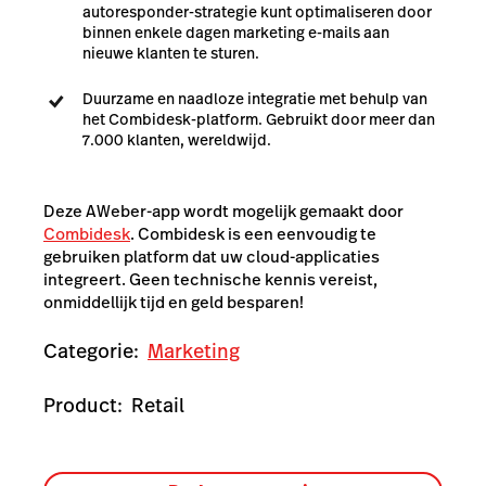
autoresponder-strategie kunt optimaliseren door
binnen enkele dagen marketing e-mails aan
nieuwe klanten te sturen.
Duurzame en naadloze integratie met behulp van
het Combidesk-platform. Gebruikt door meer dan
7.000 klanten, wereldwijd.
Deze AWeber-app wordt mogelijk gemaakt door
Combidesk
. Combidesk is een eenvoudig te
gebruiken platform dat uw cloud-applicaties
integreert. Geen technische kennis vereist,
onmiddellijk tijd en geld besparen!
Categorie:
Marketing
Product:
Retail