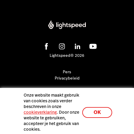
Lightspeed® 2026
Pers
Privacybeleid
Onze website maakt gebruik
van cookies zoals verder
beschreven in onze
OK
cookieverklaring
. Door onze
website te gebruiken,
accepteer je het gebruik van
cookies.