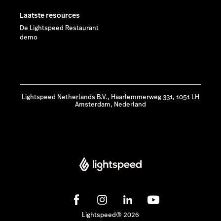
Laatste resources
De Lightspeed Restaurant
demo
Lightspeed Netherlands B.V., Haarlemmerweg 331, 1051 LH
Amsterdam, Nederland
Lightspeed® 2026