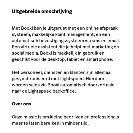
Uitgebreide omschrijving
Met Booxi ben je uitgerust met een online afspraak
systeem, makkelijke klant management, en een
automatisch bevestigingssysteem via sms en email.
Een virtuele assistent die je helpt met marketing en
social media. Booxi is makkelijk in gebruik en
geschikt voor de desktop, tablet en smartphone.
Het personeel, diensten en klanten zijn allemaal
gesynchroniseerd met Lightspeed. Hierdoor
worden sales via Booxi automatisch doorvertaald
naar de Lightspeed backoffice.
Over ons
Onze missie is om kleine bedrijven en professionals
meer te laten bereiken in minder tijd.