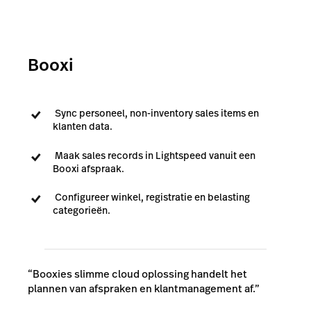
Booxi
Sync personeel, non-inventory sales items en
klanten data.
Maak sales records in Lightspeed vanuit een
Booxi afspraak.
Configureer winkel, registratie en belasting
categorieën.
“Booxies slimme cloud oplossing handelt het
plannen van afspraken en klantmanagement af.”