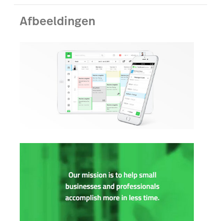
Afbeeldingen