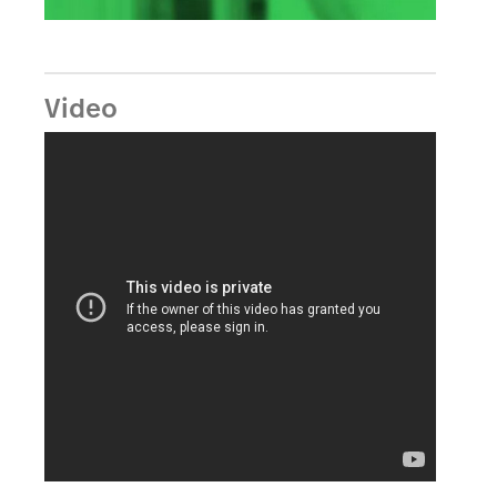
Video