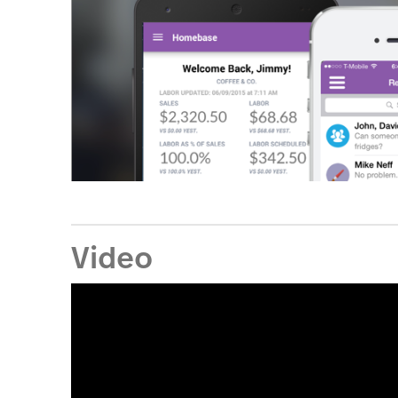
Video