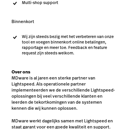
Multi-shop support
Binnenkort
Wij zijn steeds bezig met het verbeteren van onze
tool en voegen binnenkort online betalingen,
rapportage en meer toe. Feedback en feature
request zijn steeds welkom.
Over ons
MDware is al jaren een sterke partner van
Lightspeed. Als operationele partner
implementeerden we de verschillende Lightspeed-
oplossingen bij veel verschillende klanten en
leerden de tekortkomingen van de systemen
kennen die wij kunnen oplossen.
MDware werkt dagelijks samen met Lightspeed en
staat garant voor een goede kwaliteit en support.