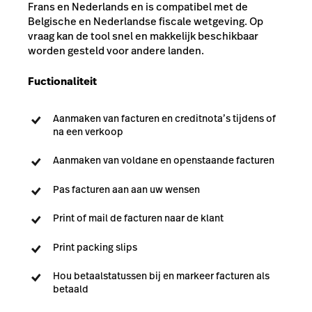
Frans en Nederlands en is compatibel met de
Belgische en Nederlandse fiscale wetgeving. Op
vraag kan de tool snel en makkelijk beschikbaar
worden gesteld voor andere landen.
Fuctionaliteit
Aanmaken van facturen en creditnota’s tijdens of
na een verkoop
Aanmaken van voldane en openstaande facturen
Pas facturen aan aan uw wensen
Print of mail de facturen naar de klant
Print packing slips
Hou betaalstatussen bij en markeer facturen als
betaald