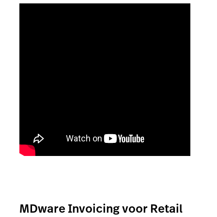
MDware Invoicing voor Retail