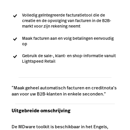
Volledig geïntegreerde facturatietool die de
creatie en de opvolging van facturen in de B2B-
markt voor zijn rekening neemt
Maak facturen aan en volg betalingen eenvoudig
op
Gebruik de sale-, klant- en shop-informatie vanuit
Lightspeed Retail
“Maak geheel automatisch facturen en creditnota’s
aan voor uw B2B-klanten in enkele seconden.”
Uitgebreide omschrijving
De MDware toolkit is beschikbaar in het Engels,