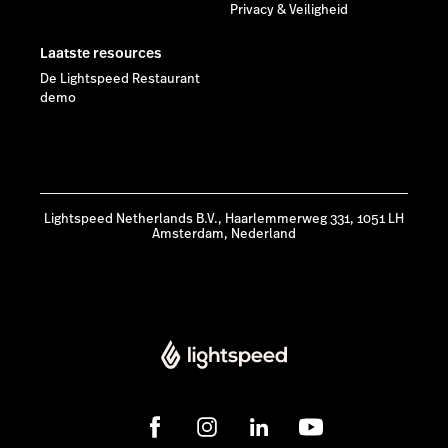
Privacy & Veiligheid
Laatste resources
De Lightspeed Restaurant
demo
Lightspeed Netherlands B.V., Haarlemmerweg 331, 1051 LH
Amsterdam, Nederland