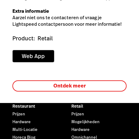
Extra informatie
Aarzel niet ons te contacteren of vraag je
Lightspeed contactpersoon voor meer informatie!
Product:
Retail
Ontdek meer
Restaurant
Retail
Prijzen
Prijzen
Hardware
Mogelijkheden
Multi-Locatie
Hardware
Horeca Blog
Omnichannel