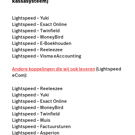
kassasysteem)
Lightspeed – Yuki
Lightspeed – Exact Online
Lightspeed – Twinfield
Lightspeed – MoneyBird
Lightspeed – E-Boekhouden
Lightspeed – Reeleezee
Lightspeed – Visma eAccounting
Andere koppelingen die wij ook leveren
(Lightspeed
eCom):
Lightspeed – Reeleezee
Lightspeed – Yuki
Lightspeed – Exact Online
Lightspeed – MoneyBird
Lightspeed – Twinfield
Lightspeed – Muis
Lightspeed – Factuursturen
Lightspeed – Asperion