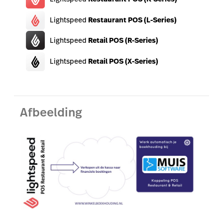
Lightspeed
Restaurant POS (L-Series)
Lightspeed
Retail POS (R-Series)
Lightspeed
Retail POS (X-Series)
Afbeelding