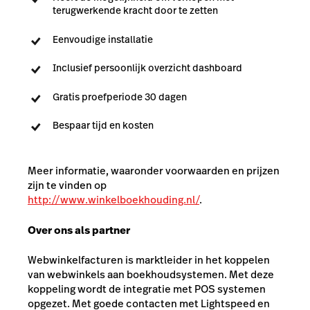
terugwerkende kracht door te zetten
Eenvoudige installatie
Inclusief persoonlijk overzicht dashboard
Gratis proefperiode 30 dagen
Bespaar tijd en kosten
Meer informatie, waaronder voorwaarden en prijzen
zijn te vinden op
http://www.winkelboekhouding.nl/
.
Over ons als partner
Webwinkelfacturen is marktleider in het koppelen
van webwinkels aan boekhoudsystemen. Met deze
koppeling wordt de integratie met POS systemen
opgezet. Met goede contacten met Lightspeed en