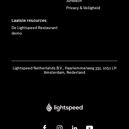
Juridisch
Privacy & Veiligheid
Laatste resources
De Lightspeed Restaurant
demo
Lightspeed Netherlands B.V., Haarlemmerweg 331, 1051 LH
Amsterdam, Nederland