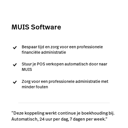
MUIS Software
Bespaar tijd en zorg voor een professionele
financiële administratie
Stuur je POS verkopen automatisch door naar
MUIS
Zorg voor een professionele administratie met
minder fouten
“Deze koppeling werkt continue je boekhouding bij.
Automatisch, 24 uur per dag, 7 dagen per week.”