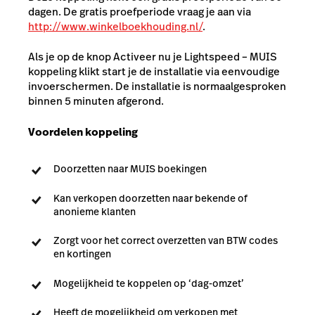
dagen. De gratis proefperiode vraag je aan via
http://www.winkelboekhouding.nl/
.
Als je op de knop Activeer nu je Lightspeed – MUIS
koppeling klikt start je de installatie via eenvoudige
invoerschermen. De installatie is normaalgesproken
binnen 5 minuten afgerond.
Voordelen koppeling
Doorzetten naar MUIS boekingen
Kan verkopen doorzetten naar bekende of
anonieme klanten
Zorgt voor het correct overzetten van BTW codes
en kortingen
Mogelijkheid te koppelen op ‘dag-omzet’
Heeft de mogelijkheid om verkopen met