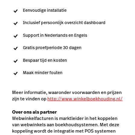
Eenvoudige installatie
Inclusief persoonlijk overzicht dashboard
Support in Nederlands en Engels
Gratis proefperiode 30 dagen
Bespaar tijd en kosten
Maak minder fouten
Meer informatie, waaronder voorwaarden en prijzen
zijn te vinden op
http://www.winkelboekhouding.nl/
Over ons als partner
Webwinkelfacturen is marktleider in het koppelen
van webwinkels aan boekhoudsystemen. Met deze
koppeling wordt de integratie met POS systemen