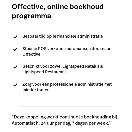
Offective, online boekhoud
programma
Bespaar tijd op je financiële administratie
Stuur je POS verkopen automatisch door naar
Offective
Geschikt voor zowel Lightspeed Retail als
Lightspeed Restaurant
Zorg voor een professionele administratie met
minder fouten
“Deze koppeling werkt continue je boekhouding bij.
Automatisch, 24 uur per dag, 7 dagen per week.”