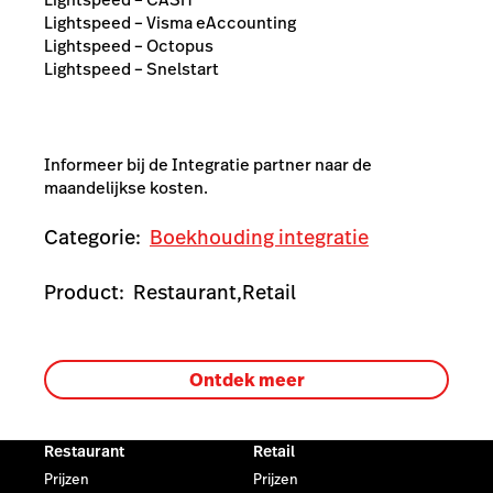
Lightspeed – Visma eAccounting
Lightspeed – Octopus
Lightspeed – Snelstart
Informeer bij de Integratie partner naar de
maandelijkse kosten.
Categorie:
Boekhouding integratie
Product:
Restaurant,
Retail
Ontdek meer
Restaurant
Retail
Prijzen
Prijzen