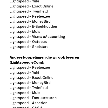
Lightspeed – Yuki
Lightspeed – Exact Online
Lightspeed – Twinfield
Lightspeed – Reeleezee
Lightspeed – MoneyBird
Lightspeed – E-Boekhouden
Lightspeed – Muis
Lightspeed – Visma eAccounting
Lightspeed – Octopus
Lightspeed – Snelstart
Andere koppelingen die wij ook leveren
(Lightspeed eCom):
Lightspeed – Reeleezee
Lightspeed – Yuki
Lightspeed – Exact Online
Lightspeed – MoneyBird
Lightspeed – Twinfield
Lightspeed – Muis
Lightspeed – Factuursturen
Lightspeed – Asperion
Lightspeed – CASH