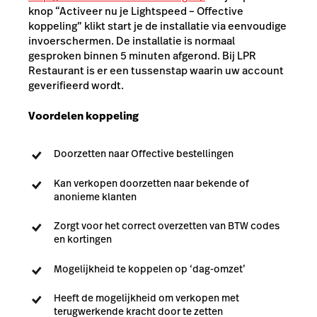
knop “Activeer nu je Lightspeed – Offective
koppeling” klikt start je de installatie via eenvoudige
invoerschermen. De installatie is normaal
gesproken binnen 5 minuten afgerond. Bij LPR
Restaurant is er een tussenstap waarin uw account
geverifieerd wordt.
Voordelen koppeling
Doorzetten naar Offective bestellingen
Kan verkopen doorzetten naar bekende of
anonieme klanten
Zorgt voor het correct overzetten van BTW codes
en kortingen
Mogelijkheid te koppelen op ‘dag-omzet’
Heeft de mogelijkheid om verkopen met
terugwerkende kracht door te zetten