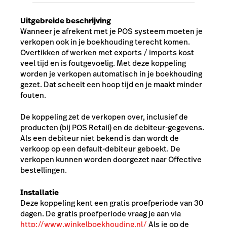
Uitgebreide beschrijving
Wanneer je afrekent met je POS systeem moeten je
verkopen ook in je boekhouding terecht komen.
Overtikken of werken met exports / imports kost
veel tijd en is foutgevoelig. Met deze koppeling
worden je verkopen automatisch in je boekhouding
gezet. Dat scheelt een hoop tijd en je maakt minder
fouten.
De koppeling zet de verkopen over, inclusief de
producten (bij POS Retail) en de debiteur-gegevens.
Als een debiteur niet bekend is dan wordt de
verkoop op een default-debiteur geboekt. De
verkopen kunnen worden doorgezet naar Offective
bestellingen.
Installatie
Deze koppeling kent een gratis proefperiode van 30
dagen. De gratis proefperiode vraag je aan via
http://www.winkelboekhouding.nl/
Als je op de