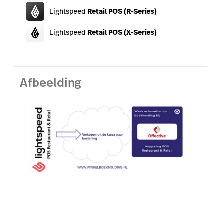
Lightspeed
Retail POS (R-Series)
Lightspeed
Retail POS (X-Series)
Afbeelding