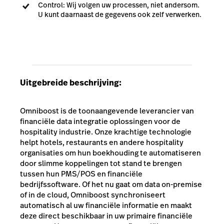
Control: Wij volgen uw processen, niet andersom.
U kunt daarnaast de gegevens ook zelf verwerken.
Uitgebreide beschrijving:
Omniboost is de toonaangevende leverancier van
financiële data integratie oplossingen voor de
hospitality industrie. Onze krachtige technologie
helpt hotels, restaurants en andere hospitality
organisaties om hun boekhouding te automatiseren
door slimme koppelingen tot stand te brengen
tussen hun PMS/POS en financiële
bedrijfssoftware. Of het nu gaat om data on-premise
of in de cloud, Omniboost synchroniseert
automatisch al uw financiële informatie en maakt
deze direct beschikbaar in uw primaire financiële