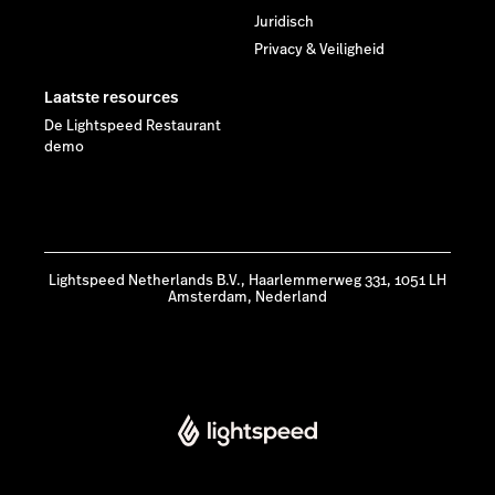
Juridisch
Privacy & Veiligheid
Laatste resources
De Lightspeed Restaurant
demo
Lightspeed Netherlands B.V., Haarlemmerweg 331, 1051 LH
Amsterdam, Nederland