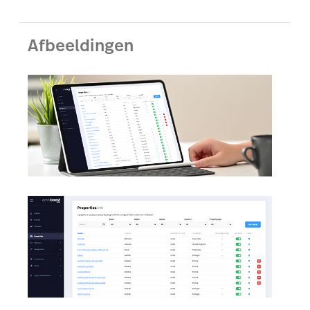
Afbeeldingen