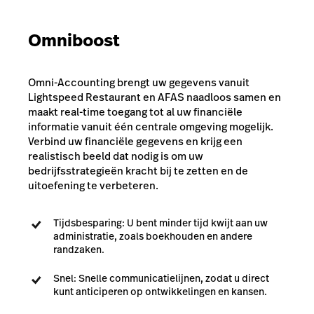
Omniboost
Omni-Accounting brengt uw gegevens vanuit
Lightspeed Restaurant en AFAS naadloos samen en
maakt real-time toegang tot al uw financiële
informatie vanuit één centrale omgeving mogelijk.
Verbind uw financiële gegevens en krijg een
realistisch beeld dat nodig is om uw
bedrijfsstrategieën kracht bij te zetten en de
uitoefening te verbeteren.
Tijdsbesparing: U bent minder tijd kwijt aan uw
administratie, zoals boekhouden en andere
randzaken.
Snel: Snelle communicatielijnen, zodat u direct
kunt anticiperen op ontwikkelingen en kansen.