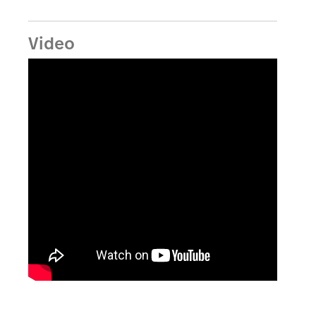
Video