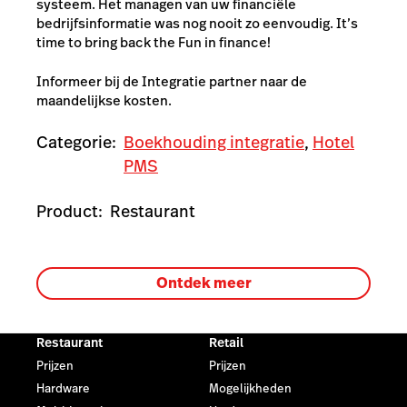
systeem. Het managen van uw financiële
bedrijfsinformatie was nog nooit zo eenvoudig. It’s
time to bring back the Fun in finance!
Informeer bij de Integratie partner naar de
maandelijkse kosten.
Categorie:
Boekhouding integratie
,
Hotel
PMS
Product:
Restaurant
Ontdek meer
Restaurant
Retail
Prijzen
Prijzen
Hardware
Mogelijkheden