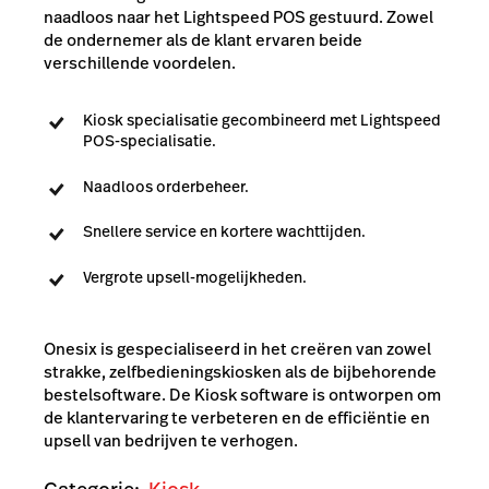
naadloos naar het Lightspeed POS gestuurd. Zowel
de ondernemer als de klant ervaren beide
verschillende voordelen.
Kiosk specialisatie gecombineerd met Lightspeed
POS-specialisatie.
Naadloos orderbeheer.
Snellere service en kortere wachttijden.
Vergrote upsell-mogelijkheden.
Onesix is gespecialiseerd in het creëren van zowel
strakke, zelfbedieningskiosken als de bijbehorende
bestelsoftware. De Kiosk software is ontworpen om
de klantervaring te verbeteren en de efficiëntie en
upsell van bedrijven te verhogen.