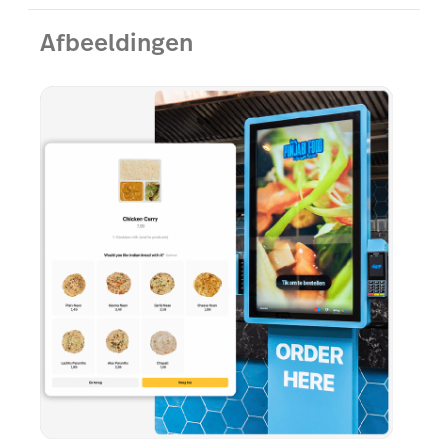
Afbeeldingen