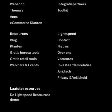
Webshop
Integratiepartners
Thema's
Toolkit
Apps
eCommerce Klanten
Resources
Lightspeed
Blog
Contact
Klanten
Nieuws
Gratis horeca tools
Over ons
Gratis retail tools
Vacatures
Webinars & Events
Investeerdersrelaties
Juridisch
Privacy & Veiligheid
Laatste resources
De Lightspeed Restaurant
demo