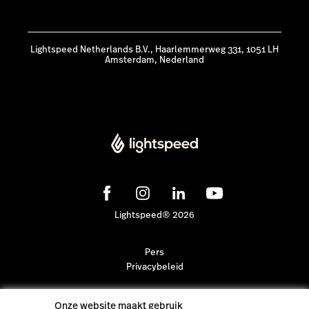
Lightspeed Netherlands B.V., Haarlemmerweg 331, 1051 LH
Amsterdam, Nederland
Lightspeed® 2026
Pers
Privacybeleid
Onze website maakt gebruik