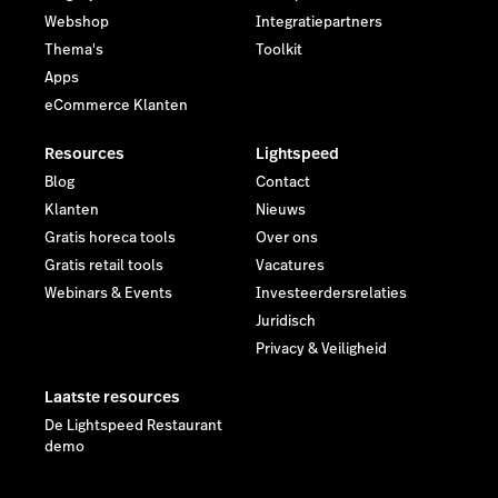
Webshop
Integratiepartners
Thema's
Toolkit
Apps
eCommerce Klanten
Resources
Lightspeed
Blog
Contact
Klanten
Nieuws
Gratis horeca tools
Over ons
Gratis retail tools
Vacatures
Webinars & Events
Investeerdersrelaties
Juridisch
Privacy & Veiligheid
Laatste resources
De Lightspeed Restaurant
demo