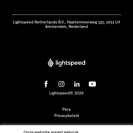
Lightspeed Netherlands B.V., Haarlemmerweg 331, 1051 LH
Amsterdam, Nederland
Lightspeed® 2026
Pers
Privacybeleid
Onze website maakt gebruik