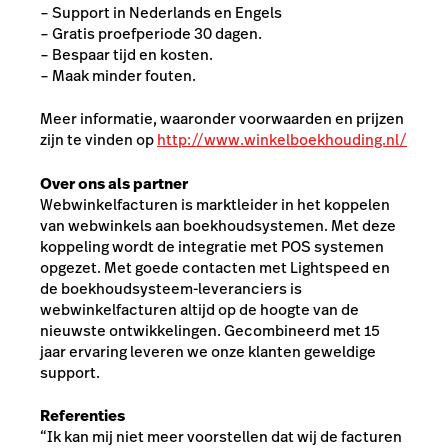
− Support in Nederlands en Engels
− Gratis proefperiode 30 dagen.
− Bespaar tijd en kosten.
− Maak minder fouten.
Meer informatie, waaronder voorwaarden en prijzen
zijn te vinden op
http://www.winkelboekhouding.nl/
Over ons als partner
Webwinkelfacturen is marktleider in het koppelen
van webwinkels aan boekhoudsystemen. Met deze
koppeling wordt de integratie met POS systemen
opgezet. Met goede contacten met Lightspeed en
de boekhoudsysteem-leveranciers is
webwinkelfacturen altijd op de hoogte van de
nieuwste ontwikkelingen. Gecombineerd met 15
jaar ervaring leveren we onze klanten geweldige
support.
Referenties
“Ik kan mij niet meer voorstellen dat wij de facturen