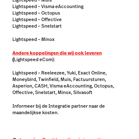
Lightspeed – Visma eAccounting
Lightspeed – Octopus
Lightspeed – Offective
Lightspeed – Snelstart
Lightspeed – Minox
Andere koppelingen die wij ook leveren
(
Lightspeed eCom):
Lightspeed – Reeleezee, Yuki, Exact Online,
Moneybird, Twinfield, Muis, Factuursturen,
Asperion, CASH, Visma eAccounting, Octopus,
Offective, Snelstart, Minox, Silvasoft
Informeer bij de Integratie partner naar de
maandelijkse kosten.