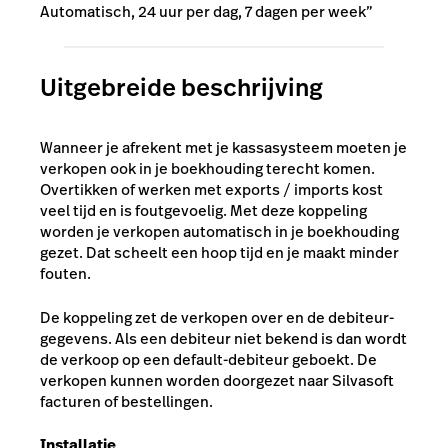
Automatisch, 24 uur per dag, 7 dagen per week”
Uitgebreide beschrijving
Wanneer je afrekent met je kassasysteem moeten je
verkopen ook in je boekhouding terecht komen.
Overtikken of werken met exports / imports kost
veel tijd en is foutgevoelig. Met deze koppeling
worden je verkopen automatisch in je boekhouding
gezet. Dat scheelt een hoop tijd en je maakt minder
fouten.
De koppeling zet de verkopen over en de debiteur-
gegevens. Als een debiteur niet bekend is dan wordt
de verkoop op een default-debiteur geboekt. De
verkopen kunnen worden doorgezet naar Silvasoft
facturen of bestellingen.
Installatie