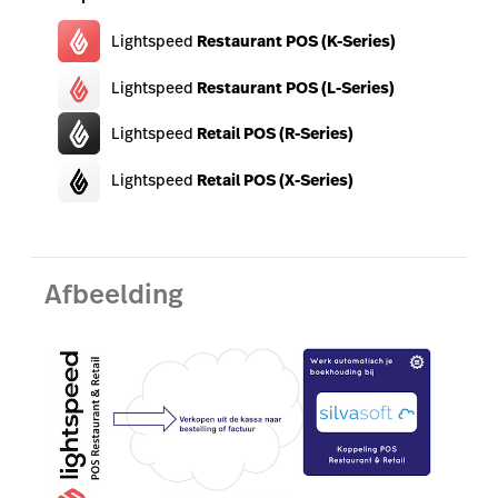
Lightspeed
Restaurant POS (K-Series)
Lightspeed
Restaurant POS (L-Series)
Lightspeed
Retail POS (R-Series)
Lightspeed
Retail POS (X-Series)
Afbeelding