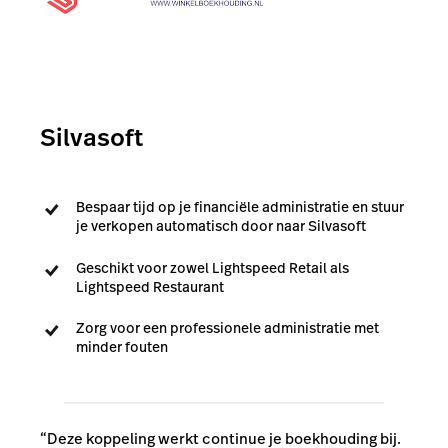
Silvasoft
Bespaar tijd op je financiële administratie en stuur
je verkopen automatisch door naar Silvasoft
Geschikt voor zowel Lightspeed Retail als
Lightspeed Restaurant
Zorg voor een professionele administratie met
minder fouten
“Deze koppeling werkt continue je boekhouding bij.