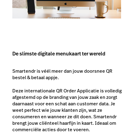
De slimste digitale menukaart ter wereld
Smartendr is véél meer dan jouw doorsnee QR
bestel & betaal appje.
Deze internationale QR Order Applicatie is volledig
afgestemd op de branding van jouw zaak en zorgt
daarnaast voor een schat aan customer data. Je
weet perfect wie jouw klanten zijn, wat ze
consumeren en wanneer ze dit doen. Smartendr
brengt jouw cliënteel haarfijn in kaart. Ideaal om
commerciële acties door te voeren.