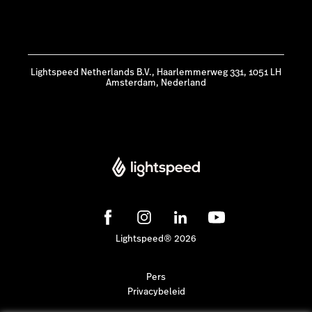
Lightspeed Netherlands B.V., Haarlemmerweg 331, 1051 LH
Amsterdam, Nederland
Lightspeed® 2026
Pers
Privacybeleid