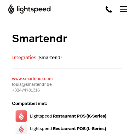
Smartendr
Integraties
Smartendr
www.smartendr.com
louis@smartendr.be
+32474781316
Compatibel met:
Lightspeed
Restaurant POS (K-Series)
Lightspeed
Restaurant POS (L-Series)