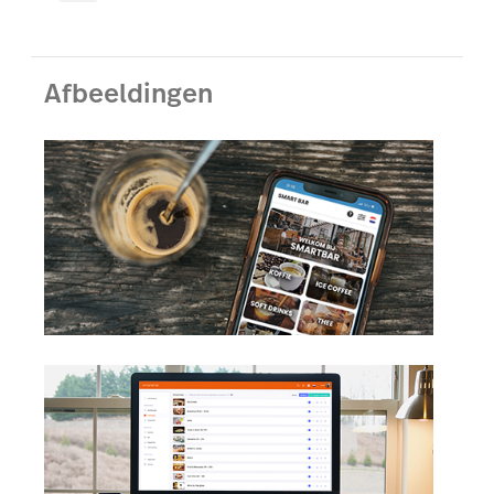
Afbeeldingen