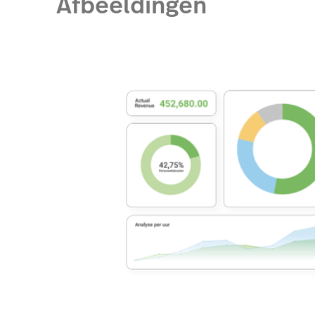
Afbeeldingen