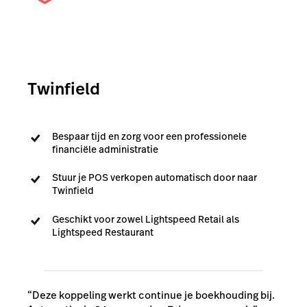
Twinfield
Bespaar tijd en zorg voor een professionele
financiële administratie
Stuur je POS verkopen automatisch door naar
Twinfield
Geschikt voor zowel Lightspeed Retail als
Lightspeed Restaurant
“Deze koppeling werkt continue je boekhouding bij.