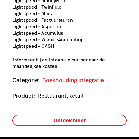
Lightspeed – MoneyBird
Lightspeed – Twinfield
Lightspeed – Muis
Lightspeed – Factuursturen
Lightspeed – Asperion
Lightspeed – Acumulus
Lightspeed – Visma eAccounting
Lightspeed – CASH
Informeer bij de Integratie partner naar de
maandelijkse kosten.
Categorie:
Boekhouding integratie
Product:
Restaurant,
Retail
Ontdek meer