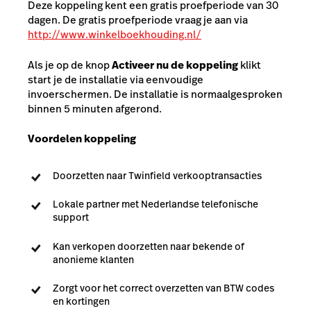
Deze koppeling kent een gratis proefperiode van 30
dagen. De gratis proefperiode vraag je aan via
http://www.winkelboekhouding.nl/
Als je op de knop
Activeer nu de koppeling
klikt
start je de installatie via eenvoudige
invoerschermen. De installatie is normaalgesproken
binnen 5 minuten afgerond.
Voordelen koppeling
Doorzetten naar Twinfield verkooptransacties
Lokale partner met Nederlandse telefonische
support
Kan verkopen doorzetten naar bekende of
anonieme klanten
Zorgt voor het correct overzetten van BTW codes
en kortingen