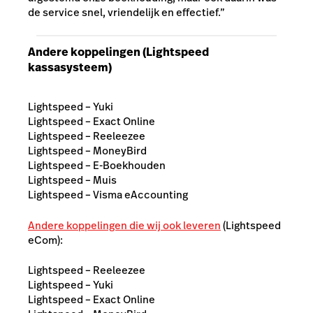
de service snel, vriendelijk en effectief.”
Andere koppelingen (Lightspeed
kassasysteem)
Lightspeed – Yuki
Lightspeed – Exact Online
Lightspeed – Reeleezee
Lightspeed – MoneyBird
Lightspeed – E-Boekhouden
Lightspeed – Muis
Lightspeed – Visma eAccounting
Andere koppelingen die wij ook leveren
(Lightspeed
eCom):
Lightspeed – Reeleezee
Lightspeed – Yuki
Lightspeed – Exact Online