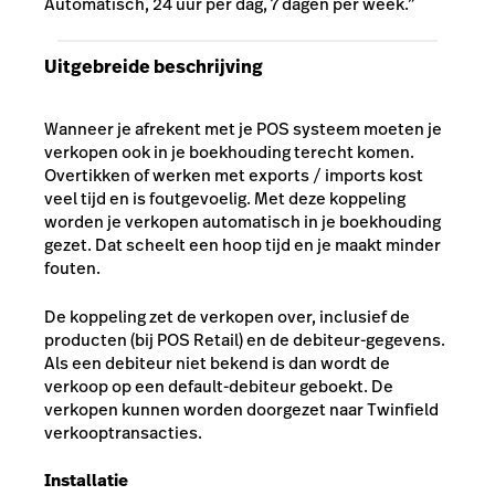
Automatisch, 24 uur per dag, 7 dagen per week.”
Uitgebreide beschrijving
Wanneer je afrekent met je POS systeem moeten je
verkopen ook in je boekhouding terecht komen.
Overtikken of werken met exports / imports kost
veel tijd en is foutgevoelig. Met deze koppeling
worden je verkopen automatisch in je boekhouding
gezet. Dat scheelt een hoop tijd en je maakt minder
fouten.
De koppeling zet de verkopen over, inclusief de
producten (bij POS Retail) en de debiteur-gegevens.
Als een debiteur niet bekend is dan wordt de
verkoop op een default-debiteur geboekt. De
verkopen kunnen worden doorgezet naar Twinfield
verkooptransacties.
Installatie