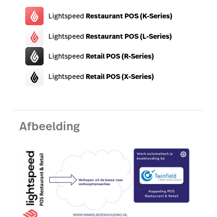
Lightspeed
Restaurant POS (K-Series)
Accounting
Lightspeed
Restaurant POS (L-Series)
Marketing & Loyalty
AI Showroom
Lightspeed
Retail POS (R-Series)
Scanner
Lightspeed
Retail POS (X-Series)
Afbeelding