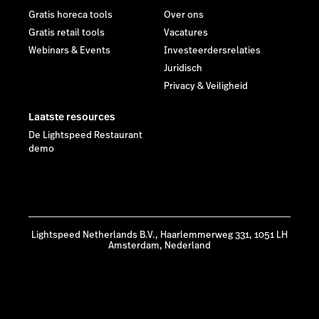
Gratis horeca tools
Over ons
Gratis retail tools
Vacatures
Webinars & Events
Investeerdersrelaties
Juridisch
Privacy & Veiligheid
Laatste resources
De Lightspeed Restaurant
demo
Lightspeed Netherlands B.V., Haarlemmerweg 331, 1051 LH
Amsterdam, Nederland