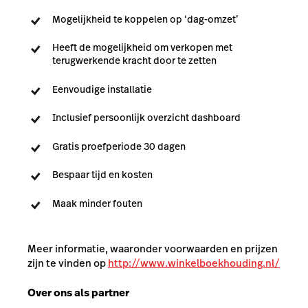
Mogelijkheid te koppelen op ‘dag-omzet’
Heeft de mogelijkheid om verkopen met
terugwerkende kracht door te zetten
Eenvoudige installatie
Inclusief persoonlijk overzicht dashboard
Gratis proefperiode 30 dagen
Bespaar tijd en kosten
Maak minder fouten
Meer informatie, waaronder voorwaarden en prijzen
zijn te vinden op
http://www.winkelboekhouding.nl/
Over ons als partner