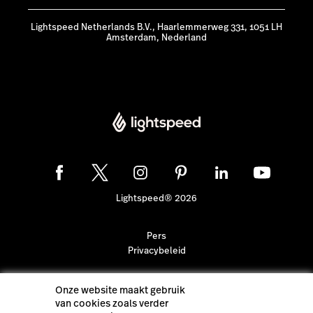
Lightspeed Netherlands B.V., Haarlemmerweg 331, 1051 LH
Amsterdam, Nederland
Lightspeed® 2026
Pers
Privacybeleid
Onze website maakt gebruik
van cookies zoals verder