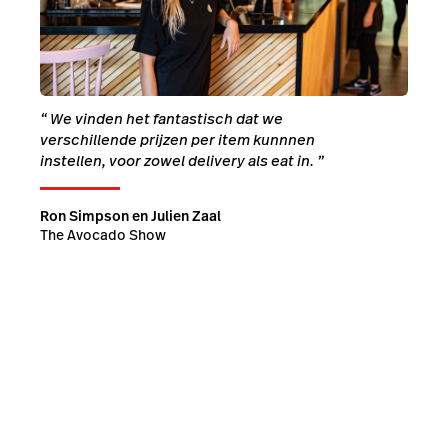
“
We vinden het fantastisch dat we
verschillende prijzen per item kunnnen
instellen, voor zowel delivery als eat in.
”
Ron Simpson en Julien Zaal
The Avocado Show