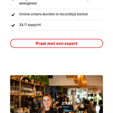
weergeven
Online orders worden in recordtijd bereid
24/7 support
Praat met een expert