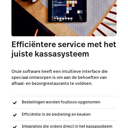
Efficiëntere service met het
juiste kassasysteem
Onze software heeft een intuïtieve interface die
speciaal ontworpen is om aan de behoeften van
afhaal- en bezorgrestaurants te voldoen.
Bestellingen worden foutloos opgenomen
Efficiëntie in de bediening en keuken
Integraties die orders direct in het kassasysteem