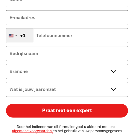
E-mailadres
+1
Telefoonnummer
Verenigde
Staten
+1
Bedrijfsnaam
Branche
Wat is jouw jaaromzet
Praat met een expert
Door het indienen van dit formulier gaat u akkoord met onze
algemene voorwaarden
en het gebruik van uw persoonsgegevens