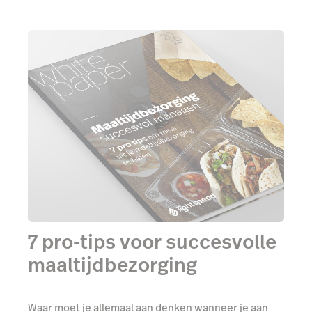
7 pro-tips voor succesvolle
maaltijdbezorging
Waar moet je allemaal aan denken wanneer je aan