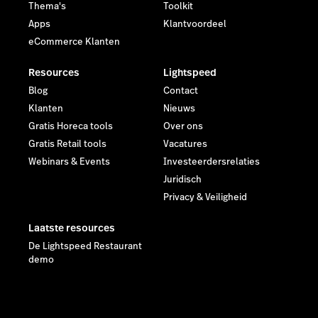
Thema's
Toolkit
Apps
Klantvoordeel
eCommerce Klanten
Resources
Lightspeed
Blog
Contact
Klanten
Nieuws
Gratis Horeca tools
Over ons
Gratis Retail tools
Vacatures
Webinars & Events
Investeerdersrelaties
Juridisch
Privacy & Veiligheid
Laatste resources
De Lightspeed Restaurant
demo