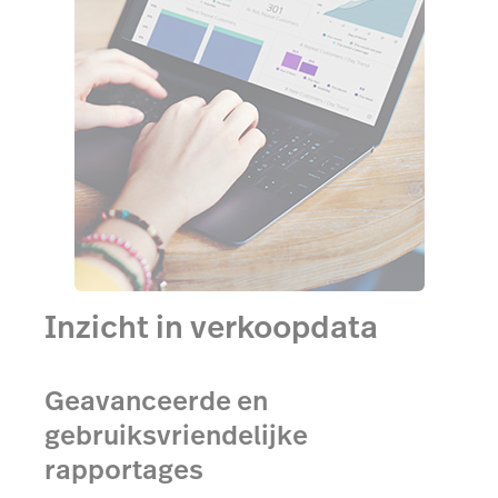
Inzicht in verkoopdata
Geavanceerde en
gebruiksvriendelijke
rapportages