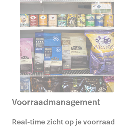
Voorraadmanagement
Real-time zicht op je voorraad