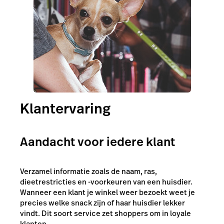
Klantervaring
Aandacht voor iedere klant
Verzamel informatie zoals de naam, ras,
dieetrestricties en -voorkeuren van een huisdier.
Wanneer een klant je winkel weer bezoekt weet je
precies welke snack zijn of haar huisdier lekker
vindt. Dit soort service zet shoppers om in loyale
klanten.