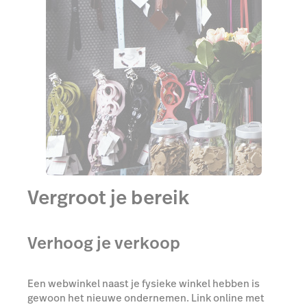
Vergroot je bereik
Verhoog je verkoop
Een webwinkel naast je fysieke winkel hebben is
gewoon het nieuwe ondernemen. Link online met