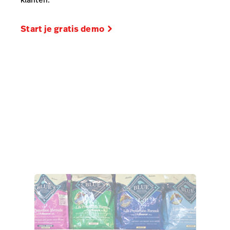
Start je gratis demo