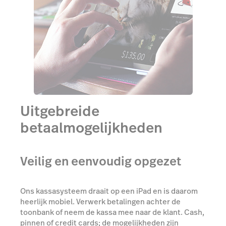
Uitgebreide
betaalmogelijkheden
Veilig en eenvoudig opgezet
Ons kassasysteem draait op een iPad en is daarom
heerlijk mobiel. Verwerk betalingen achter de
toonbank of neem de kassa mee naar de klant. Cash,
pinnen of credit cards; de mogelijkheden zijn