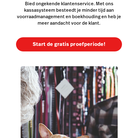
Bied ongekende klantenservice. Met ons
kassasysteem besteedt je minder tijd aan
voorraadmanagement en boekhouding en heb je
meer aandacht voor de klant.
Start de gratis proefperiode!