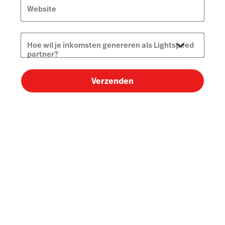
Website
Hoe wil je inkomsten genereren als Lightspeed
partner?
Verzenden