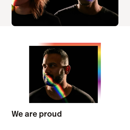
We are proud