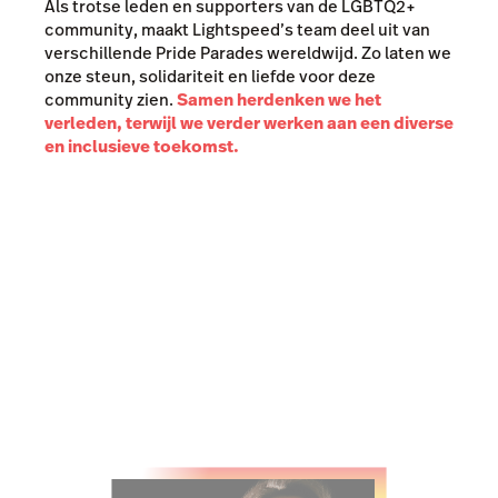
Als trotse leden en supporters van de LGBTQ2+
community, maakt Lightspeed’s team deel uit van
verschillende Pride Parades wereldwijd. Zo laten we
onze steun, solidariteit en liefde voor deze
community zien.
Samen herdenken we het
verleden, terwijl we verder werken aan een diverse
en inclusieve toekomst.