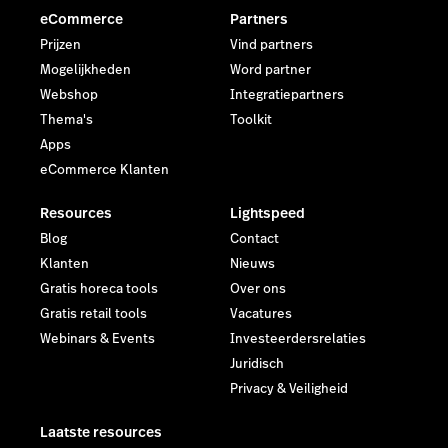
eCommerce
Partners
Prijzen
Vind partners
Mogelijkheden
Word partner
Webshop
Integratiepartners
Thema's
Toolkit
Apps
eCommerce Klanten
Resources
Lightspeed
Blog
Contact
Klanten
Nieuws
Gratis horeca tools
Over ons
Gratis retail tools
Vacatures
Webinars & Events
Investeerdersrelaties
Juridisch
Privacy & Veiligheid
Laatste resources