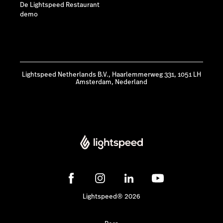
De Lightspeed Restaurant
demo
Lightspeed Netherlands B.V., Haarlemmerweg 331, 1051 LH
Amsterdam, Nederland
Lightspeed® 2026