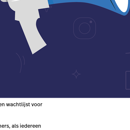
en wachtlijst voor
ers, als iedereen