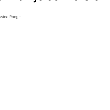
essica Rangel