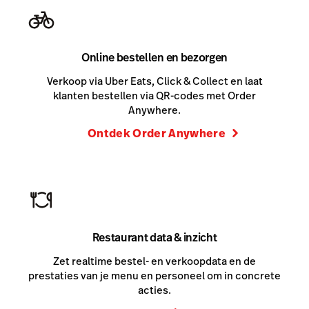
Online bestellen en bezorgen
Verkoop via Uber Eats, Click & Collect en laat
klanten bestellen via QR-codes met Order
Anywhere.
Ontdek Order Anywhere
Restaurant data & inzicht
Zet realtime bestel- en verkoopdata en de
prestaties van je menu en personeel om in concrete
acties.