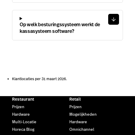
Op welk besturingssysteem werkt de
kassasysteem software?
Klantlocaties per 31 maart 2026.
Restaurant
Retail
Prijzen
Prijzen
Hardware
Mogelijkheden
Multi-Locatie
Hardware
Horeca Blog
Omnichannel