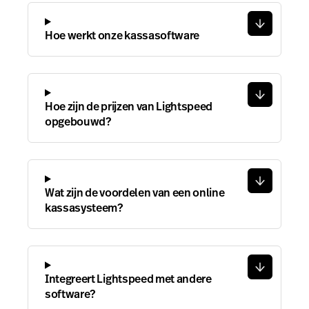
Hoe werkt onze kassasoftware
Hoe zijn de prijzen van Lightspeed
opgebouwd?
Wat zijn de voordelen van een online
kassasysteem?
Integreert Lightspeed met andere
software?