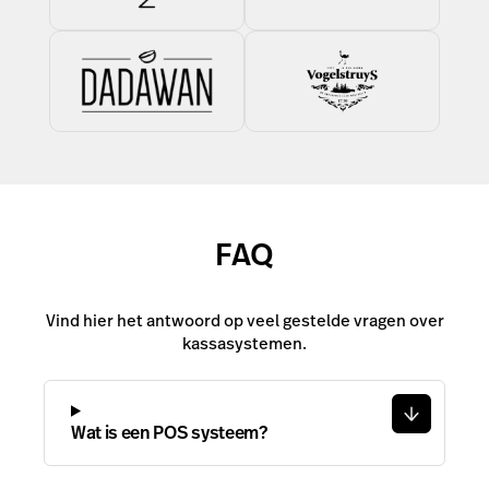
FAQ
Vind hier het antwoord op veel gestelde vragen over
kassasystemen.
Wat is een POS systeem?