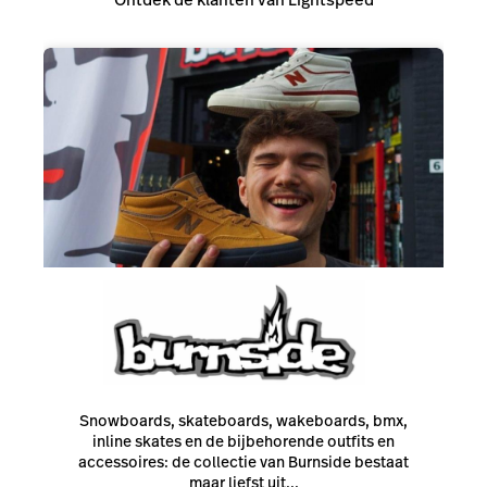
Snowboards, skateboards, wakeboards, bmx,
inline skates en de bijbehorende outfits en
accessoires: de collectie van Burnside bestaat
maar liefst uit...