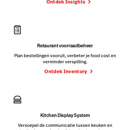
Ontdek Insights
Retaurant voorraadbeheer
Plan bestellingen vooruit, verbeter je food cost en
verminder verspilling.
Ontdek Inventory
Kitchen Display System
Versoepel de communicatie tussen keuken en