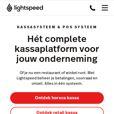
KASSASYSTEEM & POS SYSTEEM
Hét complete
kassaplatform voor
jouw onderneming
Of je nu een restaurant of winkel runt. Met
Lightspeed beheer je betalingen, voorraad en
omzet. Alles in één systeem.
Ontdek horeca kassa
Ontdek retail kassa