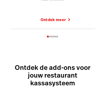
Ontdek meer
Ontdek de add-ons voor
jouw restaurant
kassasysteem