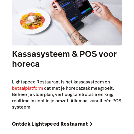
Kassasysteem & POS voor
horeca
Lightspeed Restaurant is het kassasysteem en
betaalplatform
dat met je horecazaak meegroeit.
Beheer je vloerplan, verhoog tafelrotatie en krijg
realtime inzicht in je omzet. Allemaal vanuit één POS
systeem
Ontdek Lightspeed Restaurant