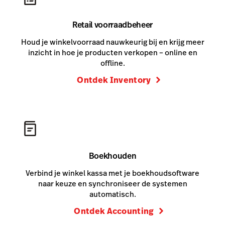
Retail voorraadbeheer
Houd je winkelvoorraad nauwkeurig bij en krijg meer
inzicht in hoe je producten verkopen – online en
offline.
Ontdek Inventory
Boekhouden
Verbind je winkel kassa met je boekhoudsoftware
naar keuze en synchroniseer de systemen
automatisch.
Ontdek Accounting