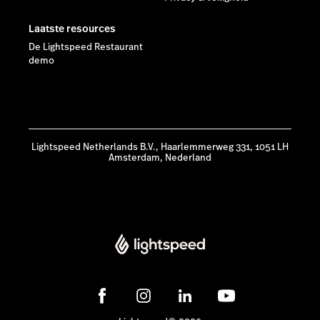
Laatste resources
De Lightspeed Restaurant
demo
Lightspeed Netherlands B.V., Haarlemmerweg 331, 1051 LH
Amsterdam, Nederland