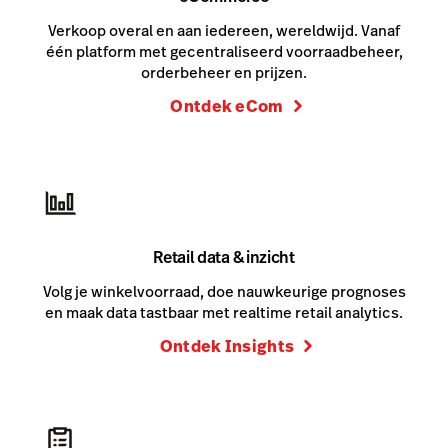
Verkoop overal en aan iedereen, wereldwijd. Vanaf
één platform met gecentraliseerd voorraadbeheer,
orderbeheer en prijzen.
Ontdek eCom
Retail data & inzicht
Volg je winkelvoorraad, doe nauwkeurige prognoses
en maak data tastbaar met realtime retail analytics.
Ontdek Insights