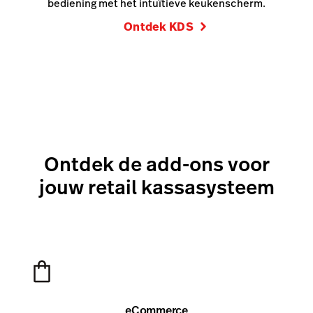
bediening met het intuïtieve keukenscherm.
Ontdek KDS
Ontdek de add-ons voor
jouw retail kassasysteem
eCommerce