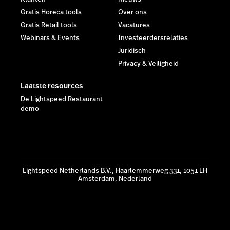
Gratis Horeca tools
Over ons
Gratis Retail tools
Vacatures
Webinars & Events
Investeerdersrelaties
Juridisch
Privacy & Veiligheid
Laatste resources
De Lightspeed Restaurant
demo
Lightspeed Netherlands B.V., Haarlemmerweg 331, 1051 LH
Amsterdam, Nederland