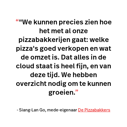
“
"We kunnen precies zien hoe
het met al onze
pizzabakkerijen gaat: welke
pizza's goed verkopen en wat
de omzet is. Dat alles in de
cloud staat is heel fijn, en van
deze tijd. We hebben
overzicht nodig om te kunnen
groeien.
”
- Siang-Lan Go, mede-eigenaar
De Pizzabakkers