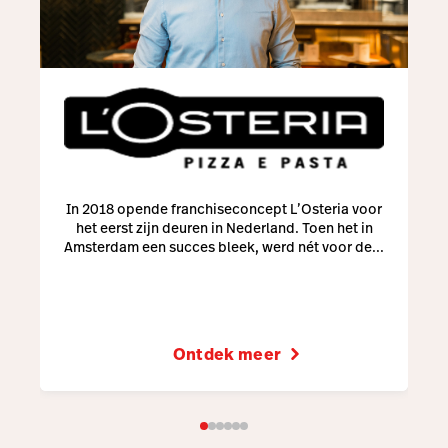
In 2018 opende franchiseconcept L’Osteria voor
het eerst zijn deuren in Nederland. Toen het in
Amsterdam een succes bleek, werd nét voor de...
Ontdek meer