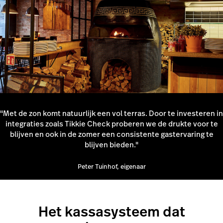
"Met de zon komt natuurlijk een vol terras. Door te investeren in
integraties zoals Tikkie Check proberen we de drukte voor te
blijven en ook in de zomer een consistente gastervaring te
blijven bieden."
Peter Tuinhof, eigenaar
Het kassasysteem dat