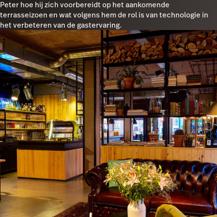
Peter hoe hij zich voorbereidt op het aankomende
terrasseizoen en wat volgens hem de rol is van technologie in
het verbeteren van de gastervaring.