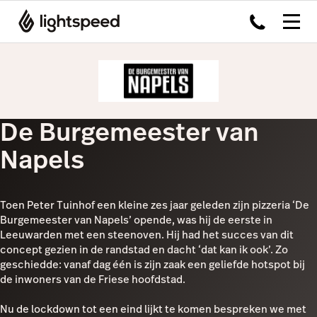
De Burgemeester van
Napels
Toen Peter Tuinhof een kleine zes jaar geleden zijn pizzeria ‘De
Burgemeester van Napels’ opende, was hij de eerste in
Leeuwarden met een steenoven. Hij had het succes van dit
concept gezien in de randstad en dacht ‘dat kan ik ook’. Zo
geschiedde: vanaf dag één is zijn zaak een geliefde hotspot bij
de inwoners van de Friese hoofdstad.
Nu de lockdown tot een eind lijkt te komen bespreken we met