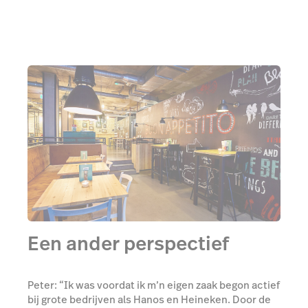
Een ander perspectief
Peter: “Ik was voordat ik m’n eigen zaak begon actief
bij grote bedrijven als Hanos en Heineken. Door de