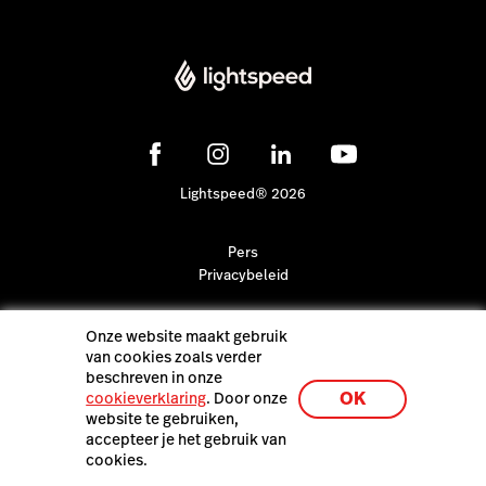
Lightspeed® 2026
Pers
Privacybeleid
Onze website maakt gebruik
van cookies zoals verder
beschreven in onze
OK
cookieverklaring
. Door onze
website te gebruiken,
accepteer je het gebruik van
cookies.