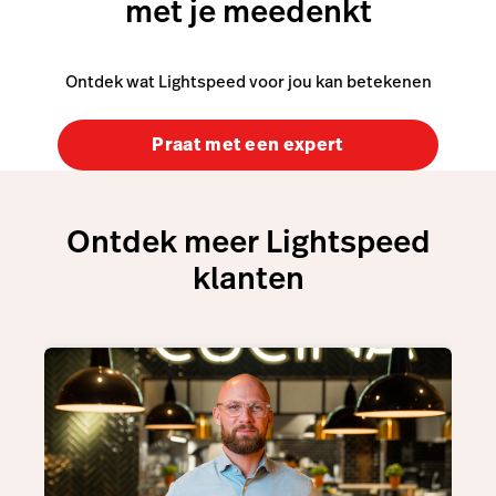
met je meedenkt
Ontdek wat Lightspeed voor jou kan betekenen
Praat met een expert
Ontdek meer Lightspeed
klanten