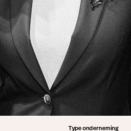
Type onderneming