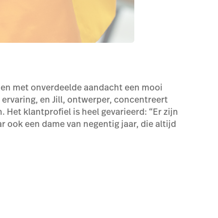
 en met onverdeelde aandacht een mooi
ervaring, en Jill, ontwerper, concentreert
 Het klantprofiel is heel gevarieerd: “Er zijn
ook een dame van negentig jaar, die altijd