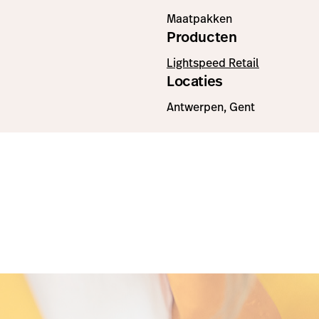
Maatpakken
Producten
Lightspeed Retail
Locaties
Antwerpen, Gent