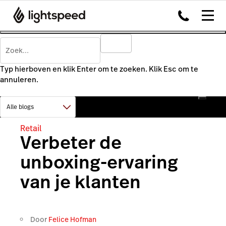
Typ hierboven en klik Enter om te zoeken. Klik Esc om te
annuleren.
Retail
Verbeter de
unboxing-ervaring
van je klanten
Door
Felice Hofman