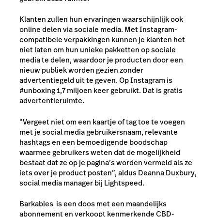
Klanten zullen hun ervaringen waarschijnlijk ook
online delen via sociale media. Met Instagram-
compatibele verpakkingen kunnen je klanten het
niet laten om hun unieke pakketten op sociale
media te delen, waardoor je producten door een
nieuw publiek worden gezien zonder
advertentiegeld uit te geven. Op Instagram is
#unboxing 1,7 miljoen keer gebruikt. Dat is gratis
advertentieruimte.
“Vergeet niet om een kaartje of tag toe te voegen
met je social media gebruikersnaam, relevante
hashtags en een bemoedigende boodschap
waarmee gebruikers weten dat de mogelijkheid
bestaat dat ze op je pagina’s worden vermeld als ze
iets over je product posten”, aldus Deanna Duxbury,
social media manager bij Lightspeed.
Barkables
is een doos met een maandelijks
abonnement en verkoopt kenmerkende CBD-