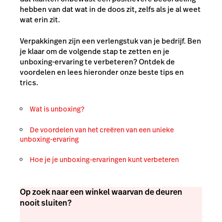
hebben van dat wat in de doos zit, zelfs als je al weet
wat erin zit.
Verpakkingen zijn een verlengstuk van je bedrijf. Ben
je klaar om de volgende stap te zetten en je
unboxing-ervaring te verbeteren? Ontdek de
voordelen en lees hieronder onze beste tips en
trics.
Wat is unboxing?
De voordelen van het creëren van een unieke
unboxing-ervaring
Hoe je je unboxing-ervaringen kunt verbeteren
Op zoek naar een winkel waarvan de deuren
nooit sluiten?