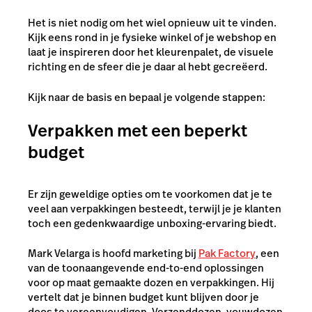
Het is niet nodig om het wiel opnieuw uit te vinden.
Kijk eens rond in je fysieke winkel of je webshop en
laat je inspireren door het kleurenpalet, de visuele
richting en de sfeer die je daar al hebt gecreëerd.
Kijk naar de basis en bepaal je volgende stappen:
Verpakken met een beperkt
budget
Er zijn geweldige opties om te voorkomen dat je te
veel aan verpakkingen besteedt, terwijl je je klanten
toch een gedenkwaardige unboxing-ervaring biedt.
Mark Velarga is hoofd marketing bij
Pak Factory
, een
van de toonaangevende end-to-end oplossingen
voor op maat gemaakte dozen en verpakkingen. Hij
vertelt dat je binnen budget kunt blijven door je
doos te vereenvoudigen. Verzenddozen, vouwdozen