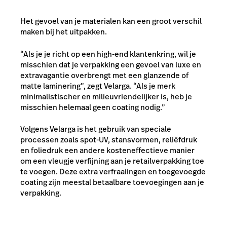
Het gevoel van je materialen kan een groot verschil
maken bij het uitpakken.
“Als je je richt op een high-end klantenkring, wil je
misschien dat je verpakking een gevoel van luxe en
extravagantie overbrengt met een glanzende of
matte laminering”, zegt Velarga. “Als je merk
minimalistischer en milieuvriendelijker is, heb je
misschien helemaal geen coating nodig.”
Volgens Velarga is het gebruik van speciale
processen zoals spot-UV, stansvormen, reliëfdruk
en foliedruk een andere kosteneffectieve manier
om een vleugje verfijning aan je retailverpakking toe
te voegen. Deze extra verfraaiingen en toegevoegde
coating zijn meestal betaalbare toevoegingen aan je
verpakking.