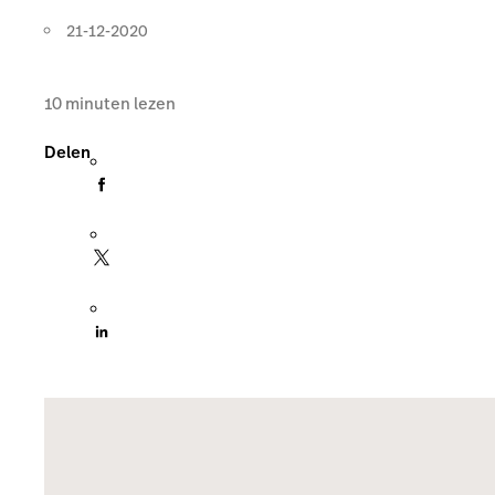
21-12-2020
10
minuten lezen
Delen