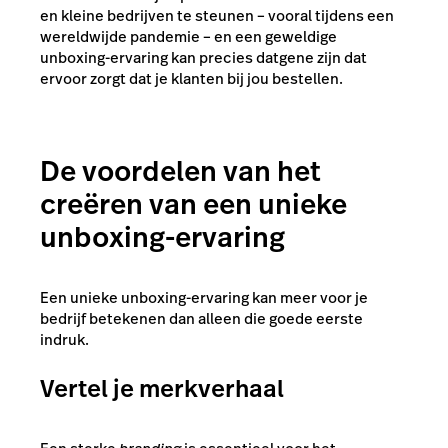
en kleine bedrijven te steunen – vooral tijdens een
wereldwijde pandemie – en een geweldige
unboxing-ervaring kan precies datgene zijn dat
ervoor zorgt dat je klanten bij jou bestellen.
De voordelen van het
creëren van een unieke
unboxing-ervaring
Een unieke unboxing-ervaring kan meer voor je
bedrijf betekenen dan alleen die goede eerste
indruk.
Vertel je merkverhaal