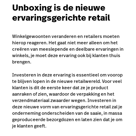
Unboxing is de nieuwe
ervaringsgerichte retail
Winkelgewoonten veranderen en retailers moeten
hierop reageren. Het gaat niet meer alleen om het
creëren van meeslepende en deelbare ervaringen in
winkels, je moet deze ervaring ook bij klanten thuis
brengen.
Investeren in deze ervaring is essentieel om voorop
te blijven lopen in de nieuwe retailwereld. Voor veel
klanten is dit de eerste keer dat ze je product
aanraken of zien, waardoor de verpakking en het
verzendmateriaal zwaarder wegen. Investeren in
deze nieuwe vorm van ervaringsgerichte retail zal je
onderneming onderscheiden van de saaie, in massa
geproduceerde bezorgdozen en laten zien dat je om
je klanten geeft.