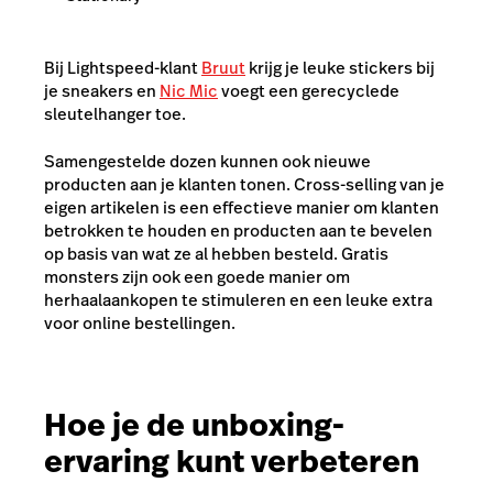
Bij Lightspeed-klant
Bruut
krijg je leuke stickers bij
je sneakers en
Nic Mic
voegt een gerecyclede
sleutelhanger toe.
Samengestelde dozen kunnen ook nieuwe
producten aan je klanten tonen. Cross-selling van je
eigen artikelen is een effectieve manier om klanten
betrokken te houden en producten aan te bevelen
op basis van wat ze al hebben besteld. Gratis
monsters zijn ook een goede manier om
herhaalaankopen te stimuleren en een leuke extra
voor online bestellingen.
Hoe je de unboxing-
ervaring kunt verbeteren