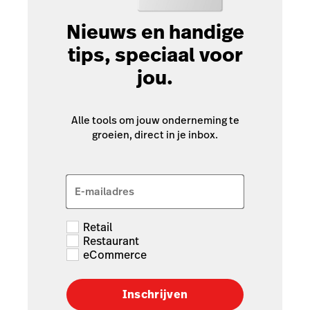
Nieuws en handige
tips, speciaal voor
jou.
Alle tools om jouw onderneming te
groeien, direct in je inbox.
E-mailadres
Retail
Restaurant
eCommerce
Inschrijven