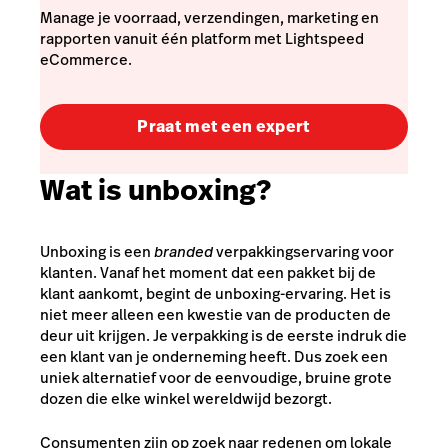
Manage je voorraad, verzendingen, marketing en
rapporten vanuit één platform met Lightspeed
eCommerce.
Praat met een expert
Wat is unboxing?
Unboxing is een
branded
verpakkingservaring voor
klanten. Vanaf het moment dat een pakket bij de
klant aankomt, begint de unboxing-ervaring. Het is
niet meer alleen een kwestie van de producten de
deur uit krijgen. Je verpakking is de eerste indruk die
een klant van je onderneming heeft. Dus zoek een
uniek alternatief voor de eenvoudige, bruine grote
dozen die elke winkel wereldwijd bezorgt.
Consumenten zijn op zoek naar redenen om lokale