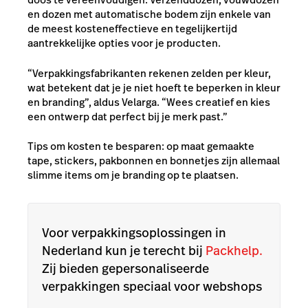
en dozen met automatische bodem zijn enkele van
de meest kosteneffectieve en tegelijkertijd
aantrekkelijke opties voor je producten.
“Verpakkingsfabrikanten rekenen zelden per kleur,
wat betekent dat je je niet hoeft te beperken in kleur
en branding”, aldus Velarga. “Wees creatief en kies
een ontwerp dat perfect bij je merk past.”
Tips om kosten te besparen: op maat gemaakte
tape, stickers, pakbonnen en bonnetjes zijn allemaal
slimme items om je branding op te plaatsen.
Voor verpakkingsoplossingen in
Nederland kun je terecht bij
Packhelp.
Zij bieden gepersonaliseerde
verpakkingen speciaal voor webshops