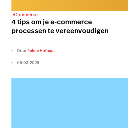
eCommerce
4 tips om je e-commerce
processen te vereenvoudigen
Door
Felice Hofman
05-03-2026