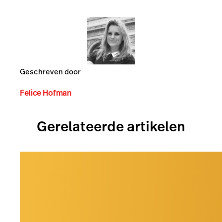
Geschreven door
Felice Hofman
Gerelateerde artikelen