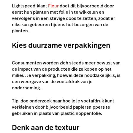
Lightspeed-klant
Fleur
doet dit bijvoorbeeld door
eerst hun planten met folie in te wikkelen en
vervolgens in een stevige doos te zetten, zodat er
niks kan gebeuren tijdens het bezorgen van de
planten.
Kies duurzame verpakkingen
Consumenten worden zich steeds meer bewust van
de impact van de producten die ze kopen op het
milieu. Je verpakking, hoewel deze noodzakelijk is, is
een weergave van de voetafdruk van je
onderneming.
Tip: doe onderzoek naar hoe je je voetafdruk kunt
verkleinen door bijvoorbeeld papiersnippers te
gebruiken in plaats van plastic noppenfolie.
Denk aan de textuur