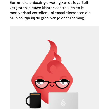
Een unieke unboxing-ervaring kan de loyaliteit
vergroten, nieuwe klanten aantrekken en je
merkverhaal vertellen – allemaal elementen die
cruciaal zijn bij de groei van je onderneming.