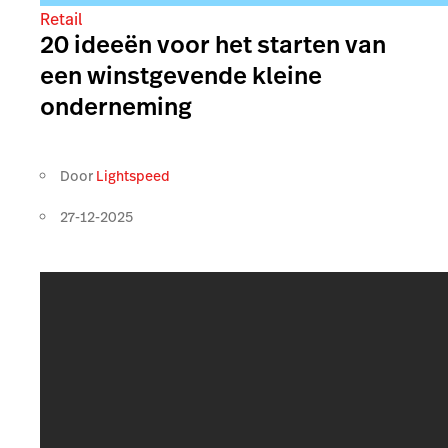
Retail
20 ideeën voor het starten van
een winstgevende kleine
onderneming
Door
Lightspeed
27-12-2025