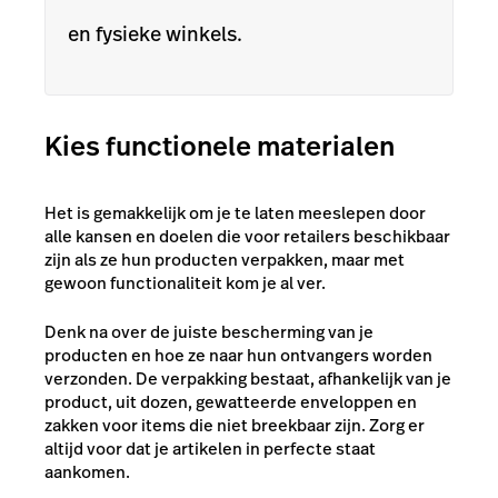
en fysieke winkels.
Kies functionele materialen
Het is gemakkelijk om je te laten meeslepen door
alle kansen en doelen die voor retailers beschikbaar
zijn als ze hun producten verpakken, maar met
gewoon functionaliteit kom je al ver.
Denk na over de juiste bescherming van je
producten en hoe ze naar hun ontvangers worden
verzonden. De verpakking bestaat, afhankelijk van je
product, uit dozen, gewatteerde enveloppen en
zakken voor items die niet breekbaar zijn. Zorg er
altijd voor dat je artikelen in perfecte staat
aankomen.