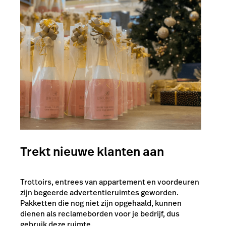
Trekt nieuwe klanten aan
Trottoirs, entrees van appartement en voordeuren
zijn begeerde advertentieruimtes geworden.
Pakketten die nog niet zijn opgehaald, kunnen
dienen als reclameborden voor je bedrijf, dus
gebruik deze ruimte.