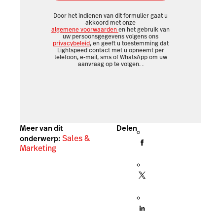
Door het indienen van dit formulier gaat u
akkoord met onze
algemene voorwaarden
en het gebruik van
uw persoonsgegevens volgens ons
privacybeleid
, en geeft u toestemming dat
Lightspeed contact met u opneemt per
telefoon, e-mail, sms of WhatsApp om uw
aanvraag op te volgen.
.
Meer van dit
Delen
Sales &
onderwerp:
Marketing