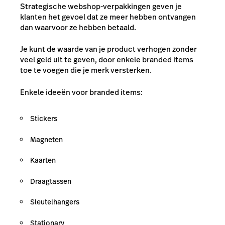
Strategische webshop-verpakkingen geven je
klanten het gevoel dat ze meer hebben ontvangen
dan waarvoor ze hebben betaald.
Je kunt de waarde van je product verhogen zonder
veel geld uit te geven, door enkele branded items
toe te voegen die je merk versterken.
Enkele ideeën voor branded items:
Stickers
Magneten
Kaarten
Draagtassen
Sleutelhangers
Stationary