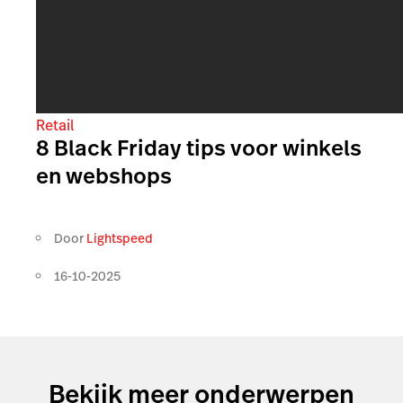
Retail
8 Black Friday tips voor winkels
en webshops
Door
Lightspeed
16-10-2025
Bekijk meer onderwerpen