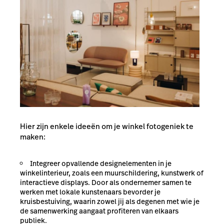
Hier zijn enkele ideeën om je winkel fotogeniek te
maken:
Integreer opvallende designelementen in je
winkelinterieur, zoals een muurschildering, kunstwerk of
interactieve displays. Door als ondernemer samen te
werken met lokale kunstenaars bevorder je
kruisbestuiving, waarin zowel jij als degenen met wie je
de samenwerking aangaat profiteren van elkaars
publiek.