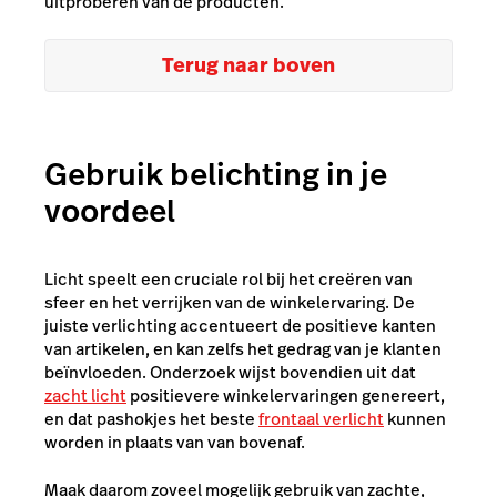
uitproberen van de producten.
Terug naar boven
Gebruik belichting in je
voordeel
Licht speelt een cruciale rol bij het creëren van
sfeer en het verrijken van de winkelervaring. De
juiste verlichting accentueert de positieve kanten
van artikelen, en kan zelfs het gedrag van je klanten
beïnvloeden. Onderzoek wijst bovendien uit dat
zacht licht
positievere winkelervaringen genereert,
en dat pashokjes het beste
frontaal verlicht
kunnen
worden in plaats van van bovenaf.
Maak daarom zoveel mogelijk gebruik van zachte,