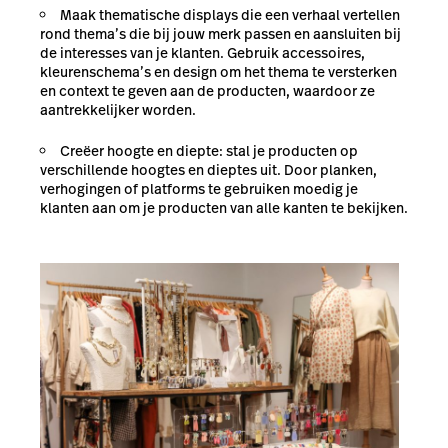
Maak thematische displays die een verhaal vertellen
rond thema’s die bij jouw merk passen en aansluiten bij
de interesses van je klanten. Gebruik accessoires,
kleurenschema’s en design om het thema te versterken
en context te geven aan de producten, waardoor ze
aantrekkelijker worden.
Creëer hoogte en diepte: stal je producten op
verschillende hoogtes en dieptes uit. Door planken,
verhogingen of platforms te gebruiken moedig je
klanten aan om je producten van alle kanten te bekijken.