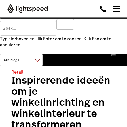
Typ hierboven en klik Enter om te zoeken. Klik Esc om te
annuleren.
Retail
Inspirerende ideeën
om je
winkelinrichting en
winkelinterieur te
transformeren