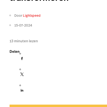
Door
Lightspeed
15-07-2024
13
minuten lezen
Delen