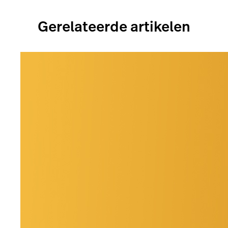
Gerelateerde artikelen