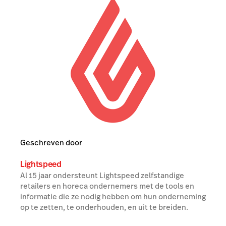
Geschreven door
Lightspeed
Al 15 jaar ondersteunt Lightspeed zelfstandige
retailers en horeca ondernemers met de tools en
informatie die ze nodig hebben om hun onderneming
op te zetten, te onderhouden, en uit te breiden.