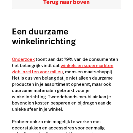
Terug naar boven
Een duurzame
winkelinrichting
Onderzoek
toont aan dat 79% van de consumenten
het belangrijk vindt dat
winkels en supermarkten
zich inzetten voor milieu
, mens en maatschappij.
Het is dus van belang dat je niet alleen duurzame
producten in je assortiment opneemt, maar ook
duurzame materialen gebruikt voor je
winkelinrichting. Tweedehands meubilair kan je
bovendien kosten besparen en bijdragen aan de
unieke sfeer in je winkel.
Probeer ook zo min mogelijk te werken met
decorstukken en accessoires voor eenmalig