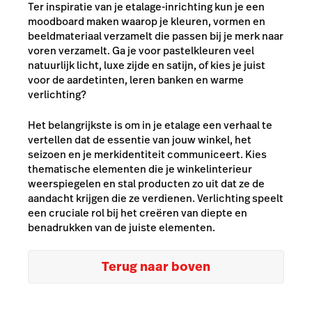
Ter inspiratie van je etalage-inrichting kun je een
moodboard maken waarop je kleuren, vormen en
beeldmateriaal verzamelt die passen bij je merk naar
voren verzamelt. Ga je voor pastelkleuren veel
natuurlijk licht, luxe zijde en satijn, of kies je juist
voor de aardetinten, leren banken en warme
verlichting?
Het belangrijkste is om in je etalage een verhaal te
vertellen dat de essentie van jouw winkel, het
seizoen en je merkidentiteit communiceert. Kies
thematische elementen die je winkelinterieur
weerspiegelen en stal producten zo uit dat ze de
aandacht krijgen die ze verdienen. Verlichting speelt
een cruciale rol bij het creëren van diepte en
benadrukken van de juiste elementen.
Terug naar boven