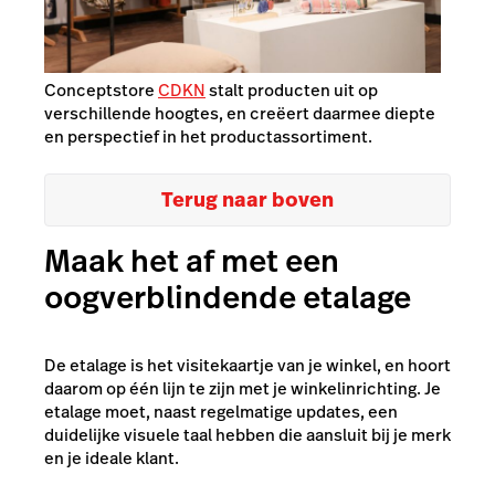
Conceptstore
CDKN
stalt producten uit op
verschillende hoogtes, en creëert daarmee diepte
en perspectief in het productassortiment.
Terug naar boven
Maak het af met een
oogverblindende etalage
De etalage is het visitekaartje van je winkel, en hoort
daarom op één lijn te zijn met je winkelinrichting. Je
etalage moet, naast regelmatige updates, een
duidelijke visuele taal hebben die aansluit bij je merk
en je ideale klant.