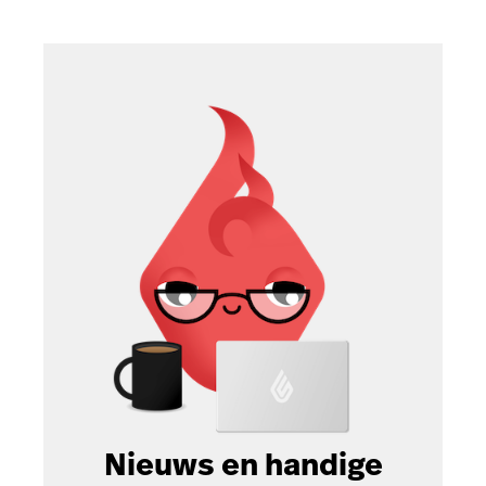
Nieuws en handige