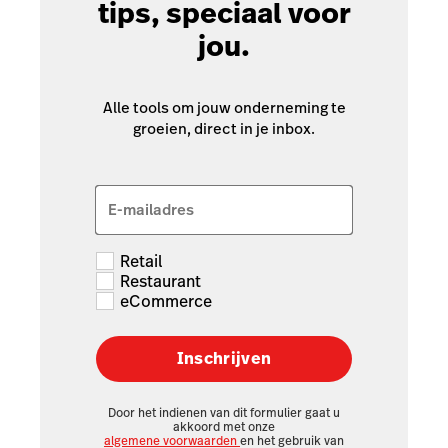
tips, speciaal voor
jou.
Alle tools om jouw onderneming te
groeien, direct in je inbox.
E-mailadres
Retail
Restaurant
eCommerce
Inschrijven
Door het indienen van dit formulier gaat u
akkoord met onze
algemene voorwaarden
en het gebruik van