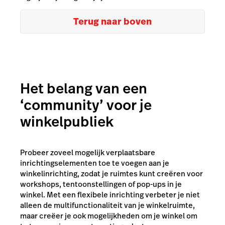
Terug naar boven
Het belang van een
‘community’ voor je
winkelpubliek
Probeer zoveel mogelijk verplaatsbare
inrichtingselementen toe te voegen aan je
winkelinrichting, zodat je ruimtes kunt creëren voor
workshops, tentoonstellingen of pop-ups in je
winkel. Met een flexibele inrichting verbeter je niet
alleen de multifunctionaliteit van je winkelruimte,
maar creëer je ook mogelijkheden om je winkel om