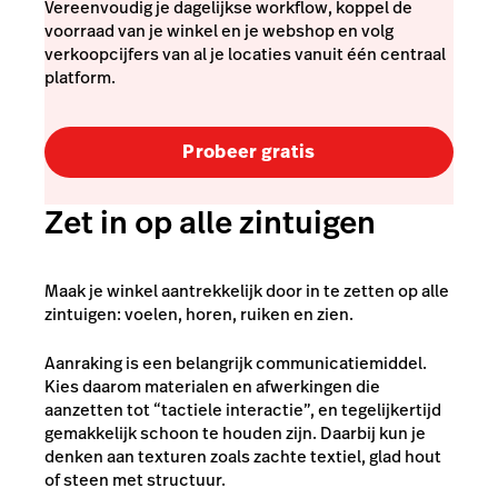
Vereenvoudig je dagelijkse workflow, koppel de
voorraad van je winkel en je webshop en volg
verkoopcijfers van al je locaties vanuit één centraal
platform.
Probeer gratis
Zet in op alle zintuigen
Maak je winkel aantrekkelijk door in te zetten op alle
zintuigen: voelen, horen, ruiken en zien.
Aanraking is een belangrijk communicatiemiddel.
Kies daarom materialen en afwerkingen die
aanzetten tot “tactiele interactie”, en tegelijkertijd
gemakkelijk schoon te houden zijn. Daarbij kun je
denken aan texturen zoals zachte textiel, glad hout
of steen met structuur.