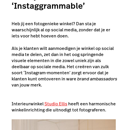
‘Instaggrammable’
Heb jij een fotogenieke winkel? Dan sta je
waarschijnlijk al op social media, zonder dat je er
iets voor hebt hoeven doen.
Als je klanten wilt aanmoedigen je winkel op social
media te delen, zet dan in het oog springende
visuele elementen in die zowel uniek zijn als
deelbaar op sociale media. Het creëren van zulk
soort ‘Instagram-momenten’ zorgt ervoor dat je
klanten kunt omtoveren in ware
brand ambassadors
van jouw merk.
Interieurwinkel
Studio Ellis
heeft een harmonische
winkelinrichting die uitnodigt tot fotograferen.