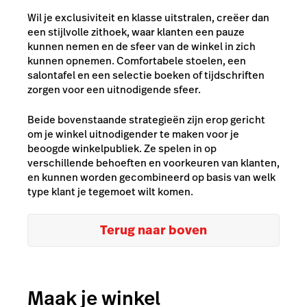
Wil je exclusiviteit en klasse uitstralen, creëer dan
een stijlvolle zithoek, waar klanten een pauze
kunnen nemen en de sfeer van de winkel in zich
kunnen opnemen. Comfortabele stoelen, een
salontafel en een selectie boeken of tijdschriften
zorgen voor een uitnodigende sfeer.
Beide bovenstaande strategieën zijn erop gericht
om je winkel uitnodigender te maken voor je
beoogde winkelpubliek. Ze spelen in op
verschillende behoeften en voorkeuren van klanten,
en kunnen worden gecombineerd op basis van welk
type klant je tegemoet wilt komen.
Terug naar boven
Maak je winkel