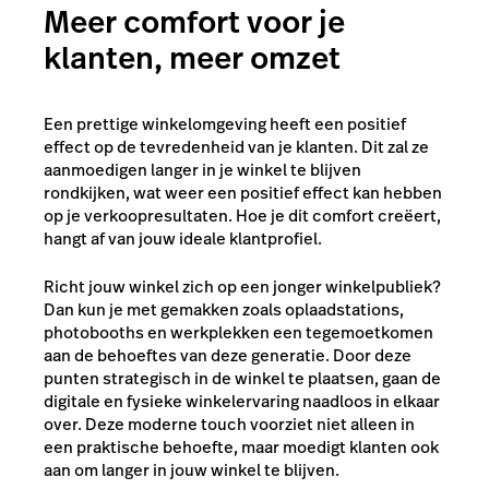
Meer comfort voor je
klanten, meer omzet
Een prettige winkelomgeving heeft een positief
effect op de tevredenheid van je klanten. Dit zal ze
aanmoedigen langer in je winkel te blijven
rondkijken, wat weer een positief effect kan hebben
op je verkoopresultaten. Hoe je dit comfort creëert,
hangt af van jouw ideale klantprofiel.
Richt jouw winkel zich op een jonger winkelpubliek?
Dan kun je met gemakken zoals oplaadstations,
photobooths en werkplekken een tegemoetkomen
aan de behoeftes van deze generatie. Door deze
punten strategisch in de winkel te plaatsen, gaan de
digitale en fysieke winkelervaring naadloos in elkaar
over. Deze moderne touch voorziet niet alleen in
een praktische behoefte, maar moedigt klanten ook
aan om langer in jouw winkel te blijven.