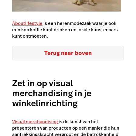
Aboutlifestyle
is een herenmodezaak waar je ook
een kop koffie kunt drinken en lokale kunstenaars
kunt ontmoeten.
Terug naar boven
Zet in op visual
merchandising in je
winkelinrichting
Visual merchandising
is de kunst van het
presenteren van producten op een manier die hun
aantrekkingskracht vergroot en de betrokkenheid