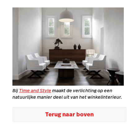
Bij
Time and Style
maakt de verlichting op een
natuurlijke manier deel uit van het winkelinterieur.
Terug naar boven