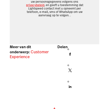
uw persoonsgegevens volgens ons
privacybeleid
, en geeft u toestemming dat
Lightspeed contact met u opneemt per
telefoon, e-mail, sms of WhatsApp om uw
aanvraag op te volgen.
.
Meer van dit
Delen
Customer
onderwerp:
Experience