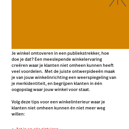
Je winkel omtoveren in een publiekstrekker, hoe
doe je dat? Een meeslepende winkelervaring
creëren waar je klanten niet omheen kunnen heeft
veel voordelen. Met de juiste ontwerpideeën maak
je van jouw winkelinrichting een weerspiegeling van
je merkidentiteit, en begrijpen klanten in één
oogopslag waar jouw winkel voor staat.
Volg deze tips voor een winkelinterieur waar je
klanten niet omheen kunnen én niet meer weg
willen: