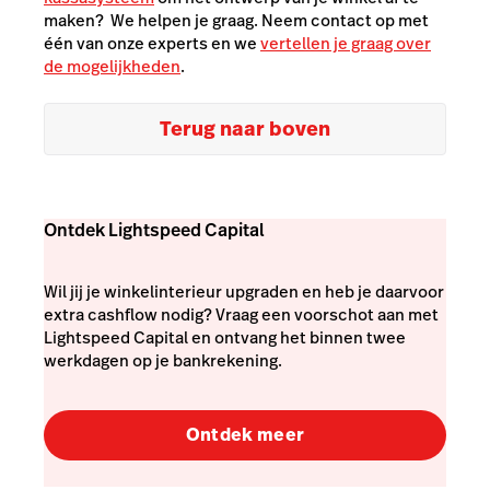
maken? We helpen je graag. Neem contact op met
één van onze experts en we
vertellen je graag over
de mogelijkheden
.
Terug naar boven
Ontdek Lightspeed Capital
Wil jij je winkelinterieur upgraden en heb je daarvoor
extra cashflow nodig? Vraag een voorschot aan met
Lightspeed Capital en ontvang het binnen twee
werkdagen op je bankrekening.
Ontdek meer