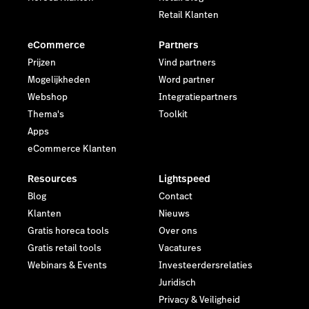
Retail Klanten
eCommerce
Partners
Prijzen
Vind partners
Mogelijkheden
Word partner
Webshop
Integratiepartners
Thema's
Toolkit
Apps
eCommerce Klanten
Resources
Lightspeed
Blog
Contact
Klanten
Nieuws
Gratis horeca tools
Over ons
Gratis retail tools
Vacatures
Webinars & Events
Investeerdersrelaties
Juridisch
Privacy & Veiligheid