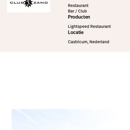
Restaurant
Bar / Club
Producten
Lightspeed Restaurant
Locatie
Castricum, Nederland