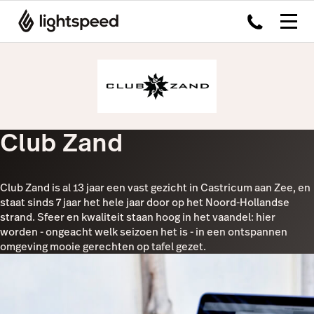
Club Zand
Club Zand is al 13 jaar een vast gezicht in Castricum aan Zee, en
staat sinds 7 jaar het hele jaar door op het Noord-Hollandse
strand. Sfeer en kwaliteit staan hoog in het vaandel: hier
worden - ongeacht welk seizoen het is - in een ontspannen
omgeving mooie gerechten op tafel gezet.