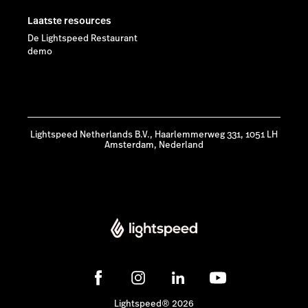
Laatste resources
De Lightspeed Restaurant
demo
Lightspeed Netherlands B.V., Haarlemmerweg 331, 1051 LH
Amsterdam, Nederland
Lightspeed® 2026