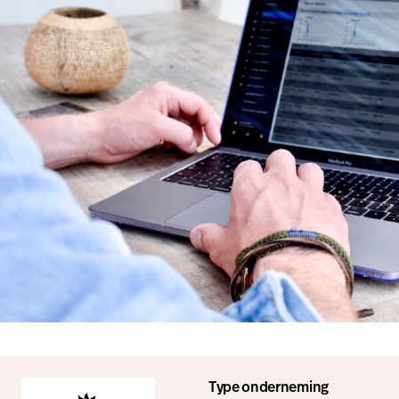
Type onderneming