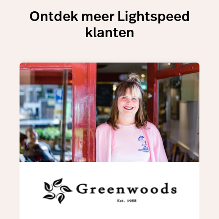
Ontdek meer Lightspeed
klanten