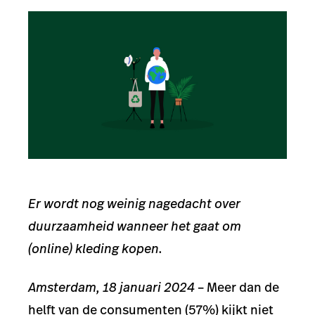
Er wordt nog weinig nagedacht over
duurzaamheid wanneer het gaat om
(online) kleding kopen.
Amsterdam, 18 januari 2024
– Meer dan de
helft van de consumenten (57%) kijkt niet