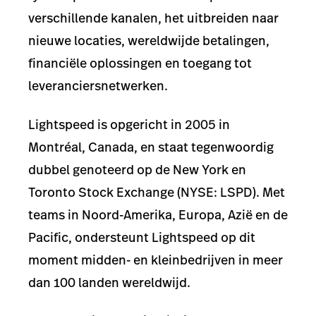
verschillende kanalen, het uitbreiden naar
nieuwe locaties, wereldwijde betalingen,
financiële oplossingen en toegang tot
leveranciersnetwerken.
Lightspeed is opgericht in 2005 in
Montréal, Canada, en staat tegenwoordig
dubbel genoteerd op de New York en
Toronto Stock Exchange (NYSE: LSPD). Met
teams in Noord-Amerika, Europa, Azië en de
Pacific, ondersteunt Lightspeed op dit
moment midden- en kleinbedrijven in meer
dan 100 landen wereldwijd.