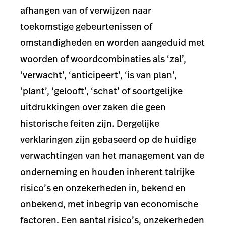
afhangen van of verwijzen naar
toekomstige gebeurtenissen of
omstandigheden en worden aangeduid met
woorden of woordcombinaties als ‘zal’,
‘verwacht’, ‘anticipeert’, ‘is van plan’,
‘plant’, ‘gelooft’, ‘schat’ of soortgelijke
uitdrukkingen over zaken die geen
historische feiten zijn. Dergelijke
verklaringen zijn gebaseerd op de huidige
verwachtingen van het management van de
onderneming en houden inherent talrijke
risico’s en onzekerheden in, bekend en
onbekend, met inbegrip van economische
factoren. Een aantal risico’s, onzekerheden