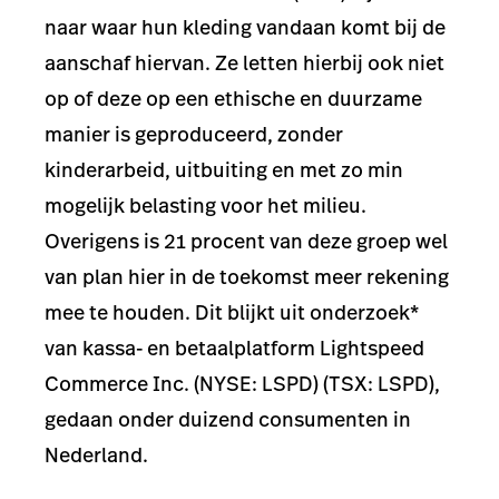
naar waar hun kleding vandaan komt bij de
aanschaf hiervan. Ze letten hierbij ook niet
op of deze op een ethische en duurzame
manier is geproduceerd, zonder
kinderarbeid, uitbuiting en met zo min
mogelijk belasting voor het milieu.
Overigens is 21 procent van deze groep wel
van plan hier in de toekomst meer rekening
mee te houden. Dit blijkt uit onderzoek*
van kassa- en betaalplatform
Lightspeed
Commerce Inc.
(NYSE: LSPD) (TSX: LSPD),
gedaan onder duizend consumenten in
Nederland.