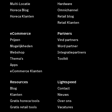
Multi-Locatie
Hardware
Horeca Blog
Omnichannel
Horeca Klanten
Retail blog
Retail Klanten
eCommerce
Partners
Prijzen
Vind partners
Mogelijkheden
Word partner
Webshop
Integratiepartners
Thema's
Toolkit
Apps
eCommerce Klanten
Resources
Lightspeed
Blog
Contact
Klanten
Nieuws
Gratis horeca tools
Over ons
Gratis retail tools
Vacatures