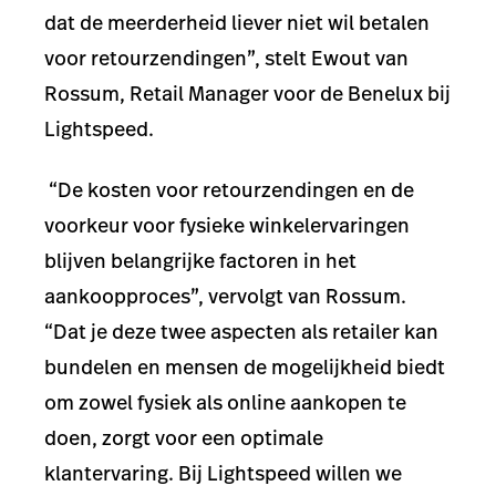
dat de meerderheid liever niet wil betalen
voor retourzendingen”, stelt Ewout van
Rossum, Retail Manager voor de Benelux bij
Lightspeed.
“De kosten voor retourzendingen en de
voorkeur voor fysieke winkelervaringen
blijven belangrijke factoren in het
aankoopproces”, vervolgt van Rossum.
“Dat je deze twee aspecten als retailer kan
bundelen en mensen de mogelijkheid biedt
om zowel fysiek als online aankopen te
doen, zorgt voor een optimale
klantervaring. Bij Lightspeed willen we