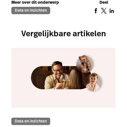
Meer over dit onderwerp
Deel
Data en inzichten
Vergelijkbare artikelen
Data en inzichten