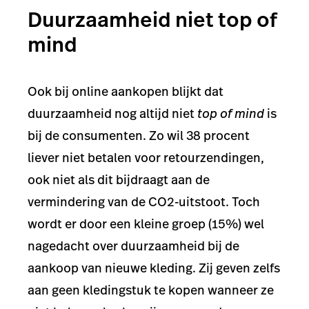
Duurzaamheid niet top of
mind
Ook bij online aankopen blijkt dat
duurzaamheid nog altijd niet
top of mind
is
bij de consumenten. Zo wil 38 procent
liever niet betalen voor retourzendingen,
ook niet als dit bijdraagt aan de
vermindering van de CO2-uitstoot. Toch
wordt er door een kleine groep (15%) wel
nagedacht over duurzaamheid bij de
aankoop van nieuwe kleding. Zij geven zelfs
aan geen kledingstuk te kopen wanneer ze