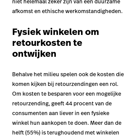
niet helemaal zeker zijn van een duurzame
afkomst en ethische werkomstandigheden.
Fysiek winkelen om
retourkosten te
ontwijken
Behalve het milieu spelen ook de kosten die
komen kijken bij retourzendingen een rol.
Om kosten te besparen voor een mogelijke
retourzending, geeft 44 procent van de
consumenten aan liever in een fysieke
winkel hun aankopen te doen. Meer dan de
helft (55%) is terughoudend met winkelen