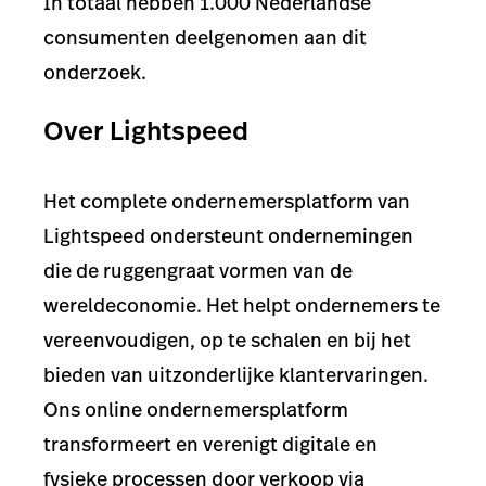
In totaal hebben 1.000 Nederlandse
consumenten deelgenomen aan dit
onderzoek.
Over Lightspeed
Het complete ondernemersplatform van
Lightspeed ondersteunt ondernemingen
die de ruggengraat vormen van de
wereldeconomie. Het helpt ondernemers te
vereenvoudigen, op te schalen en bij het
bieden van uitzonderlijke klantervaringen.
Ons online ondernemersplatform
transformeert en verenigt digitale en
fysieke processen door verkoop via