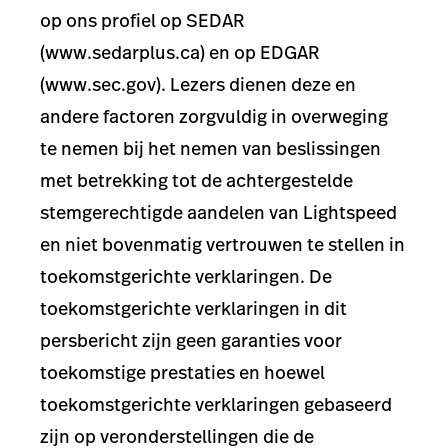
op ons profiel op SEDAR
(www.sedarplus.ca) en op EDGAR
(www.sec.gov). Lezers dienen deze en
andere factoren zorgvuldig in overweging
te nemen bij het nemen van beslissingen
met betrekking tot de achtergestelde
stemgerechtigde aandelen van Lightspeed
en niet bovenmatig vertrouwen te stellen in
toekomstgerichte verklaringen. De
toekomstgerichte verklaringen in dit
persbericht zijn geen garanties voor
toekomstige prestaties en hoewel
toekomstgerichte verklaringen gebaseerd
zijn op veronderstellingen die de