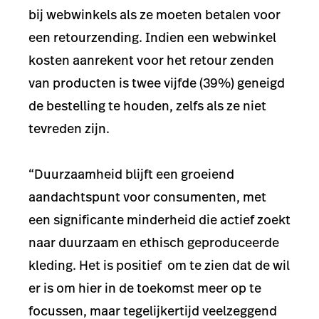
bij webwinkels als ze moeten betalen voor
een retourzending. Indien een webwinkel
kosten aanrekent voor het retour zenden
van producten is twee vijfde (39%) geneigd
de bestelling te houden, zelfs als ze niet
tevreden zijn.
“Duurzaamheid blijft een groeiend
aandachtspunt voor consumenten, met
een significante minderheid die actief zoekt
naar duurzaam en ethisch geproduceerde
kleding. Het is positief om te zien dat de wil
er is om hier in de toekomst meer op te
focussen, maar tegelijkertijd veelzeggend