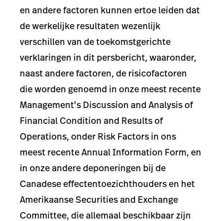
en andere factoren kunnen ertoe leiden dat
de werkelijke resultaten wezenlijk
verschillen van de toekomstgerichte
verklaringen in dit persbericht, waaronder,
naast andere factoren, de risicofactoren
die worden genoemd in onze meest recente
Management’s Discussion and Analysis of
Financial Condition and Results of
Operations, onder Risk Factors in ons
meest recente Annual Information Form, en
in onze andere deponeringen bij de
Canadese effectentoezichthouders en het
Amerikaanse Securities and Exchange
Committee, die allemaal beschikbaar zijn