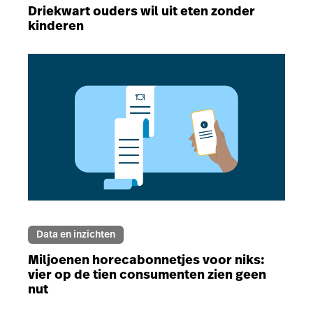
Driekwart ouders wil uit eten zonder
kinderen
Data en inzichten
Miljoenen horecabonnetjes voor niks:
vier op de tien consumenten zien geen
nut