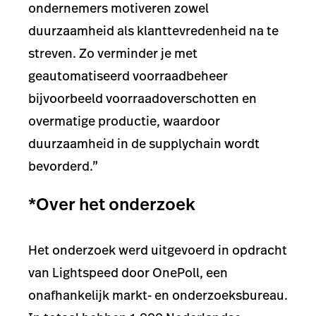
ondernemers motiveren zowel
duurzaamheid als klanttevredenheid na te
streven. Zo verminder je met
geautomatiseerd voorraadbeheer
bijvoorbeeld voorraadoverschotten en
overmatige productie, waardoor
duurzaamheid in de supplychain wordt
bevorderd.”
*Over het onderzoek
Het onderzoek werd uitgevoerd in opdracht
van Lightspeed door OnePoll, een
onafhankelijk markt- en onderzoeksbureau.