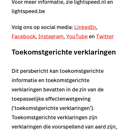
Voor meer informatie, zie
lightspeed.nl
en
lightspeed.be
Volg ons op social media:
LinkedIn
,
Facebook
,
Instagram
,
YouTube
en
Twitter
Toekomstgerichte verklaringen
Dit persbericht kan toekomstgerichte
informatie en toekomstgerichte
verklaringen bevatten in de zin van de
toepasselijke effectenwetgeving
(‘toekomstgerichte verklaringen’).
Toekomstgerichte verklaringen zijn
verklaringen die voorspellend van aard zijn,