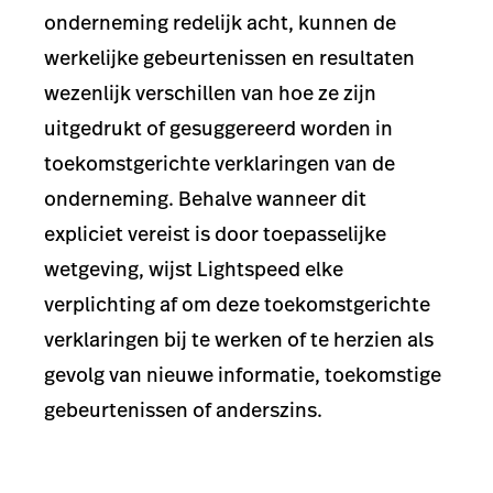
onderneming redelijk acht, kunnen de
werkelijke gebeurtenissen en resultaten
wezenlijk verschillen van hoe ze zijn
uitgedrukt of gesuggereerd worden in
toekomstgerichte verklaringen van de
onderneming. Behalve wanneer dit
expliciet vereist is door toepasselijke
wetgeving, wijst Lightspeed elke
verplichting af om deze toekomstgerichte
verklaringen bij te werken of te herzien als
gevolg van nieuwe informatie, toekomstige
gebeurtenissen of anderszins.