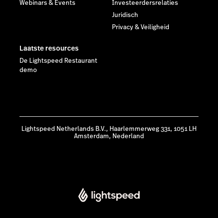
Webinars & Events
Investeerdersrelaties
Juridisch
Privacy & Veiligheid
Laatste resources
De Lightspeed Restaurant
demo
Lightspeed Netherlands B.V., Haarlemmerweg 331, 1051 LH
Amsterdam, Nederland