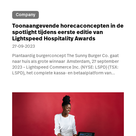
Company
Toonaangevende horecaconcepten in de
spotlight tijdens eerste editie van
Lightspeed Hospitality Awards
27-09-2023
Plantaardig burgerconcept The Sunny Burger Co. gaat
naar huis als grote winnaar Amsterdam, 27 september
2023 – Lightspeed Commerce Inc. (NYSE: LSPD) (TSX:
LSPD), het complete kassa- en betaalplatform van...