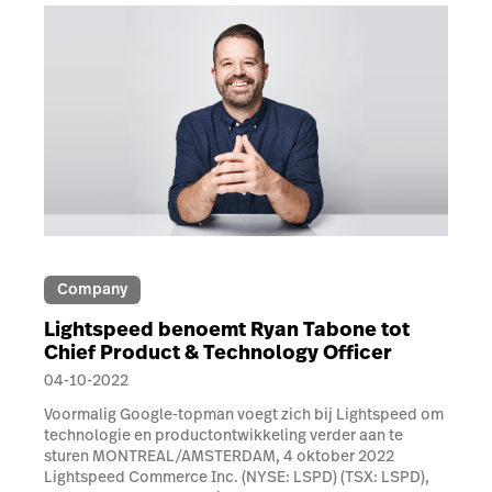
Company
Lightspeed benoemt Ryan Tabone tot
Chief Product & Technology Officer
04-10-2022
Voormalig Google-topman voegt zich bij Lightspeed om
technologie en productontwikkeling verder aan te
sturen MONTREAL/AMSTERDAM, 4 oktober 2022
Lightspeed Commerce Inc. (NYSE: LSPD) (TSX: LSPD),