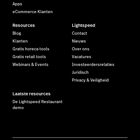
Apps
eCommerce Klanten
Resources
Lightspeed
Blog
Contact
Klanten
Nieuws
Gratis horeca tools
Over ons
Gratis retail tools
Vacatures
Webinars & Events
Investeerdersrelaties
Juridisch
Privacy & Veiligheid
Laatste resources
De Lightspeed Restaurant
demo