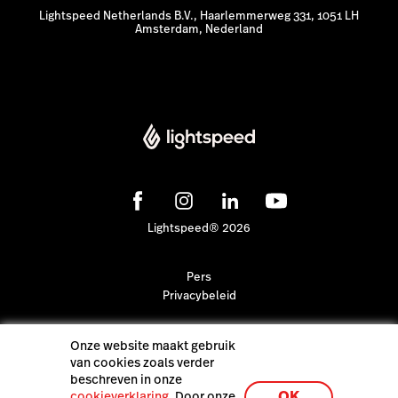
Lightspeed Netherlands B.V., Haarlemmerweg 331, 1051 LH
Amsterdam, Nederland
Lightspeed® 2026
Pers
Privacybeleid
Onze website maakt gebruik
van cookies zoals verder
beschreven in onze
OK
cookieverklaring
. Door onze