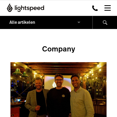
Company