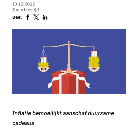
13-12-2022
5
min leestijd
Deel
Inflatie bemoeilijkt aanschaf duurzame
cadeaus