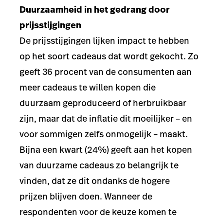
Duurzaamheid in het gedrang door
prijsstijgingen
De prijsstijgingen lijken impact te hebben
op het soort cadeaus dat wordt gekocht. Zo
geeft 36 procent van de consumenten aan
meer cadeaus te willen kopen die
duurzaam geproduceerd of herbruikbaar
zijn, maar dat de inflatie dit moeilijker – en
voor sommigen zelfs onmogelijk – maakt.
Bijna een kwart (24%) geeft aan het kopen
van duurzame cadeaus zo belangrijk te
vinden, dat ze dit ondanks de hogere
prijzen blijven doen. Wanneer de
respondenten voor de keuze komen te