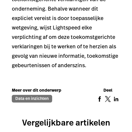
onderneming. Behalve wanneer dit
expliciet vereist is door toepasselijke
wetgeving, wijst Lightspeed elke
verplichting af om deze toekomstgerichte
verklaringen bij te werken of te herzien als
gevolg van nieuwe informatie, toekomstige
gebeurtenissen of anderszins.
Meer over dit onderwerp
Deel
Data en inzichten
Vergelijkbare artikelen