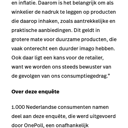
en inflatie. Daarom is het belangrijk om als
winkelier de nadruk
te leggen op producten
die daarop inhaken, zoals aantrekkelijke en
praktische aanbiedingen. Dit geldt in
grotere mate voor d
uurzame producten, die
vaak onterecht een duurder imago hebben.
Ook daar ligt een kans voor de retailer,
want we worden ons steeds bewuster van
de gevolgen van ons consumptiegedrag.”
Over deze enquête
1.000 Nederlandse consumenten namen
deel aan deze enquête, die werd uitgevoerd
door OnePoll, een onafhankelijk