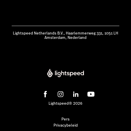
Lightspeed Netherlands B.V., Haarlemmerweg 331, 1051 LH
Amsterdam, Nederland
Lightspeed® 2026
Pers
Privacybeleid