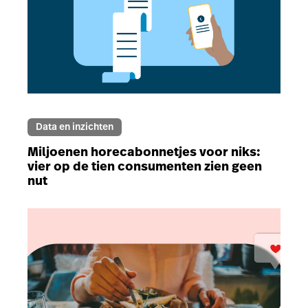
Data en inzichten
Miljoenen horecabonnetjes voor niks:
vier op de tien consumenten zien geen
nut