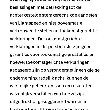
beslissingen met betrekking tot de
achtergestelde stemgerechtigde aandelen
van Lightspeed en niet bovenmatig
vertrouwen te stellen in toekomstgerichte
verklaringen. De toekomstgerichte
verklaringen in dit persbericht zijn geen
garanties voor toekomstige prestaties en
hoewel toekomstgerichte verklaringen
gebaseerd zijn op veronderstellingen die de
onderneming redelijk acht, kunnen de
werkelijke gebeurtenissen en resultaten
wezenlijk verschillen van hoe ze zijn
uitgedrukt of gesuggereerd worden in
toekomstgerichte verklaringen van de