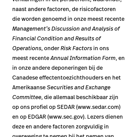
naast andere factoren, de risicofactoren
die worden genoemd in onze meest recente
Management’s Discussion and Analysis of
Financial Condition and Results of
Operations
, onder
Risk Factors
in ons
meest recente
Annual Information Form
, en
in onze andere deponeringen bij de
Canadese effectentoezichthouders en het
Amerikaanse
Securities and Exchange
Committee
, die allemaal beschikbaar zijn
op ons profiel op SEDAR (www.sedar.com)
en op EDGAR (www.sec.gov). Lezers dienen
deze en andere factoren zorgvuldig in
overweging te nemen bij het nemen van