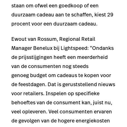
staan om ofwel een goedkoop of een
duurzaam cadeau aan te schaffen, kiest 29
procent voor een duurzaam cadeau.
Ewout van Rossum, Regional Retail
Manager Benelux bij Lightspeed: “Ondanks
de prijsstijgingen heeft een meerderheid
van de consumenten nog steeds
genoeg budget om cadeaus te kopen voor
de feestdagen. Dat is geruststellend nieuws
voor retailers. Inspelen op specifieke
behoeftes van de consument kan, juist nu,
veel opleveren. Veel consumenten ervaren
de gevolgen van de hogere energiekosten