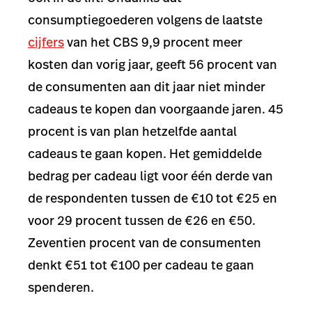
consumptiegoederen volgens de laatste
cijfers
van het CBS 9,9 procent meer
kosten dan vorig jaar, geeft 56 procent van
de consumenten aan dit jaar niet minder
cadeaus te kopen dan voorgaande jaren. 45
procent is van plan hetzelfde aantal
cadeaus te gaan kopen. Het gemiddelde
bedrag per cadeau ligt voor één derde van
de respondenten tussen de €10 tot €25 en
voor 29 procent tussen de €26 en €50.
Zeventien procent van de consumenten
denkt €51 tot €100 per cadeau te gaan
spenderen.