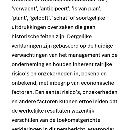
‘verwacht’, ‘anticipeert’, ‘is van plan’,
‘plant’, ‘gelooft’, ‘schat’ of soortgelijke
uitdrukkingen over zaken die geen
historische feiten zijn. Dergelijke
verklaringen zijn gebaseerd op de huidige
verwachtingen van het management van de
onderneming en houden inherent talrijke
risico’s en onzekerheden in, bekend en
onbekend, met inbegrip van economische
factoren. Een aantal risico’s, onzekerheden
en andere factoren kunnen ertoe leiden dat
de werkelijke resultaten wezenlijk
verschillen van de toekomstgerichte
verklaringen in dit persbericht, waaronder,