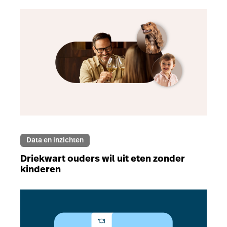
Data en inzichten
Driekwart ouders wil uit eten zonder
kinderen