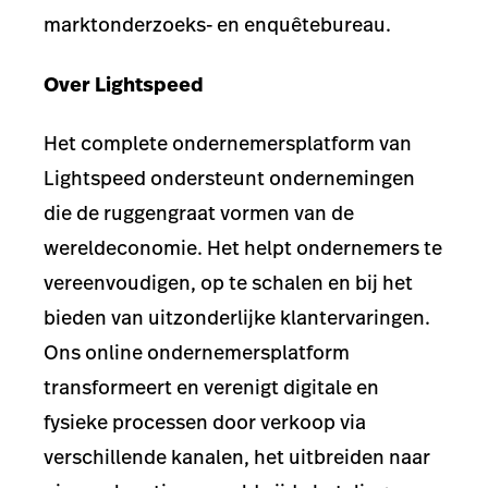
marktonderzoeks- en enquêtebureau.
Over Lightspeed
Het complete ondernemersplatform van
Lightspeed ondersteunt ondernemingen
die de ruggengraat vormen van de
wereldeconomie. Het helpt ondernemers te
vereenvoudigen, op te schalen en bij het
bieden van uitzonderlijke klantervaringen.
Ons online ondernemersplatform
transformeert en verenigt digitale en
fysieke processen door verkoop via
verschillende kanalen, het uitbreiden naar