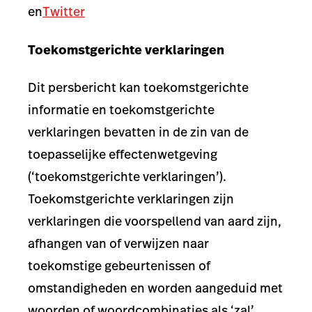
en
Twitter
Toekomstgerichte verklaringen
Dit persbericht kan toekomstgerichte
informatie en toekomstgerichte
verklaringen bevatten in de zin van de
toepasselijke effectenwetgeving
(‘toekomstgerichte verklaringen’).
Toekomstgerichte verklaringen zijn
verklaringen die voorspellend van aard zijn,
afhangen van of verwijzen naar
toekomstige gebeurtenissen of
omstandigheden en worden aangeduid met
woorden of woordcombinaties als ‘zal’,