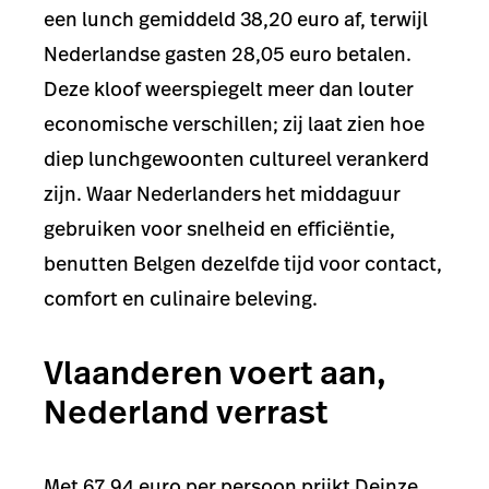
een lunch gemiddeld 38,20 euro af, terwijl
Nederlandse gasten 28,05 euro betalen.
Deze kloof weerspiegelt meer dan louter
economische verschillen; zij laat zien hoe
diep lunchgewoonten cultureel verankerd
zijn. Waar Nederlanders het middaguur
gebruiken voor snelheid en efficiëntie,
benutten Belgen dezelfde tijd voor contact,
comfort en culinaire beleving.
Vlaanderen voert aan,
Nederland verrast
Met 67,94 euro per persoon prijkt Deinze