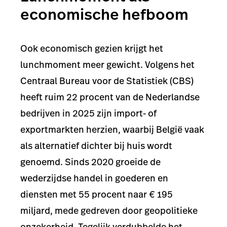
economische hefboom
Ook economisch gezien krijgt het
lunchmoment meer gewicht. Volgens het
Centraal Bureau voor de Statistiek (CBS)
heeft ruim 22 procent van de Nederlandse
bedrijven in 2025 zijn import- of
exportmarkten herzien, waarbij België vaak
als alternatief dichter bij huis wordt
genoemd. Sinds 2020 groeide de
wederzijdse handel in goederen en
diensten met 55 procent naar € 195
miljard, mede gedreven door geopolitieke
onzekerheid. Tegelijk verdubbelde het