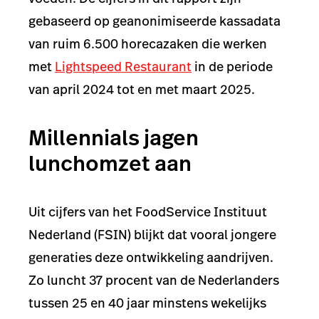
gebaseerd op geanonimiseerde kassadata
van ruim 6.500 horecazaken die werken
met
Lightspeed Restaurant
in de periode
van april 2024 tot en met maart 2025.
Millennials jagen
lunchomzet aan
Uit cijfers van het FoodService Instituut
Nederland (FSIN) blijkt dat vooral jongere
generaties deze ontwikkeling aandrijven.
Zo luncht 37 procent van de Nederlanders
tussen 25 en 40 jaar minstens wekelijks