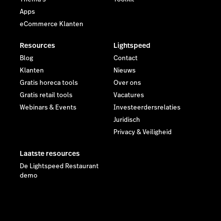
Apps
eCommerce Klanten
Resources
Lightspeed
Blog
Contact
Klanten
Nieuws
Gratis horeca tools
Over ons
Gratis retail tools
Vacatures
Webinars & Events
Investeerdersrelaties
Juridisch
Privacy & Veiligheid
Laatste resources
De Lightspeed Restaurant
demo