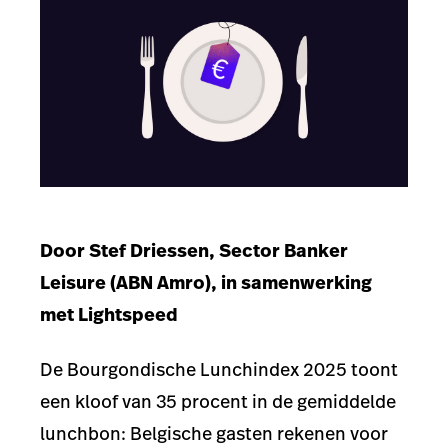
Door Stef Driessen, Sector Banker
Leisure (ABN Amro), in samenwerking
met Lightspeed
De Bourgondische Lunchindex 2025 toont
een kloof van 35 procent in de gemiddelde
lunchbon: Belgische gasten rekenen voor