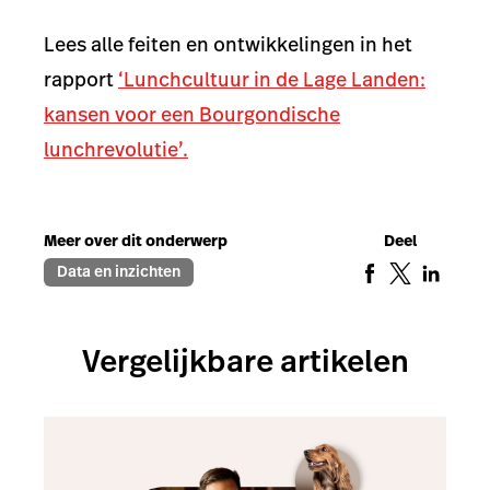
Lees alle feiten en ontwikkelingen in het
rapport
‘Lunchcultuur in de Lage Landen:
kansen voor een Bourgondische
lunchrevolutie’.
Meer over dit onderwerp
Deel
Data en inzichten
Vergelijkbare artikelen