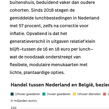
buitenshuis, beduidend vaker dan oudere
cohorten. Sinds 2018 stegen de
gemiddelde lunchbestedingen in Nederland
met 57 procent, zelfs na correctie voor
inflatie. Opvallend is dat het
generatieverschil in uitgaven relatief klein
blijft—tussen de 16 en 18 euro per lunch—
wat de noodzaak onderstreept van
flexibele, modulaire menukaarten met
lichte, plantaardige opties.