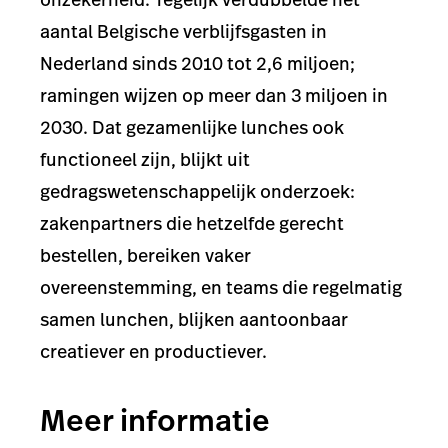
aantal Belgische verblijfsgasten in
Nederland sinds 2010 tot 2,6 miljoen;
ramingen wijzen op meer dan 3 miljoen in
2030. Dat gezamenlijke lunches ook
functioneel zijn, blijkt uit
gedragswetenschappelijk onderzoek:
zakenpartners die hetzelfde gerecht
bestellen, bereiken vaker
overeenstemming, en teams die regelmatig
samen lunchen, blijken aantoonbaar
creatiever en productiever.
Meer informatie