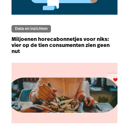
Data en inzichten
Miljoenen horecabonnetjes voor niks:
vier op de tien consumenten zien geen
nut