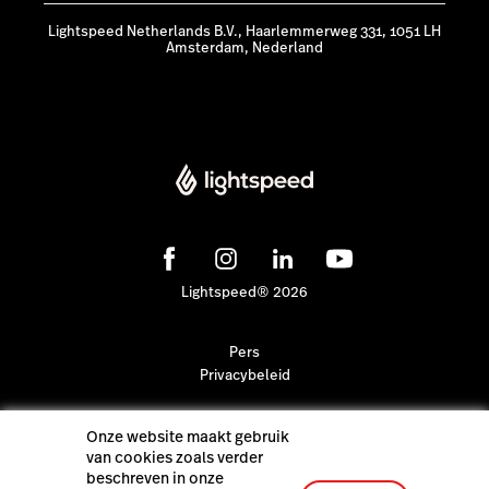
Lightspeed Netherlands B.V., Haarlemmerweg 331, 1051 LH
Amsterdam, Nederland
Lightspeed® 2026
Pers
Privacybeleid
Onze website maakt gebruik
van cookies zoals verder
beschreven in onze