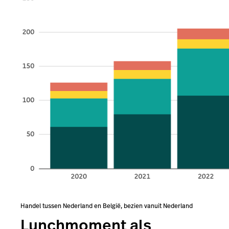
Handel tussen Nederland en België, bezien vanuit Nederland
Lunchmoment als