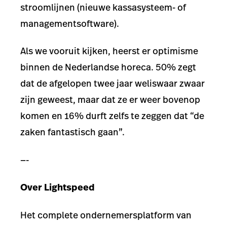
stroomlijnen (nieuwe kassasysteem- of
managementsoftware).
Als we vooruit kijken, heerst er optimisme
binnen de Nederlandse horeca. 50% zegt
dat de afgelopen twee jaar weliswaar zwaar
zijn geweest, maar dat ze er weer bovenop
komen en 16% durft zelfs te zeggen dat “de
zaken fantastisch gaan”.
—-
Over Lightspeed
Het complete ondernemersplatform van