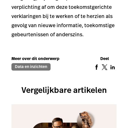
verplichting af om deze toekomstgerichte
verklaringen bij te werken of te herzien als
gevolg van nieuwe informatie, toekomstige
gebeurtenissen of anderszins.
Meer over dit onderwerp
Deel
Data en inzichten
Vergelijkbare artikelen