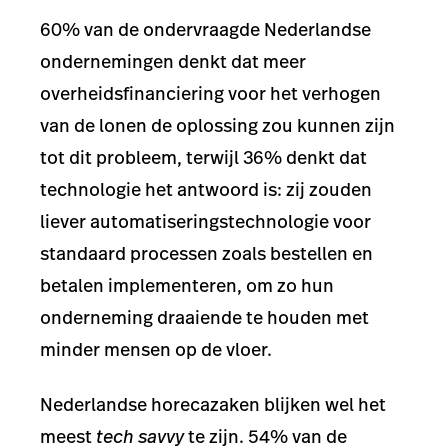
60% van de ondervraagde Nederlandse
ondernemingen denkt dat meer
overheidsfinanciering voor het verhogen
van de lonen de oplossing zou kunnen zijn
tot dit probleem, terwijl 36% denkt dat
technologie het antwoord is: zij zouden
liever automatiseringstechnologie voor
standaard processen zoals bestellen en
betalen implementeren, om zo hun
onderneming draaiende te houden met
minder mensen op de vloer.
Nederlandse horecazaken blijken wel het
meest
tech savvy
te zijn. 54% van de