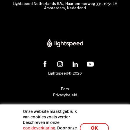
Lightspeed Netherlands B.V., Haarlemmerweg 331, 1051 LH
Amsterdam, Nederland
Lightspeed® 2026
Pers
Privacybeleid
Onze website maakt gebruik
van cookies zoals verder
beschreven in onze
OK
cookieverklaring
. Door onze