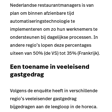
Nederlandse restaurantmanagers is van
plan om binnen afzienbare tijd
automatiseringstechnologie te
implementeren om zo hun werknemers te
ondersteunen bij dagelijkse processen. In
andere regio’s lopen deze percentages
uiteen van 50% (de VS) tot 35% (Frankrijk).
Een toename in veeleisend
gastgedrag
Volgens de enquête heeft in verschillende
regio’s veeleisender gastgedrag
bijgedragen aan de leegloop in de horeca.