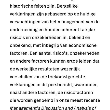
historische feiten zijn. Dergelijke
verklaringen zijn gebaseerd op de huidige
verwachtingen van het management van de
onderneming en houden inherent talrijke
risico’s en onzekerheden in, bekend en
onbekend, met inbegrip van economische
factoren. Een aantal risico’s, onzekerheden
en andere factoren kunnen ertoe leiden dat
de werkelijke resultaten wezenlijk
verschillen van de toekomstgerichte
verklaringen in dit persbericht, waaronder,
naast andere factoren, de risicofactoren
die worden genoemd in onze meest recente
Management’s Discussion and Analysis of