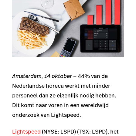
Amsterdam, 14 oktober —
44% van de
Nederlandse horeca werkt met minder
personeel dan ze eigenlijk nodig hebben.
Dit komt naar voren in een wereldwijd
onderzoek van Lightspeed.
Lightspeed
(NYSE: LSPD) (TSX: LSPD), het