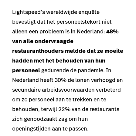
Lightspeed’s wereldwijde enquête
bevestigt dat het personeelstekort niet
alleen een probleem is in Nederland:
48%
van alle ondervraagde
restauranthouders meldde dat ze moeite
hadden met het behouden van hun
personeel
gedurende de pandemie. In
Nederland heeft 30% de lonen verhoogd en
secundaire arbeidsvoorwaarden verbeterd
om zo personeel aan te trekken en te
behouden, terwijl 22% van de restaurants
zich genoodzaakt zag om hun
openingstijden aan te passen.