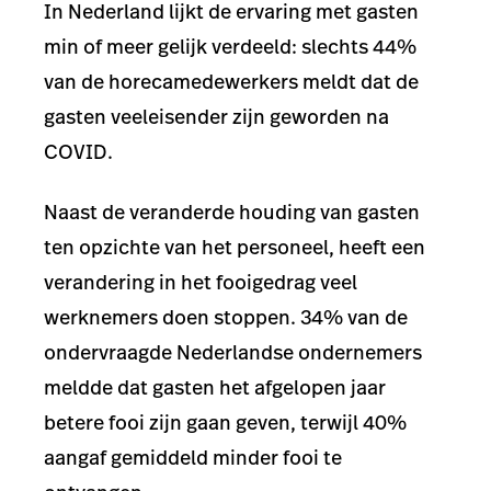
In Nederland lijkt de ervaring met gasten
min of meer gelijk verdeeld: slechts 44%
van de horecamedewerkers meldt dat de
gasten veeleisender zijn geworden na
COVID.
Naast de veranderde houding van gasten
ten opzichte van het personeel, heeft een
verandering in het fooigedrag veel
werknemers doen stoppen. 34% van de
ondervraagde Nederlandse ondernemers
meldde dat gasten het afgelopen jaar
betere fooi zijn gaan geven, terwijl 40%
aangaf gemiddeld minder fooi te