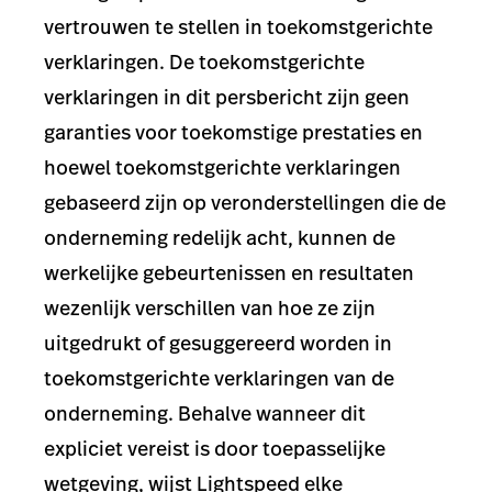
vertrouwen te stellen in toekomstgerichte
verklaringen. De toekomstgerichte
verklaringen in dit persbericht zijn geen
garanties voor toekomstige prestaties en
hoewel toekomstgerichte verklaringen
gebaseerd zijn op veronderstellingen die de
onderneming redelijk acht, kunnen de
werkelijke gebeurtenissen en resultaten
wezenlijk verschillen van hoe ze zijn
uitgedrukt of gesuggereerd worden in
toekomstgerichte verklaringen van de
onderneming. Behalve wanneer dit
expliciet vereist is door toepasselijke
wetgeving, wijst Lightspeed elke