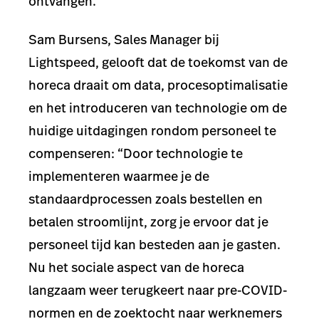
ontvangen.
Sam Bursens, Sales Manager bij
Lightspeed, gelooft dat de toekomst van de
horeca draait om data, procesoptimalisatie
en het introduceren van technologie om de
huidige uitdagingen rondom personeel te
compenseren: “Door technologie te
implementeren waarmee je de
standaardprocessen zoals bestellen en
betalen stroomlijnt, zorg je ervoor dat je
personeel tijd kan besteden aan je gasten.
Nu het sociale aspect van de horeca
langzaam weer terugkeert naar pre-COVID-
normen en de zoektocht naar werknemers