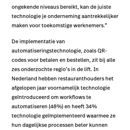
ongekende niveaus bereikt, kan de juiste
technologie je onderneming aantrekkelijker
maken voor toekomstige werknemers.”
De implementatie van
automatiseringstechnologie, zoals QR-
codes voor betalen en bestellen, zit bij alle
zes onderzochte regio’s in de lift. In
Nederland hebben restauranthouders het
afgelopen jaar voornamelijk technologie
geïntroduceerd om workflows te
automatiseren (48%) en heeft 34%
technologie geïmplementeerd waarmee ze
hun dagelijkse processen beter kunnen