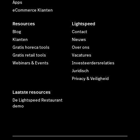
Apps
eCommerce Klanten
Resources
Lightspeed
Blog
Contact
Klanten
Nieuws
Gratis horeca tools
Over ons
Gratis retail tools
Vacatures
Webinars & Events
Investeerdersrelaties
Juridisch
Privacy & Veiligheid
Laatste resources
De Lightspeed Restaurant
demo