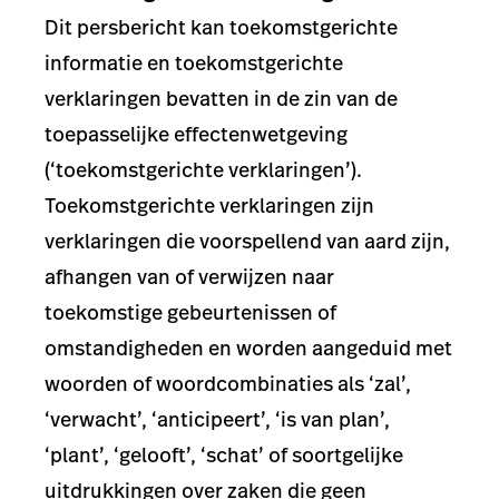
Dit persbericht kan toekomstgerichte
informatie en toekomstgerichte
verklaringen bevatten in de zin van de
toepasselijke effectenwetgeving
(‘toekomstgerichte verklaringen’).
Toekomstgerichte verklaringen zijn
verklaringen die voorspellend van aard zijn,
afhangen van of verwijzen naar
toekomstige gebeurtenissen of
omstandigheden en worden aangeduid met
woorden of woordcombinaties als ‘zal’,
‘verwacht’, ‘anticipeert’, ‘is van plan’,
‘plant’, ‘gelooft’, ‘schat’ of soortgelijke
uitdrukkingen over zaken die geen