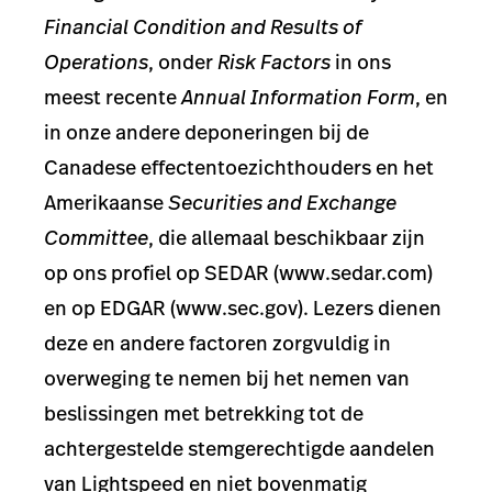
Financial Condition and Results of
Operations
, onder
Risk Factors
in ons
meest recente
Annual Information Form
, en
in onze andere deponeringen bij de
Canadese effectentoezichthouders en het
Amerikaanse
Securities and Exchange
Committee
, die allemaal beschikbaar zijn
op ons profiel op SEDAR (www.sedar.com)
en op EDGAR (www.sec.gov). Lezers dienen
deze en andere factoren zorgvuldig in
overweging te nemen bij het nemen van
beslissingen met betrekking tot de
achtergestelde stemgerechtigde aandelen
van Lightspeed en niet bovenmatig