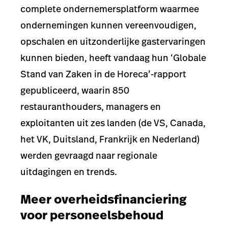
complete ondernemersplatform waarmee
ondernemingen kunnen vereenvoudigen,
opschalen en uitzonderlijke gastervaringen
kunnen bieden, heeft vandaag hun ‘Globale
Stand van Zaken in de Horeca’-rapport
gepubliceerd, waarin 850
restauranthouders, managers en
exploitanten uit zes landen (de VS, Canada,
het VK, Duitsland, Frankrijk en Nederland)
werden gevraagd naar regionale
uitdagingen en trends.
Meer overheidsfinanciering
voor personeelsbehoud