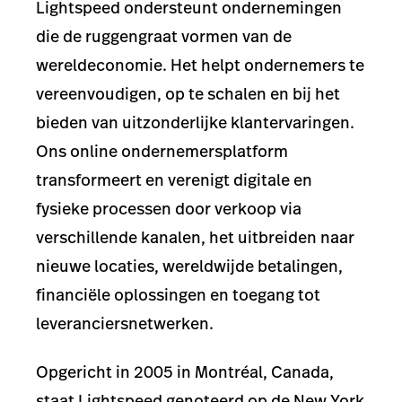
Lightspeed ondersteunt ondernemingen
die de ruggengraat vormen van de
wereldeconomie. Het helpt ondernemers te
vereenvoudigen, op te schalen en bij het
bieden van uitzonderlijke klantervaringen.
Ons online ondernemersplatform
transformeert en verenigt digitale en
fysieke processen door verkoop via
verschillende kanalen, het uitbreiden naar
nieuwe locaties, wereldwijde betalingen,
financiële oplossingen en toegang tot
leveranciersnetwerken.
Opgericht in 2005 in Montréal, Canada,
staat Lightspeed genoteerd op de New York