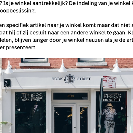
Is je winkel aantrekkelijk? De indeling van je winkel 
oopbeslissing.
en specifiek artikel naar je winkel komt maar dat niet
dat hij of zij besluit naar een andere winkel te gaan. 
en, blijven langer door je winkel neuzen als je de ar
er presenteert.