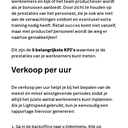
werknemers en kijk of het team productiever wordt
als je bonussen aanbiedt. Door zicht te houden op
de prestaties van het personeel, zie je ook wie niet
aan de verwachtingen voldoet en eventueel extra
training nodig heeft. Retail succes komt niet vanzelf,
maar met productief personeel wordt de weg er
naartoe gemakkelijker!
Dit zijn de
5 belangrijkste KPI’s
waarmee je de
prestaties van je werknemers kunt meten.
Verkoop per uur
De verkoop per uur helpt je bij het bepalen van de
meest en minst winstgevende periodes zodat je
altijd het juiste aantal werknemers kunt inplannen.
Als je Lightspeed gebruikt, kun je eenvoudig een
rapportage hiervoor genereren:
Ga in de backoffice naar u linkermenu. Klik op