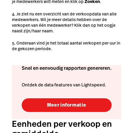
je medewerkers wilt meten en klik op
Zoeken
.
Je ziet nu een overzicht van de verkoopdata van alle
medewerkers. Wil je meer details hebben over de
verkopen van één medewerker? Klik dan op het oogje
naast zijn/haar naam.
Onderaan vind je het totaal aantal verkopen per uur in
de gekozen periode.
Snel en eenvoudig rapporten genereren.
Ontdek de data features van Lightspeed.
Meer informatie
Eenheden per verkoop en