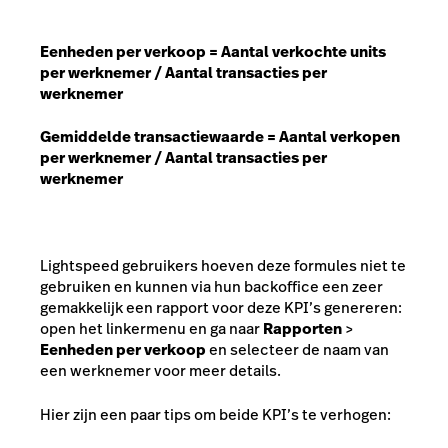
Eenheden per verkoop = Aantal verkochte units
per werknemer / Aantal transacties per
werknemer
Gemiddelde transactiewaarde = Aantal verkopen
per werknemer / Aantal transacties per
werknemer
Lightspeed gebruikers hoeven deze formules niet te
gebruiken en kunnen via hun backoffice een zeer
gemakkelijk een rapport voor deze KPI’s genereren:
open het linkermenu en ga naar
Rapporten
>
Eenheden per verkoop
en selecteer de naam van
een werknemer voor meer details.
Hier zijn een paar tips om beide KPI’s te verhogen: