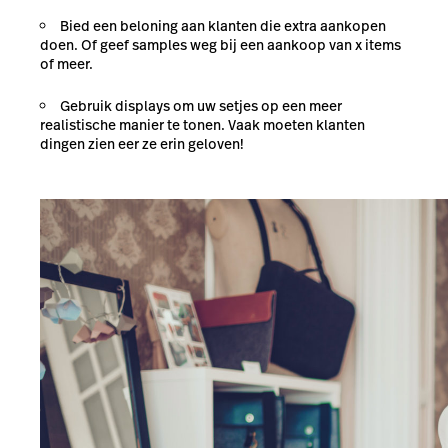
Bied een beloning aan klanten die extra aankopen
doen. Of geef samples weg bij een aankoop van x items
of meer.
Gebruik displays om uw setjes op een meer
realistische manier te tonen. Vaak moeten klanten
dingen zien eer ze erin geloven!