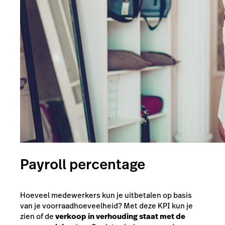
Payroll percentage
Hoeveel medewerkers kun je uitbetalen op basis
van je voorraadhoeveelheid? Met deze KPI kun je
zien of de
verkoop in verhouding staat met de