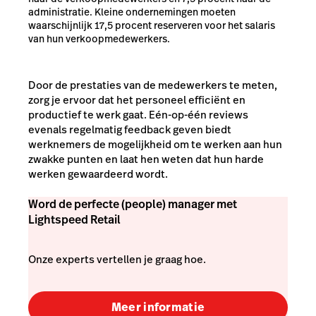
administratie. Kleine ondernemingen moeten
waarschijnlijk 17,5 procent reserveren voor het salaris
van hun verkoopmedewerkers.
Door de prestaties van de medewerkers te meten,
zorg je ervoor dat het personeel efficiënt en
productief te werk gaat. Eén-op-één reviews
evenals regelmatig feedback geven biedt
werknemers de mogelijkheid om te werken aan hun
zwakke punten en laat hen weten dat hun harde
werken gewaardeerd wordt.
Word de perfecte (people) manager met
Lightspeed Retail
Onze experts vertellen je graag hoe.
Meer informatie