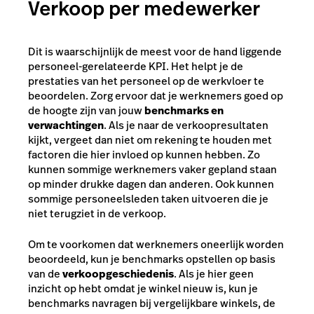
Verkoop per medewerker
Dit is waarschijnlijk de meest voor de hand liggende
personeel-gerelateerde KPI. Het helpt je de
prestaties van het personeel op de werkvloer te
beoordelen. Zorg ervoor dat je werknemers goed op
de hoogte zijn van jouw
benchmarks en
verwachtingen
. Als je naar de verkoopresultaten
kijkt, vergeet dan niet om rekening te houden met
factoren die hier invloed op kunnen hebben. Zo
kunnen sommige werknemers vaker gepland staan
op minder drukke dagen dan anderen. Ook kunnen
sommige personeelsleden taken uitvoeren die je
niet terugziet in de verkoop.
Om te voorkomen dat werknemers oneerlijk worden
beoordeeld, kun je benchmarks opstellen op basis
van de
verkoopgeschiedenis
. Als je hier geen
inzicht op hebt omdat je winkel nieuw is, kun je
benchmarks navragen bij vergelijkbare winkels, de