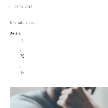
23-07-2018
8
minuten lezen
Delen