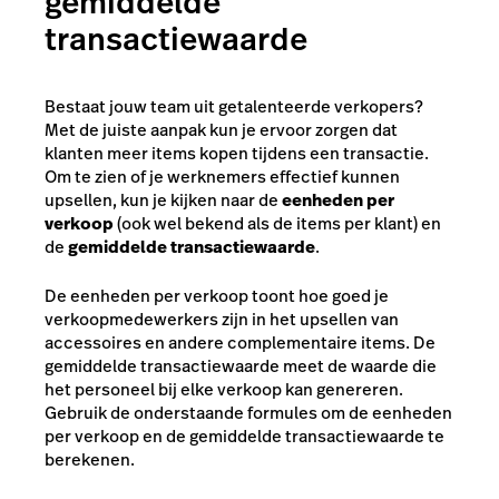
gemiddelde
transactiewaarde
Bestaat jouw team uit getalenteerde verkopers?
Met de juiste aanpak kun je ervoor zorgen dat
klanten meer items kopen tijdens een transactie.
Om te zien of je werknemers effectief kunnen
upsellen, kun je kijken naar de
eenheden per
verkoop
(ook wel bekend als de items per klant) en
de
gemiddelde transactiewaarde
.
De eenheden per verkoop toont hoe goed je
verkoopmedewerkers zijn in het upsellen van
accessoires en andere complementaire items. De
gemiddelde transactiewaarde meet de waarde die
het personeel bij elke verkoop kan genereren.
Gebruik de onderstaande formules om de eenheden
per verkoop en de gemiddelde transactiewaarde te
berekenen.