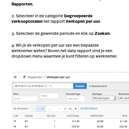
Rapporten
.
Selecteer in de categorie
Gegroepeerde
verkooptotalen
het rapport
Verkopen per uur
.
Selecteer de gewenste periode en klik op
Zoeken.
Wil je de verkopen per uur van een bepaalde
werknemer weten? Boven het data rapport vind je een
dropdown menu waarmee je kunt filteren op werknemer.