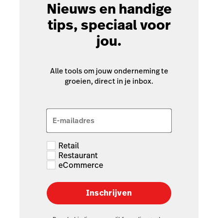
Nieuws en handige
tips, speciaal voor
jou.
Alle tools om jouw onderneming te
groeien, direct in je inbox.
E-mailadres
Retail
Restaurant
eCommerce
Inschrijven