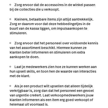
Zorg ervoor dat de accessoires in de winkel passen
bij de collecties die u verkoopt.
Kleinere, betaalbare items zijn altijd aantrekkelijk.
Zorg er daarom voor dat deze hebbedingetjes in de
buurt van de kassa liggen, om impulsaankopen te
stimuleren.
Zorg ervoor dat het personeel over voldoende kennis
van het assortiment beschikt. Hiermee kunnen ze
klanten beter informeren en stimuleren om extra
aankopen te doen.
Laat je medewerkers zien hoe ze kunnen werken aan
hun upsell skills, en toon hen de waarde van interacties
met de klant.
Als je een product wilt upsellen dat alleen tijdelijk
verkrijgbaar is, zorg dan dat het personeel een gevoel
van urgentie creëert. Laat verkoopmedewerkers jouw
klanten informeren als een item erg goed verkoopt of
helemaal uit voorraad is.