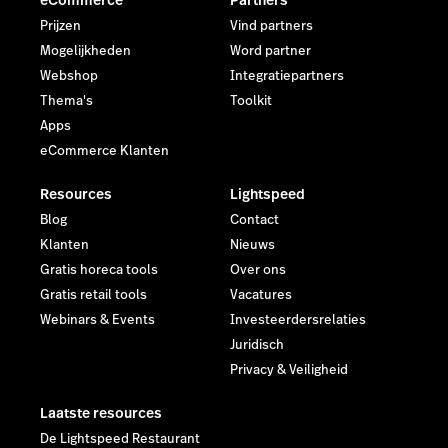
Prijzen
Vind partners
Mogelijkheden
Word partner
Webshop
Integratiepartners
Thema's
Toolkit
Apps
eCommerce Klanten
Resources
Lightspeed
Blog
Contact
Klanten
Nieuws
Gratis horeca tools
Over ons
Gratis retail tools
Vacatures
Webinars & Events
Investeerdersrelaties
Juridisch
Privacy & Veiligheid
Laatste resources
De Lightspeed Restaurant