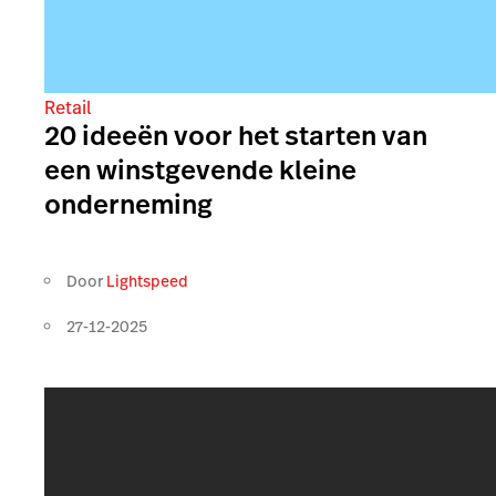
Retail
20 ideeën voor het starten van
een winstgevende kleine
onderneming
Door
Lightspeed
27-12-2025