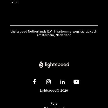
demo
Lightspeed Netherlands B.V., Haarlemmerweg 331, 1051 LH
Amsterdam, Nederland
Lightspeed® 2026
Pers