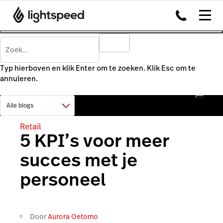
Typ hierboven en klik Enter om te zoeken. Klik Esc om te
annuleren.
Retail
5 KPI’s voor meer
succes met je
personeel
Door
Aurora Oetomo