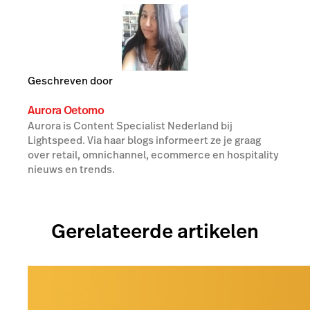
Geschreven door
Aurora Oetomo
Aurora is Content Specialist Nederland bij
Lightspeed. Via haar blogs informeert ze je graag
over retail, omnichannel, ecommerce en hospitality
nieuws en trends.
Gerelateerde artikelen