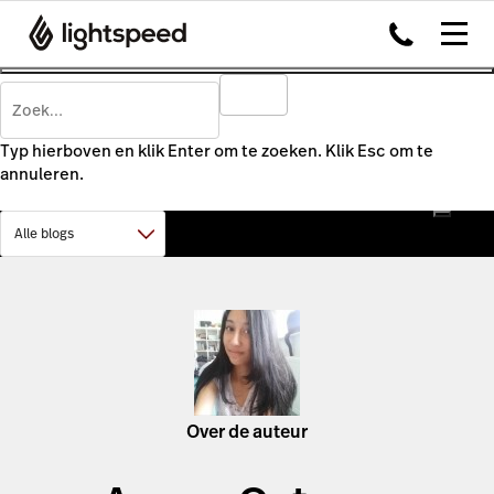
Typ hierboven en klik Enter om te zoeken. Klik Esc om te
annuleren.
Over de auteur