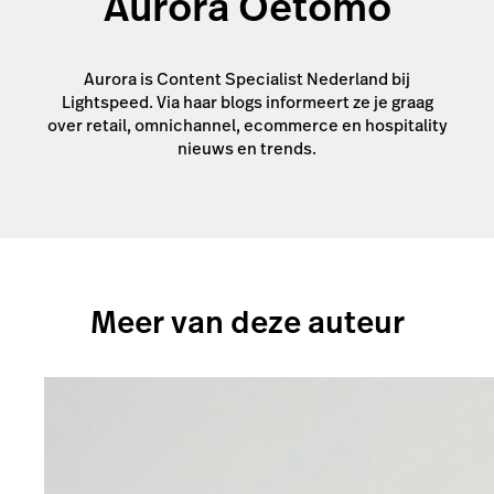
Aurora Oetomo
Aurora is Content Specialist Nederland bij
Lightspeed. Via haar blogs informeert ze je graag
over retail, omnichannel, ecommerce en hospitality
nieuws en trends.
Meer van deze auteur