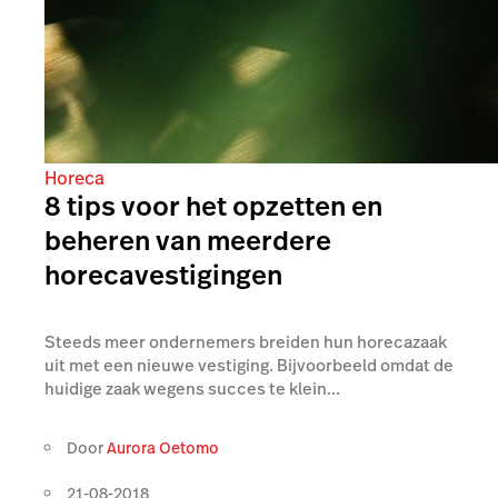
Horeca
8 tips voor het opzetten en
beheren van meerdere
horecavestigingen
Steeds meer ondernemers breiden hun horecazaak
uit met een nieuwe vestiging. Bijvoorbeeld omdat de
huidige zaak wegens succes te klein...
Door
Aurora Oetomo
21-08-2018