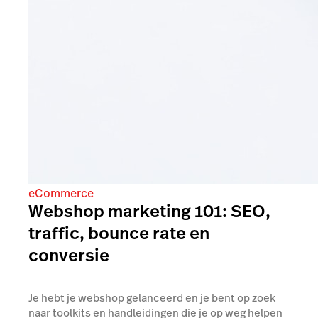
eCommerce
Webshop marketing 101: SEO,
traffic, bounce rate en
conversie
Je hebt je webshop gelanceerd en je bent op zoek
naar toolkits en handleidingen die je op weg helpen