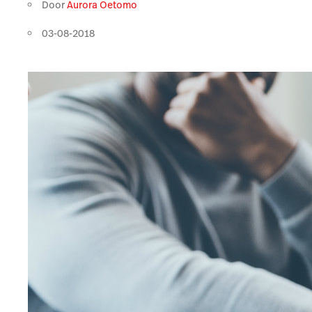
Door
Aurora Oetomo
03-08-2018