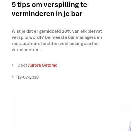
5 tips om verspilling te
verminderen in je bar
Wist je dat er gemiddeld 20% van elk biervat
verspild wordt? De meeste bar managers en
restaurateurs hechten veel belang aan het
verminderen...
Door
Aurora Oetomo
17-07-2018