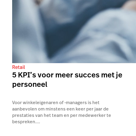
Retail
5 KPI’s voor meer succes met je
personeel
Voor winkeleigenaren of -managers is het
aanbevolen om minstens een keer per jaar de
prestaties van het team en per medewerker te
bespreken....