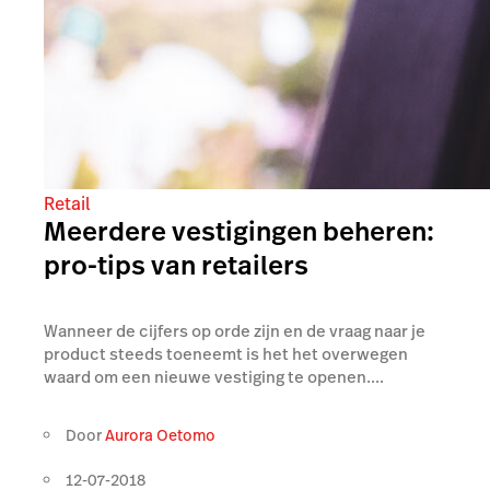
Retail
Meerdere vestigingen beheren:
pro-tips van retailers
Wanneer de cijfers op orde zijn en de vraag naar je
product steeds toeneemt is het het overwegen
waard om een nieuwe vestiging te openen....
Door
Aurora Oetomo
12-07-2018