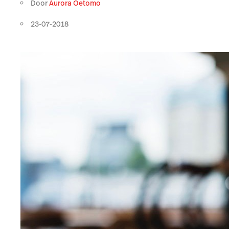
Door
Aurora Oetomo
23-07-2018