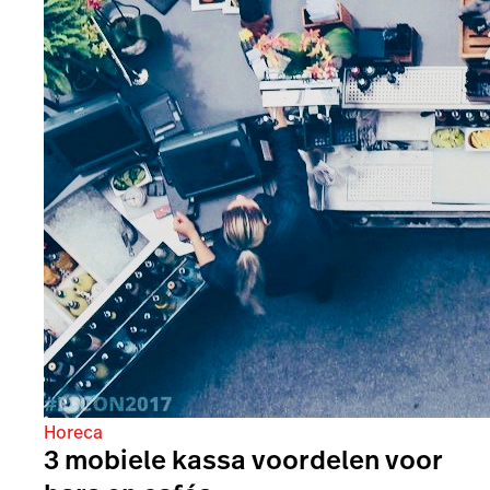
Horeca
3 mobiele kassa voordelen voor