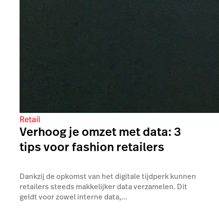
Retail
Verhoog je omzet met data: 3
tips voor fashion retailers
Dankzij de opkomst van het digitale tijdperk kunnen
retailers steeds makkelijker data verzamelen. Dit
geldt voor zowel interne data,...