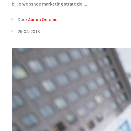
bij je webshop marketing strategie....
Door
Aurora Oetomo
25-04-2018