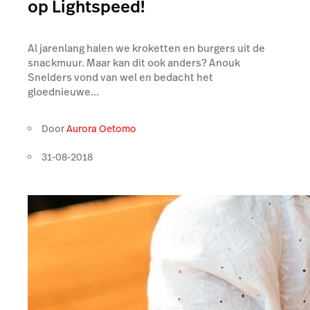
op Lightspeed!
Al jarenlang halen we kroketten en burgers uit de
snackmuur. Maar kan dit ook anders? Anouk
Snelders vond van wel en bedacht het
gloednieuwe...
Door
Aurora Oetomo
31-08-2018