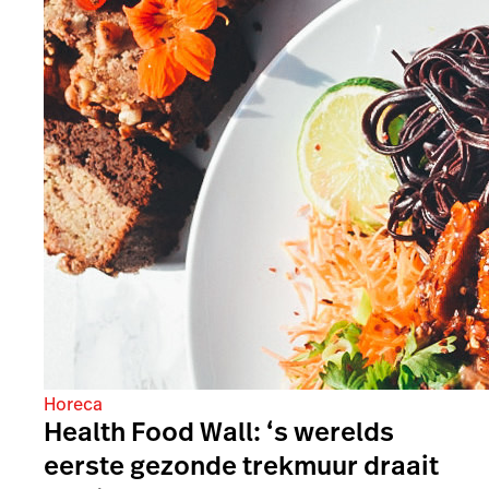
Horeca
Health Food Wall: ‘s werelds
eerste gezonde trekmuur draait