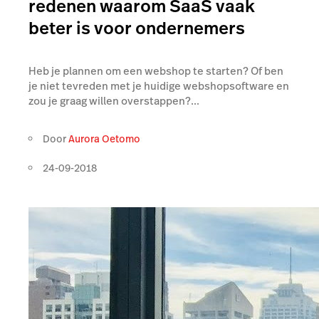
redenen waarom SaaS vaak
beter is voor ondernemers
Heb je plannen om een webshop te starten? Of ben
je niet tevreden met je huidige webshopsoftware en
zou je graag willen overstappen?...
Door
Aurora Oetomo
24-09-2018