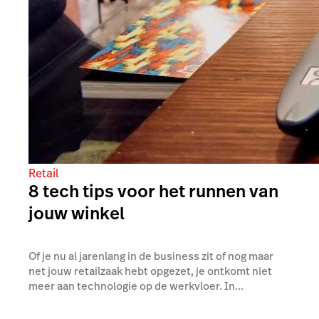
Retail
8 tech tips voor het runnen van
jouw winkel
Of je nu al jarenlang in de business zit of nog maar
net jouw retailzaak hebt opgezet, je ontkomt niet
meer aan technologie op de werkvloer. In...