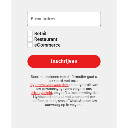
E-mailadres
Retail
Restaurant
eCommerce
Inschrijven
Door het indienen van dit formulier gaat u
akkoord met onze
algemene voorwaarden
en het gebruik van
uw persoonsgegevens volgens ons
privacybeleid
, en geeft u toestemming dat
Lightspeed contact met u opneemt per
telefoon, e-mail, sms of WhatsApp om uw
aanvraag op te volgen.
.