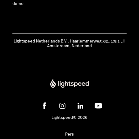
demo
Lightspeed Netherlands B.V., Haarlemmerweg 331, 1051 LH
Amsterdam, Nederland
Lightspeed® 2026
Pers