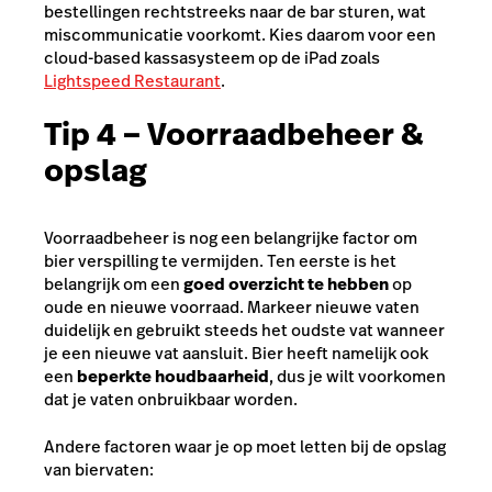
bestellingen rechtstreeks naar de bar sturen, wat
miscommunicatie voorkomt.
Kies daarom voor een
cloud-based kassasysteem op de iPad zoals
Lightspeed Restaurant
.
Tip 4 – Voorraadbeheer &
opslag
Voorraadbeheer is nog een belangrijke factor om
bier verspilling te vermijden. Ten eerste is het
belangrijk om een
goed overzicht te hebben
op
oude en nieuwe voorraad. Markeer nieuwe vaten
duidelijk en gebruikt steeds het oudste vat wanneer
je een nieuwe vat aansluit. Bier heeft namelijk ook
een
beperkte houdbaarheid
, dus je wilt voorkomen
dat je vaten onbruikbaar worden.
Andere factoren waar je op moet letten bij de opslag
van biervaten: