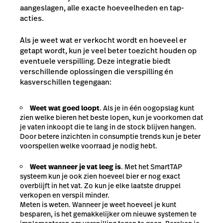
aangeslagen, alle exacte hoeveelheden en tap-
acties.
Als je weet wat er verkocht wordt en hoeveel er
getapt wordt, kun je veel beter toezicht houden op
eventuele verspilling. Deze integratie biedt
verschillende oplossingen die verspilling én
kasverschillen tegengaan:
Weet wat goed loopt
. Als je in één oogopslag kunt
zien welke bieren het beste lopen, kun je voorkomen dat
je vaten inkoopt die te lang in de stock blijven hangen.
Door betere inzichten in consumptie trends kun je beter
voorspellen welke voorraad je nodig hebt.
Weet wanneer je vat leeg is
. Met het SmartTAP
systeem kun je ook zien hoeveel bier er nog exact
overblijft in het vat. Zo kun je elke laatste druppel
verkopen en verspil minder.
Meten is weten. Wanneer je weet hoeveel je kunt
besparen, is het gemakkelijker om nieuwe systemen te