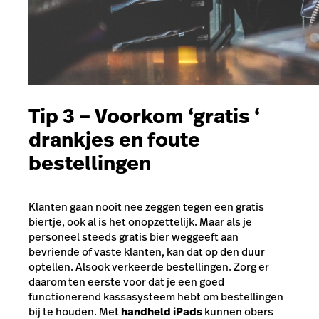
Tip 3 – Voorkom ‘gratis ‘
drankjes en foute
bestellingen
Klanten gaan nooit nee zeggen tegen een gratis
biertje, ook al is het onopzettelijk. Maar als je
personeel steeds gratis bier weggeeft aan
bevriende of vaste klanten, kan dat op den duur
optellen. Alsook verkeerde bestellingen. Zorg er
daarom ten eerste voor dat je een goed
functionerend kassasysteem hebt om bestellingen
bij te houden. Met
handheld iPads
kunnen obers