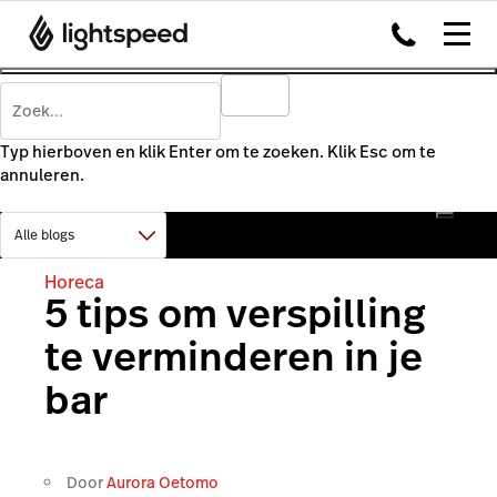
Typ hierboven en klik Enter om te zoeken. Klik Esc om te
annuleren.
Horeca
5 tips om verspilling
te verminderen in je
bar
Door
Aurora Oetomo