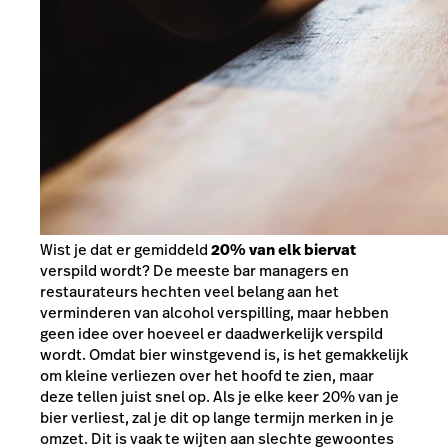
Wist je dat er gemiddeld
20% van elk biervat
verspild wordt? De meeste bar managers en
restaurateurs hechten veel belang aan het
verminderen van alcohol verspilling, maar hebben
geen idee over hoeveel er daadwerkelijk verspild
wordt. Omdat bier winstgevend is, is het gemakkelijk
om kleine verliezen over het hoofd te zien, maar
deze tellen juist snel op. Als je elke keer 20% van je
bier verliest, zal je dit op lange termijn merken in je
omzet. Dit is vaak te wijten aan slechte gewoontes