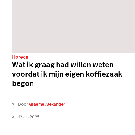
Horeca
Wat ik graag had willen weten
voordat ik mijn eigen koffiezaak
begon
Door
Graeme Alexander
17-11-2025