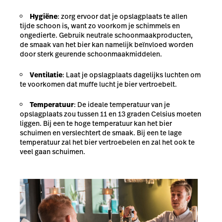
Hygiëne
: zorg ervoor dat je opslagplaats te allen
tijde schoon is, want zo voorkom je schimmels en
ongedierte. Gebruik neutrale schoonmaakproducten,
de smaak van het bier kan namelijk beïnvloed worden
door sterk geurende schoonmaakmiddelen.
Ventilatie
: Laat je opslagplaats dagelijks luchten om
te voorkomen dat muffe lucht je bier vertroebelt.
Temperatuur
: De ideale temperatuur van je
opslagplaats zou tussen 11 en 13 graden Celsius moeten
liggen. Bij een te hoge temperatuur kan het bier
schuimen en verslechtert de smaak. Bij een te lage
temperatuur zal het bier vertroebelen en zal het ook te
veel gaan schuimen.