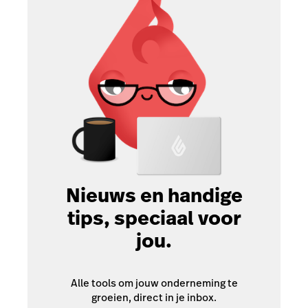
Nieuws en handige
tips, speciaal voor
jou.
Alle tools om jouw onderneming te
groeien, direct in je inbox.