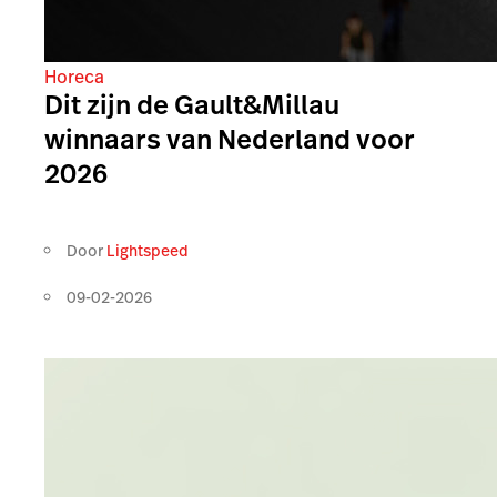
Horeca
Dit zijn de Gault&Millau
winnaars van Nederland voor
2026
Door
Lightspeed
09-02-2026