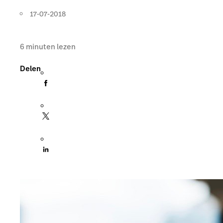
17-07-2018
6
minuten lezen
Delen