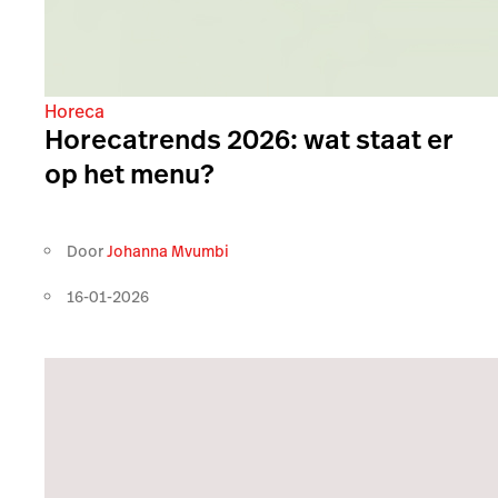
Horeca
Horecatrends 2026: wat staat er
op het menu?
Door
Johanna Mvumbi
16-01-2026