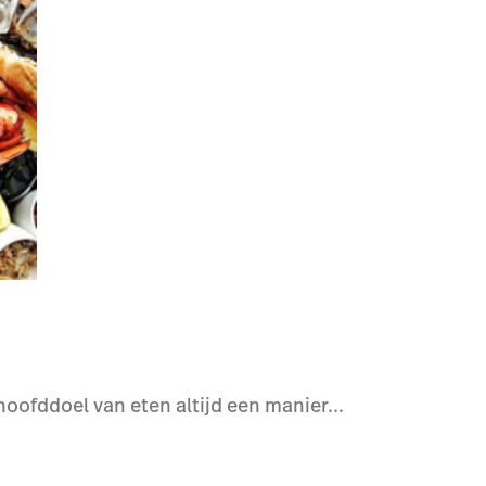
oofddoel van eten altijd een manier...