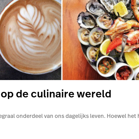
 op de culinaire wereld
graal onderdeel van ons dagelijks leven. Hoewel het h