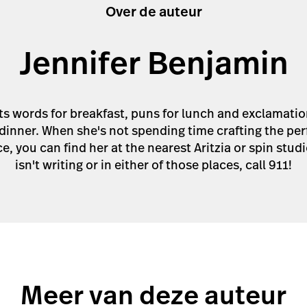
Over de auteur
Jennifer Benjamin
ts words for breakfast, puns for lunch and exclamati
 dinner. When she's not spending time crafting the per
, you can find her at the nearest Aritzia or spin studi
isn't writing or in either of those places, call 911!
Meer van deze auteur