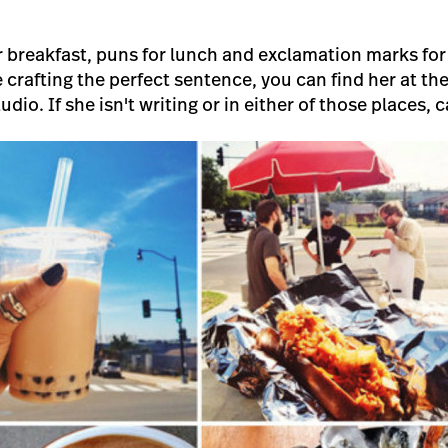
r breakfast, puns for lunch and exclamation marks for
crafting the perfect sentence, you can find her at the
udio. If she isn't writing or in either of those places, c