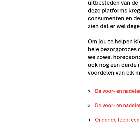
uitbesteden van de 
deze platforms kreg
consumenten en de 
zien dat er wel dege
Om jou te helpen ki
hele bezorgproces 
we zowel horecaond
ook nog een derde m
voordelen van elk m
De voor- en nadele
De voor- en nadele
Onder de loep: een