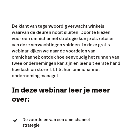
De klant van tegenwoordig verwacht winkels
waarvan de deuren nooit sluiten. Door te kiezen
voor een omnichannel strategie kun je als retailer
aan deze verwachtingen voldoen. In deze gratis
webinar kijken we naar de voordelen van
omnichannel: ontdek hoe eenvoudig het runnen van
twee ondernemingen kan zijn en leer uit eerste hand
hoe fashion store T.I.T.S. hun omnichannel
onderneming managet.
In deze webinar leer je meer
over:
De voordelen van een omnichannel
strategie