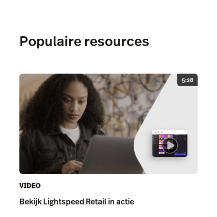
Populaire resources
5:28
VIDEO
Bekijk Lightspeed Retail in actie