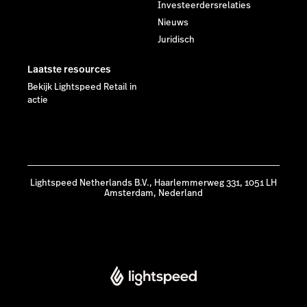
Investeerdersrelaties
Nieuws
Juridisch
Laatste resources
Bekijk Lightspeed Retail in
actie
Lightspeed Netherlands B.V., Haarlemmerweg 331, 1051 LH
Amsterdam, Nederland