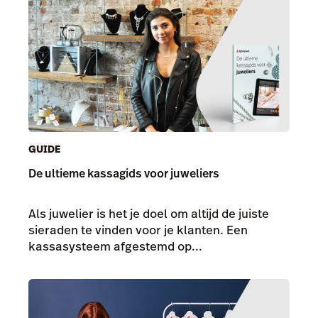
GUIDE
De ultieme kassagids voor juweliers
Als juwelier is het je doel om altijd de juiste
sieraden te vinden voor je klanten. Een
kassasysteem afgestemd op...