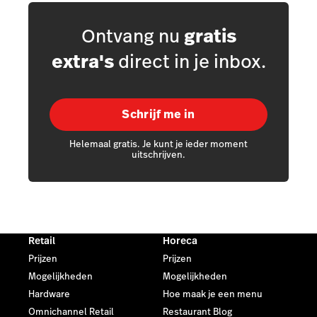
Ontvang nu
gratis
extra's
direct in je inbox.
Schrijf me in
Helemaal gratis. Je kunt je ieder moment
uitschrijven.
Retail
Horeca
Prijzen
Prijzen
Mogelijkheden
Mogelijkheden
Hardware
Hoe maak je een menu
Omnichannel Retail
Restaurant Blog