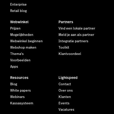
Enterprise
Retail blog
Webwinkel
Partners
Prijzen
Vind een lokale partner
Mogelijkheden
Meld je aan als partner
Webwinkel beginnen
Integratie partners
Webshop maken
Toolkit
Thema's
Klantvoordeel
Voorbeelden
Apps
Resources
Lightspeed
Blog
Contact
White papers
Over ons
Webinars
Klanten
Kassasysteem
Events
Vacatures