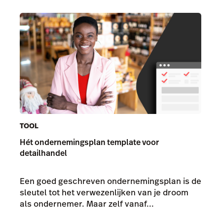
TOOL
Hét ondernemingsplan template voor
detailhandel
Een goed geschreven ondernemingsplan is de
sleutel tot het verwezenlijken van je droom
als ondernemer. Maar zelf vanaf...