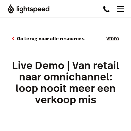
Ga terug naar alle resources
VIDEO
Live Demo | Van retail
naar omnichannel:
loop nooit meer een
verkoop mis