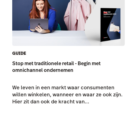
GUIDE
Stop met traditionele retail - Begin met
omnichannel ondernemen
We leven in een markt waar consumenten
willen winkelen, wanneer en waar ze ook zijn.
Hier zit dan ook de kracht van...