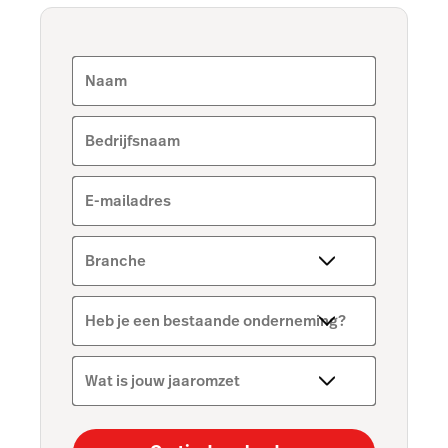
Naam
Bedrijfsnaam
E-mailadres
Branche
Heb je een bestaande onderneming?
Wat is jouw jaaromzet