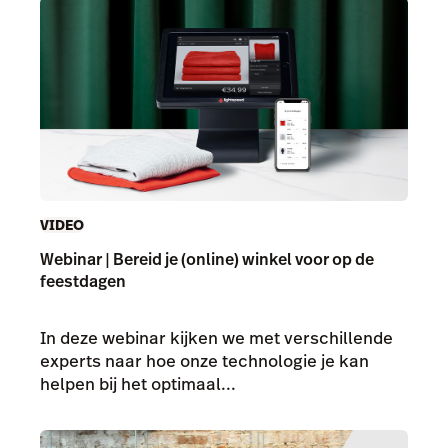
VIDEO
Webinar | Bereid je (online) winkel voor op de
feestdagen
In deze webinar kijken we met verschillende
experts naar hoe onze technologie je kan
helpen bij het optimaal...