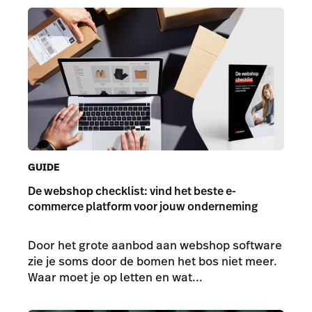
GUIDE
De webshop checklist: vind het beste e-
commerce platform voor jouw onderneming
Door het grote aanbod aan webshop software
zie je soms door de bomen het bos niet meer.
Waar moet je op letten en wat...