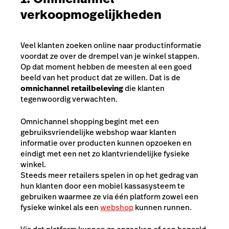
verkoopmogelijkheden
Veel klanten zoeken online naar productinformatie
voordat ze over de drempel van je winkel stappen.
Op dat moment hebben de meesten al een goed
beeld van het product dat ze willen. Dat is de
omnichannel retailbeleving
die klanten
tegenwoordig verwachten.
Omnichannel shopping begint met een
gebruiksvriendelijke webshop waar klanten
informatie over producten kunnen opzoeken en
eindigt met een net zo klantvriendelijke fysieke
winkel.
Steeds meer retailers spelen in op het gedrag van
hun klanten door een mobiel kassasysteem te
gebruiken waarmee ze via één platform zowel een
fysieke winkel als een
webshop
kunnen runnen.