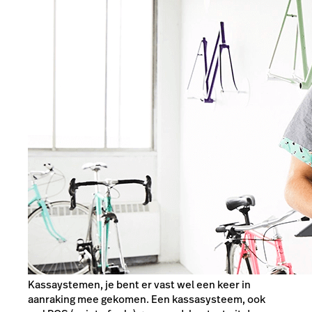
Kassaystemen, je bent er vast wel een keer in
aanraking mee gekomen. Een kassasysteem, ook