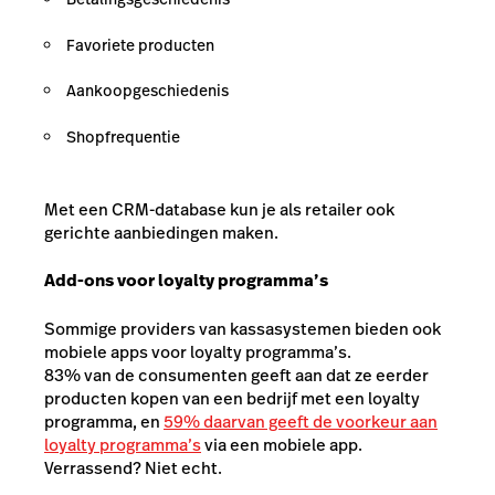
Favoriete producten
Aankoopgeschiedenis
Shopfrequentie
Met een CRM-database kun je als retailer ook
gerichte aanbiedingen maken.
Add-ons voor loyalty programma’s
Sommige providers van kassasystemen bieden ook
mobiele apps voor loyalty programma’s.
83% van de consumenten geeft aan dat ze eerder
producten kopen van een bedrijf met een loyalty
programma, en
59% daarvan geeft de voorkeur aan
loyalty programma’s
via een mobiele app.
Verrassend? Niet echt.