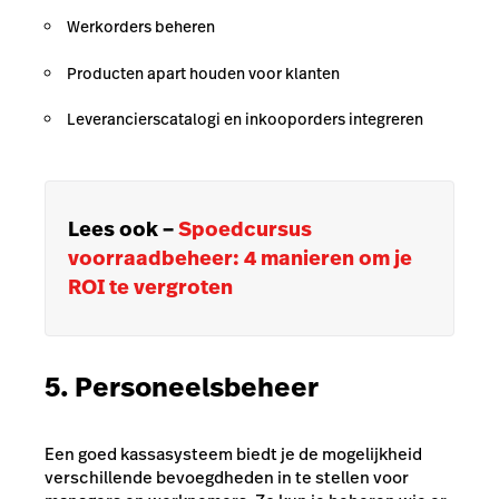
Werkorders beheren
Producten apart houden voor klanten
Leverancierscatalogi en inkooporders integreren
Lees ook –
Spoedcursus
voorraadbeheer: 4 manieren om je
ROI te vergroten
5. Personeelsbeheer
Een goed kassasysteem biedt je de mogelijkheid
verschillende bevoegdheden in te stellen voor