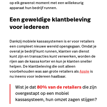
op elk gewenst moment met een willekeurig
apparaat hun bedrijf runnen.
Een geweldige klantbeleving
voor iedereen
Dankzij mobiele kassasystemen is er voor retailers
een compleet nieuwe wereld opengegaan. Omdat je
overal je bedrijf kunt runnen, klanten van dienst
kunt zijn en transacties kunt verwerken, worden de
rijen aan de kassa korter en kun je klanten sneller
helpen. De klantbeleving die ooit alleen
voorbehouden was aan grote retailers als
Apple
is
nu ineens voor iedereen haalbaar.
Wist je dat
80% van de retailers
die zijn
overgestapt op een mobiel
kassasysteem, hun omzet zagen stijgen?