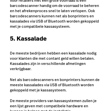
Voor retailers met een grote voorraad is een
barcodescanner handig om de voorraad te beheren
en het afrekenproces snel te laten verlopen. Ook
barcodescanners kunnen net als bonprinters en
kassalades via USB of Bluetooth worden gekoppeld
met je compatibele kassasysteem.
5. Kassalade
De meeste bedrijven hebben een kassalade nodig
voor klanten die met contant geld willen betalen.
Kassalades zijn in verschillende afmetingen
verkrijgbaar.
Net als barcodescanners en bonprinters kunnen de
meeste kassalades via USB of Bluetooth worden
gekoppeld met je kassasysteem.
De meeste providers van kassasystemen zullen je
een lijst geven met compatibele hardware en