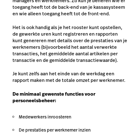
managers en werknemers. Zo kun je beheren wie er
toegang heeft tot de back-end van je kassasysteem
en wie alleen toegang heeft tot de front-end.
Het is ook handig als je het rooster kunt opstellen,
de gewerkte uren kunt registreren en rapporten
kunt genereren met details over de prestaties van je
werknemers (bijvoorbeeld het aantal verwerkte
transacties, het gemiddelde aantal artikelen per
transactie en de gemiddelde transactiewaarde).
Je kunt zelfs aan het einde van de werkdag een
rapport maken met de totale omzet per werknemer.
De minimaal gewenste functies voor
personeelsbeheer:
Medewerkers inroosteren
De prestaties per werknemer inzien