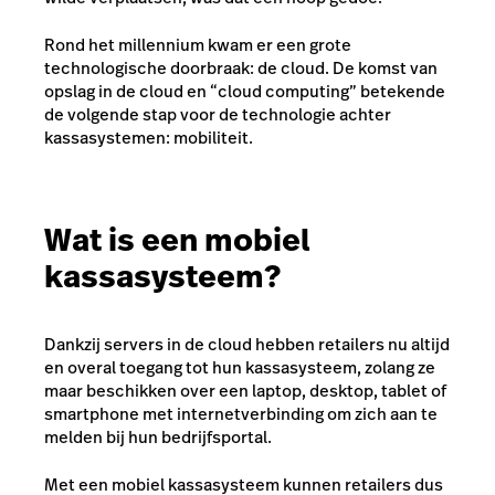
Rond het millennium kwam er een grote
technologische doorbraak: de cloud. De komst van
opslag in de cloud en “cloud computing” betekende
de volgende stap voor de technologie achter
kassasystemen: mobiliteit.
Wat is een mobiel
kassasysteem?
Dankzij servers in de cloud hebben retailers nu altijd
en overal toegang tot hun kassasysteem, zolang ze
maar beschikken over een laptop, desktop, tablet of
smartphone met internetverbinding om zich aan te
melden bij hun bedrijfsportal.
Met een mobiel kassasysteem kunnen retailers dus