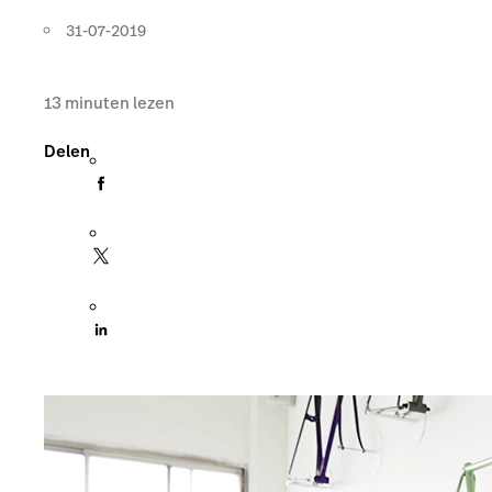
31-07-2019
13
minuten lezen
Delen