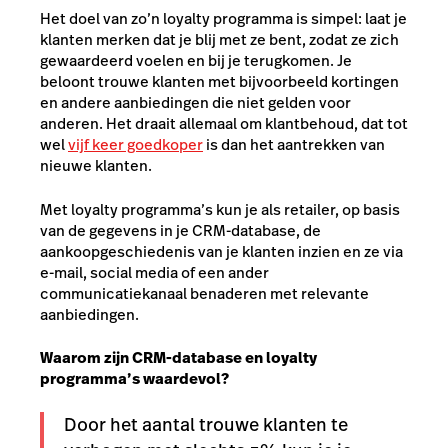
Het doel van zo’n loyalty programma is simpel: laat je
klanten merken dat je blij met ze bent, zodat ze zich
gewaardeerd voelen en bij je terugkomen. Je
beloont trouwe klanten met bijvoorbeeld kortingen
en andere aanbiedingen die niet gelden voor
anderen. Het draait allemaal om klantbehoud, dat tot
wel
vijf keer goedkoper
is dan het aantrekken van
nieuwe klanten.
Met loyalty programma’s kun je als retailer, op basis
van de gegevens in je CRM-database, de
aankoopgeschiedenis van je klanten inzien en ze via
e-mail, social media of een ander
communicatiekanaal benaderen met relevante
aanbiedingen.
Waarom zijn CRM-database en loyalty
programma’s waardevol?
Door het aantal trouwe klanten te