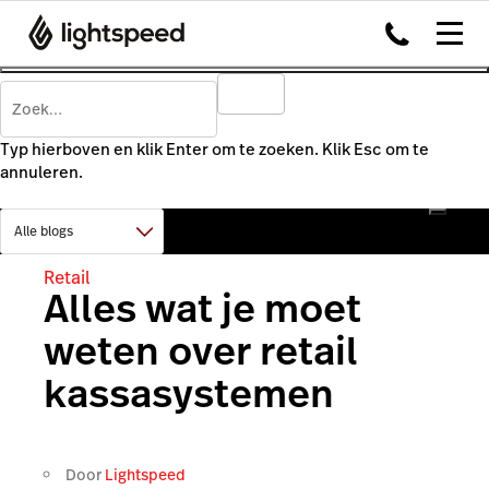
Typ hierboven en klik Enter om te zoeken. Klik Esc om te
annuleren.
Retail
Alles wat je moet
weten over retail
kassasystemen
Door
Lightspeed