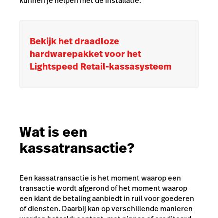
kunnen je helpen met de installatie.
Bekijk het draadloze
hardwarepakket voor het
Lightspeed Retail-kassasysteem
Wat is een
kassatransactie?
Een kassatransactie is het moment waarop een
transactie wordt afgerond of het moment waarop
een klant de betaling aanbiedt in ruil voor goederen
of diensten. Daarbij kan op verschillende manieren