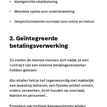
Klantgerichte retailbeleving
Meerdere opties voor orderverwerking
Gesynchroniseerde voorraad voor online en instore
2. Geïntegreerde
betalingsverwerking
Zo voelen de meeste mensen zich nadat ze een
contract van een externe betalingsverwerker
hebben gelezen:
Als retailer heb je het tegenwoordig niet makkelijk:
een webshop beheren, een fysieke winkel runnen,
orders verwerken, zicht houden op voorraad,
klanten en personeel…
Providers van mobiele kassasystemen wilden