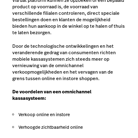
Via dat platform kunnen ze opzoeken of een bepaald
product op voorraad is, de voorraad van
verschillende filialen controleren, direct speciale
bestellingen doen en klanten de mogelijkheid
bieden hun aankoop in de winkel op te halen of thuis
te laten bezorgen.
Door de technologische ontwikkelingen en het
veranderende gedrag van consumenten richten
mobiele kassasystemen zich steeds meer op
vernieuwing van de omnichannel
verkoopmogelijkheden en het vervagen van de
grens tussen online en instore shoppen.
De voordelen van een omnichannel
kassasysteem:
Verkoop online en instore
Verhoogde zichtbaarheid online