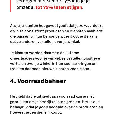
verhogen met slechts 5% kun je je
omzet al
tot 75% laten stijgen
.
Als je je klanten het gevoel geeft dat je ze waardeert
en je ze consistent producten en diensten aanbiedt
die passen bij hun behoeften, vergroot je de kans
dat ze anderen vertellen over je winkel.
Je klanten worden daarmee de ultieme
cheerleaders voor je winkel: ze vertellen positieve
verhalen over je winkel in hun sociale kringen en
trekken daarmee nieuwe klanten voor je aan.
4. Voorraadbeheer
Het geld dat je uitgeeft aan voorraad kun je niet
gebruiken om je bedrijf te laten groeien. Het is dus
belangrijk dat je goed nadenkt over de producten en
hoeveelheden die je inkoopt.