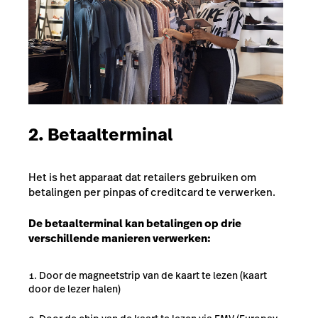
2. Betaalterminal
Het is het apparaat dat retailers gebruiken om
betalingen per pinpas of creditcard te verwerken.
De betaalterminal kan betalingen op drie
verschillende manieren verwerken:
Door de magneetstrip van de kaart te lezen (kaart
door de lezer halen)