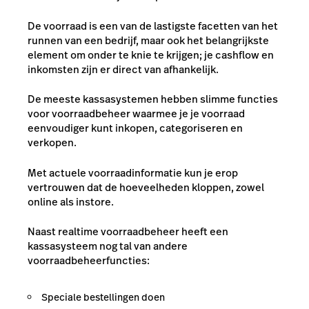
De voorraad is een van de lastigste facetten van het
runnen van een bedrijf, maar ook het belangrijkste
element om onder te knie te krijgen; je cashflow en
inkomsten zijn er direct van afhankelijk.
De meeste kassasystemen hebben slimme functies
voor voorraadbeheer waarmee je je voorraad
eenvoudiger kunt inkopen, categoriseren en
verkopen.
Met actuele voorraadinformatie kun je erop
vertrouwen dat de hoeveelheden kloppen, zowel
online als instore.
Naast realtime voorraadbeheer heeft een
kassasysteem nog tal van andere
voorraadbeheerfuncties:
Speciale bestellingen doen