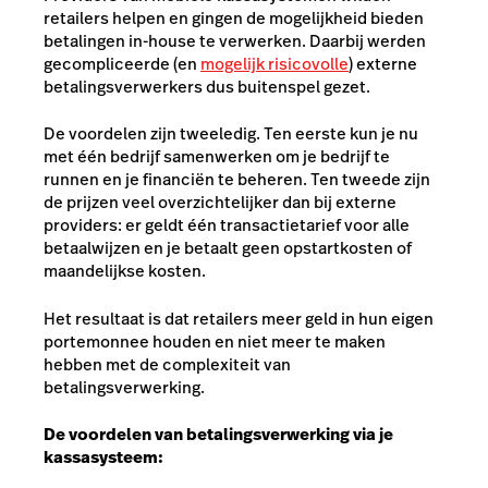
retailers helpen en gingen de mogelijkheid bieden
betalingen in-house te verwerken. Daarbij werden
gecompliceerde (en
mogelijk risicovolle
) externe
betalingsverwerkers dus buitenspel gezet.
De voordelen zijn tweeledig. Ten eerste kun je nu
met één bedrijf samenwerken om je bedrijf te
runnen en je financiën te beheren. Ten tweede zijn
de prijzen veel overzichtelijker dan bij externe
providers: er geldt één transactietarief voor alle
betaalwijzen en je betaalt geen opstartkosten of
maandelijkse kosten.
Het resultaat is dat retailers meer geld in hun eigen
portemonnee houden en niet meer te maken
hebben met de complexiteit van
betalingsverwerking.
De voordelen van betalingsverwerking via je
kassasysteem: