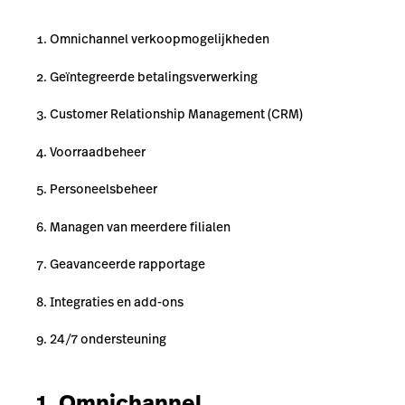
Omnichannel verkoopmogelijkheden
Geïntegreerde betalingsverwerking
Customer Relationship Management (CRM)
Voorraadbeheer
Personeelsbeheer
Managen van meerdere filialen
Geavanceerde rapportage
Integraties en add-ons
24/7 ondersteuning
1. Omnichannel