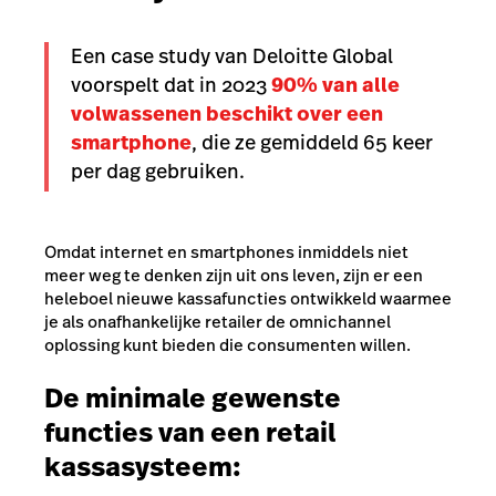
Een case study van Deloitte Global
voorspelt dat in 2023
90% van alle
volwassenen beschikt over een
smartphone
, die ze gemiddeld 65 keer
per dag gebruiken.
Omdat internet en smartphones inmiddels niet
meer weg te denken zijn uit ons leven, zijn er een
heleboel nieuwe kassafuncties ontwikkeld waarmee
je als onafhankelijke retailer de omnichannel
oplossing kunt bieden die consumenten willen.
De minimale gewenste
functies van een retail
kassasysteem: