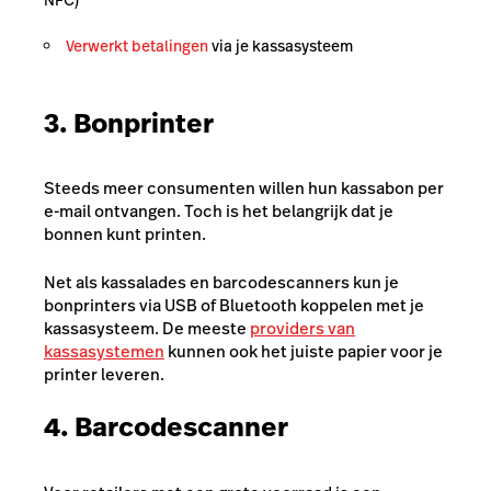
NFC)
Verwerkt betalingen
via je kassasysteem
3. Bonprinter
Steeds meer consumenten willen hun kassabon per
e-mail ontvangen. Toch is het belangrijk dat je
bonnen kunt printen.
Net als kassalades en barcodescanners kun je
bonprinters via USB of Bluetooth koppelen met je
kassasysteem. De meeste
providers van
kassasystemen
kunnen ook het juiste papier voor je
printer leveren.
4. Barcodescanner