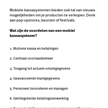
Mobiele kassasystemen bieden ook tal van nieuwe
mogelijkheden om je producten te verkopen. Denk
aan pop-upstores, beurzen of festivals.
Wat zijn de voordelen van een mobiel
kassasysteem?
Mobiele kassa en betalingen
Centraal voorraadbeheer
Toegang tot actuele omzetgegevens
Geavanceerde klantgegevens
Personeel inroosteren en managen
Geïntegreerde betalingsverwerking