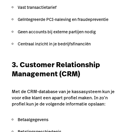
Vast transactietarief
Geïntegreerde PCI-naleving en fraudepreventie
Geen accounts bij externe partijen nodig
Centraal inzicht in je bedrijfsfinanciën
3. Customer Relationship
Management (CRM)
Met de CRM-database van je kassasysteem kun je
voor elke klant een apart profiel maken. In zo’n
profiel kun je de volgende informatie opslaan:
Betaalgegevens
Betalingsgeschiedenis