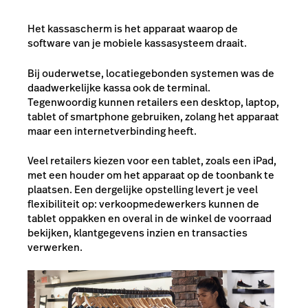
Het kassascherm is het apparaat waarop de
software van je mobiele kassasysteem draait.
Bij ouderwetse, locatiegebonden systemen was de
daadwerkelijke kassa ook de terminal.
Tegenwoordig kunnen retailers een desktop, laptop,
tablet of smartphone gebruiken, zolang het apparaat
maar een internetverbinding heeft.
Veel retailers kiezen voor een tablet, zoals een iPad,
met een houder om het apparaat op de toonbank te
plaatsen. Een dergelijke opstelling levert je veel
flexibiliteit op: verkoopmedewerkers kunnen de
tablet oppakken en overal in de winkel de voorraad
bekijken, klantgegevens inzien en transacties
verwerken.