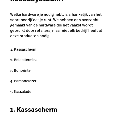
Welke hardware je nodig hebt, is afhankelijk van het
soort bedrijf dat je runt. We hebben een overzicht
gemaakt van de hardware die het vaakst wordt
gebruikt door retailers, maar niet elk bedrijf heeft al
deze producten nodig.
Kassascherm
Betaalterminal
Bonprinter
Barcodelezer
Kassalade
1. Kassascherm