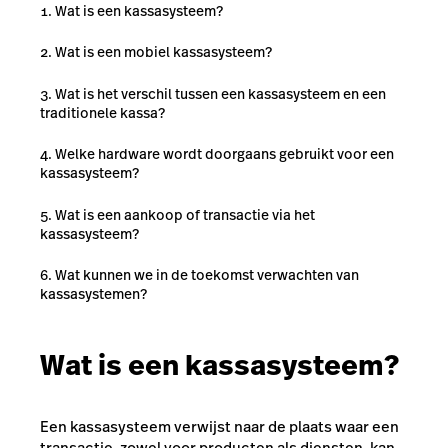
Wat is een kassasysteem?
Wat is een mobiel kassasysteem?
Wat is het verschil tussen een kassasysteem en een
traditionele kassa?
Welke hardware wordt doorgaans gebruikt voor een
kassasysteem?
Wat is een aankoop of transactie via het
kassasysteem?
Wat kunnen we in de toekomst verwachten van
kassasystemen?
Wat is een kassasysteem?
Een kassasysteem verwijst naar de plaats waar een
transactie, zowel voor producten als diensten, kan