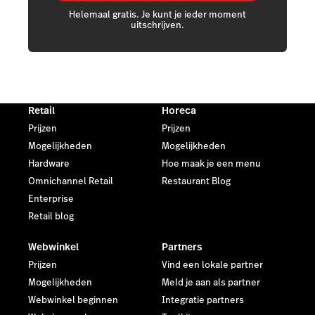
Helemaal gratis. Je kunt je ieder moment
uitschrijven.
Retail
Horeca
Prijzen
Prijzen
Mogelijkheden
Mogelijkheden
Hardware
Hoe maak je een menu
Omnichannel Retail
Restaurant Blog
Enterprise
Retail blog
Webwinkel
Partners
Prijzen
Vind een lokale partner
Mogelijkheden
Meld je aan als partner
Webwinkel beginnen
Integratie partners