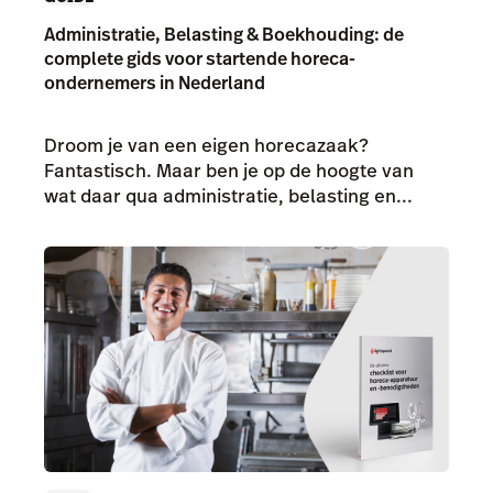
Administratie, Belasting & Boekhouding: de
complete gids voor startende horeca-
ondernemers in Nederland
Droom je van een eigen horecazaak?
Fantastisch. Maar ben je op de hoogte van
wat daar qua administratie, belasting en...