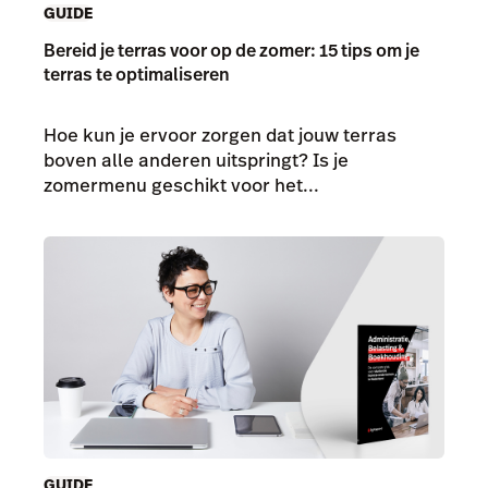
GUIDE
Bereid je terras voor op de zomer: 15 tips om je
terras te optimaliseren
Hoe kun je ervoor zorgen dat jouw terras
boven alle anderen uitspringt? Is je
zomermenu geschikt voor het...
GUIDE