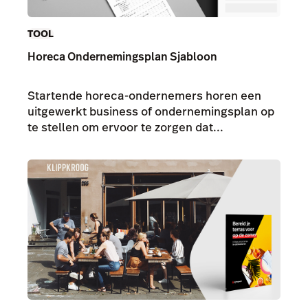
TOOL
Horeca Ondernemingsplan Sjabloon
Startende horeca-ondernemers horen een
uitgewerkt business of ondernemingsplan op
te stellen om ervoor te zorgen dat...