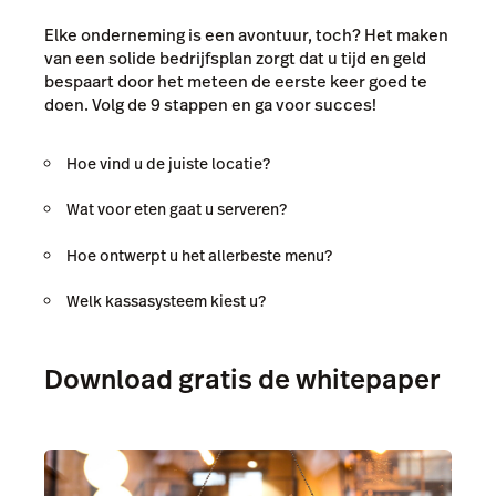
Elke onderneming is een avontuur, toch? Het maken
van een solide bedrijfsplan zorgt dat u tijd en geld
bespaart door het meteen de eerste keer goed te
doen. Volg de 9 stappen en ga voor succes!
Hoe vind u de juiste locatie?
Wat voor eten gaat u serveren?
Hoe ontwerpt u het allerbeste menu?
Welk kassasysteem kiest u?
Download gratis de whitepaper