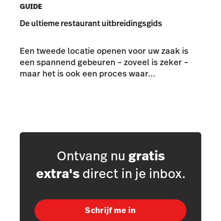
GUIDE
De ultieme restaurant uitbreidingsgids
Een tweede locatie openen voor uw zaak is
een spannend gebeuren – zoveel is zeker –
maar het is ook een proces waar...
Ontvang nu
gratis
extra's
direct in je inbox.
Schrijf me in