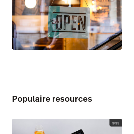
Populaire resources
3:33