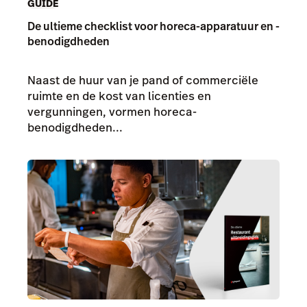
GUIDE
De ultieme checklist voor horeca-apparatuur en -
benodigdheden
Naast de huur van je pand of commerciële
ruimte en de kost van licenties en
vergunningen, vormen horeca-
benodigdheden...