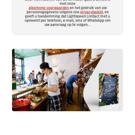
met onze
algemene voorwaarden
en het gebruik van uw
persoonsgegevens volgens ons
privacybeleid
, en
geeft u toestemming dat Lightspeed contact met u
opneemt per telefoon, e-mail, sms of WhatsApp om
uw aanvraag op te volgen.
.