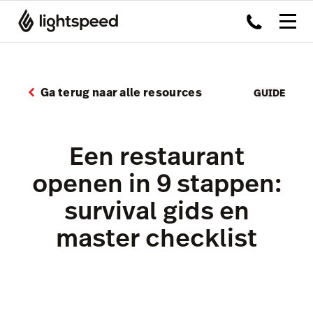
Ga terug naar alle resources
GUIDE
Een restaurant
openen in 9 stappen:
survival gids en
master checklist