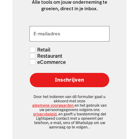
Alle tools om jouw onderneming te
groeien, direct in je inbox.
E-mailadres
Retail
Restaurant
eCommerce
Inschrijven
Door het indienen van dit formulier gaat u
akkoord met onze
algemene voorwaarden
en het gebruik van
uw persoonsgegevens volgens ons
privacybeleid
, en geeft u toestemming dat
Lightspeed contact met u opneemt per
telefoon, e-mail, sms of WhatsApp om uw
aanvraag op te volgen.
.