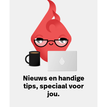
Nieuws en handige
tips, speciaal voor
jou.