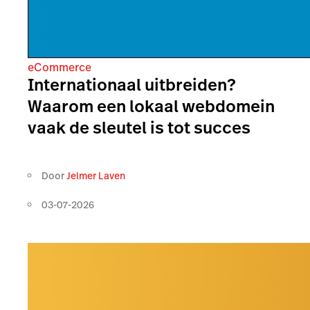
eCommerce
Internationaal uitbreiden?
Waarom een lokaal webdomein
vaak de sleutel is tot succes
Door
Jelmer Laven
03-07-2026