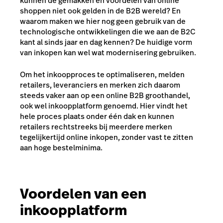
kunnen de gemakken en voordelen van online
shoppen niet ook gelden in de B2B wereld? En
waarom maken we hier nog geen gebruik van de
technologische ontwikkelingen die we aan de B2C
kant al sinds jaar en dag kennen? De huidige vorm
van inkopen kan wel wat modernisering gebruiken.
Om het inkoopproces te optimaliseren, melden
retailers, leveranciers en merken zich daarom
steeds vaker aan op een online B2B groothandel,
ook wel inkoopplatform genoemd. Hier vindt het
hele proces plaats onder één dak en kunnen
retailers rechtstreeks bij meerdere merken
tegelijkertijd online inkopen, zonder vast te zitten
aan hoge bestelminima.
Voordelen van een
inkoopplatform