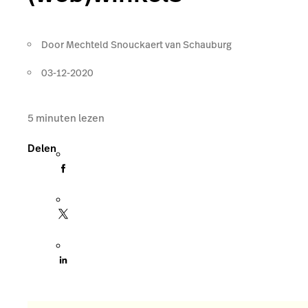
Door
Mechteld Snouckaert van Schauburg
03-12-2020
5
minuten lezen
Delen