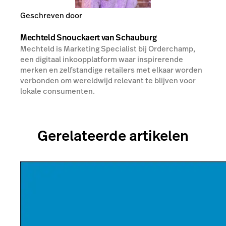
Geschreven door
Mechteld Snouckaert van Schauburg
Mechteld is Marketing Specialist bij Orderchamp,
een digitaal inkoopplatform waar inspirerende
merken en zelfstandige retailers met elkaar worden
verbonden om wereldwijd relevant te blijven voor
lokale consumenten.
Gerelateerde artikelen