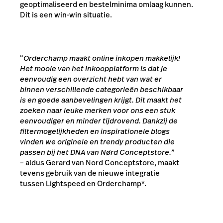
geoptimaliseerd en bestelminima omlaag kunnen.
Dit is een win-win situatie.
“
Orderchamp maakt online inkopen makkelijk!
Het mooie van het inkoopplatform is dat je
eenvoudig een overzicht hebt van wat er
binnen verschillende categorieën beschikbaar
is en goede aanbevelingen krijgt. Dit maakt het
zoeken naar leuke merken voor ons een stuk
eenvoudiger en minder tijdrovend. Dankzij de
filtermogelijkheden en inspirationele blogs
vinden we originele en trendy producten die
passen bij het DNA van Nørd Conceptstore.”
– aldus Gerard van Nord Conceptstore, maakt
tevens gebruik van de nieuwe integratie
tussen Lightspeed en Orderchamp*.