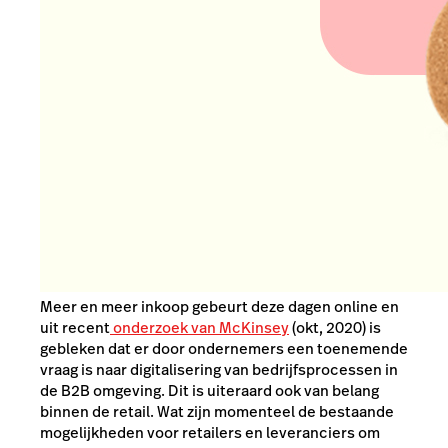
Meer en meer inkoop gebeurt deze dagen online en
uit recent
onderzoek van McKinsey
(okt, 2020) is
gebleken dat er door ondernemers een toenemende
vraag is naar digitalisering van bedrijfsprocessen in
de B2B omgeving. Dit is uiteraard ook van belang
binnen de retail. Wat zijn momenteel de bestaande
mogelijkheden voor retailers en leveranciers om