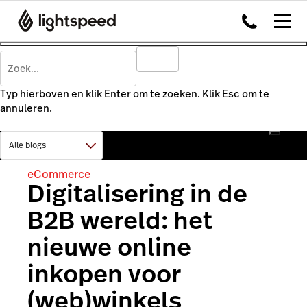
Typ hierboven en klik Enter om te zoeken. Klik Esc om te
annuleren.
eCommerce
Digitalisering in de
B2B wereld: het
nieuwe online
inkopen voor
(web)winkels