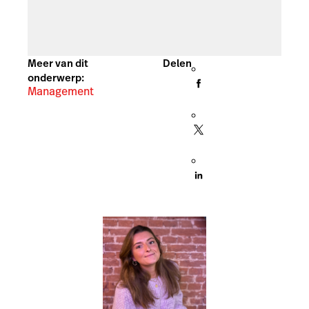
Meer van dit
Delen
onderwerp:
Management