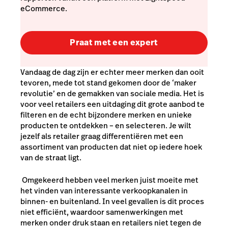
eCommerce.
Praat met een expert
Vandaag de dag zijn er echter meer merken dan ooit
tevoren, mede tot stand gekomen door de ‘
maker
revolutie
’ en de gemakken van sociale media. Het is
voor veel retailers een uitdaging dit grote aanbod te
filteren en de echt bijzondere merken en unieke
producten te ontdekken – en selecteren. Je wilt
jezelf als retailer graag differentiëren met een
assortiment van producten dat niet op iedere hoek
van de straat ligt.
Omgekeerd hebben veel merken juist moeite met
het vinden van interessante verkoopkanalen in
binnen- en buitenland. In veel gevallen is dit proces
niet efficiënt, waardoor samenwerkingen met
merken onder druk staan en retailers niet tegen de