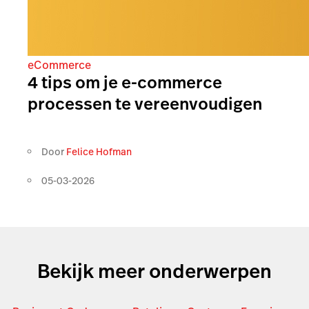
eCommerce
4 tips om je e-commerce
processen te vereenvoudigen
Door
Felice Hofman
05-03-2026
Bekijk meer onderwerpen