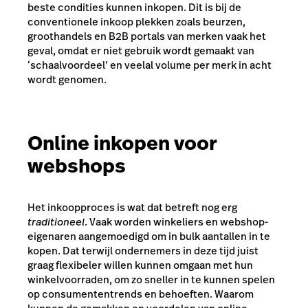
beste condities kunnen inkopen. Dit is bij de
conventionele inkoop plekken zoals beurzen,
groothandels en B2B portals van merken vaak het
geval, omdat er niet gebruik wordt gemaakt van
‘schaalvoordeel’ en veelal volume per merk in acht
wordt genomen.
Online inkopen voor
webshops
Het inkoopproces is wat dat betreft nog erg
traditioneel
. Vaak worden winkeliers en webshop-
eigenaren aangemoedigd om in bulk aantallen in te
kopen. Dat terwijl ondernemers in deze tijd juist
graag flexibeler willen kunnen omgaan met hun
winkelvoorraden, om zo sneller in te kunnen spelen
op consumententrends en behoeften. Waarom