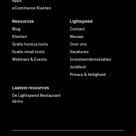
Apps
eCommerce Klanten
Resources
Lightspeed
Blog
Contact
Klanten
Nieuws
Gratis horeca tools
Over ons
Gratis retail tools
Vacatures
Webinars & Events
Investeerdersrelaties
Juridisch
Privacy & Veiligheid
Laatste resources
De Lightspeed Restaurant
demo