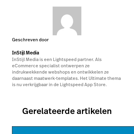
Geschreven door
InStijl Media
InStijl Media is een Lightspeed partner. Als
eCommerce specialist ontwerpen ze
indrukwekkende webshops en ontwikkelen ze
daarnaast maatwerk-templates. Het Ultimate thema
is nu verkrijgbaar in de Lightspeed App Store.
Gerelateerde artikelen