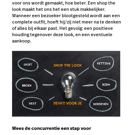
voor ons wordt gemaakt, hoe beter. Een shop the
look maakt het ons het een stuk makkelijker.
Wanneer een bezoeker blootgesteld wordt aan een
complete outfit, hoeft hij/zij niet meer na te denken
of alles bij elkaar past. Het gevolg: een positieve
houding tegenover deze look, en een eventuele
aankoop.
Wees de concurrentie een stap voor