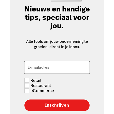
Nieuws en handige
tips, speciaal voor
jou.
Alle tools om jouw onderneming te
groeien, direct in je inbox.
E-mailadres
Retail
Restaurant
eCommerce
Inschrijven