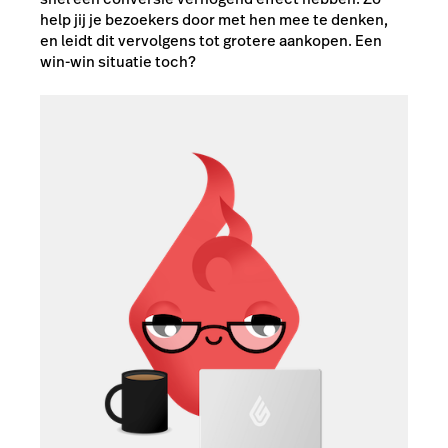
help jij je bezoekers door met hen mee te denken,
en leidt dit vervolgens tot grotere aankopen. Een
win-win situatie toch?