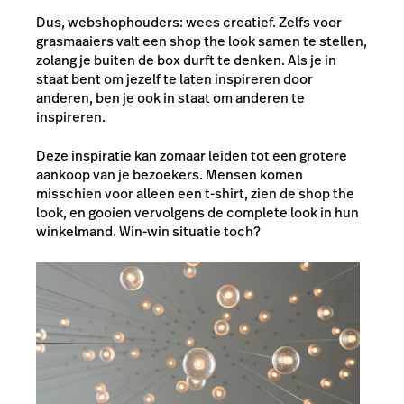
Dus, webshophouders: wees creatief. Zelfs voor
grasmaaiers valt een shop the look samen te stellen,
zolang je buiten de box durft te denken. Als je in
staat bent om jezelf te laten inspireren door
anderen, ben je ook in staat om anderen te
inspireren.
Deze inspiratie kan zomaar leiden tot een grotere
aankoop van je bezoekers. Mensen komen
misschien voor alleen een t-shirt, zien de shop the
look, en gooien vervolgens de complete look in hun
winkelmand. Win-win situatie toch?