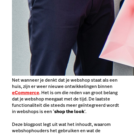
Net wanneer je denkt dat je webshop staat als een
huis, zijn er weer nieuwe ontwikkelingen binnen
eCommerce
. Het is om die reden van groot belang
dat je webshop meegaat met de tijd. De laatste
functionaliteit die steeds meer geïntegreerd wordt
in webshops is een ‘
shop the look
’.
Deze blogpost legt uit wat het inhoudt, waarom
webshophouders het gebruiken en wat de