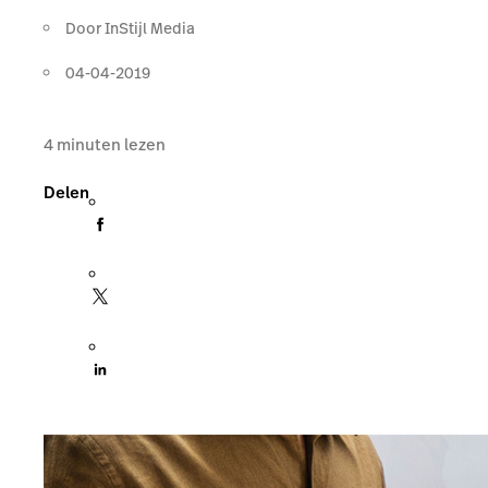
Door
InStijl Media
04-04-2019
4
minuten lezen
Delen