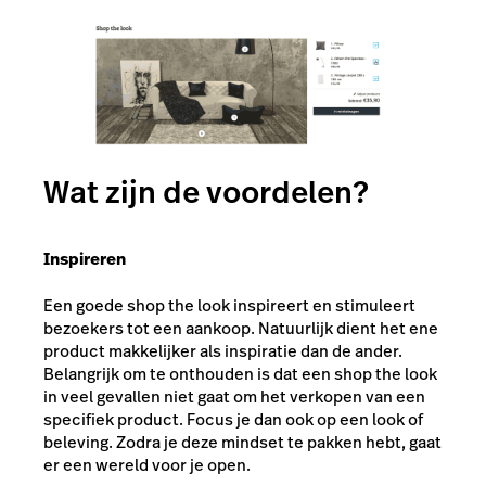
Wat zijn de voordelen?
Inspireren
Een goede shop the look inspireert en stimuleert
bezoekers tot een aankoop. Natuurlijk dient het ene
product makkelijker als inspiratie dan de ander.
Belangrijk om te onthouden is dat een shop the look
in veel gevallen niet gaat om het verkopen van een
specifiek product. Focus je dan ook op een look of
beleving. Zodra je deze mindset te pakken hebt, gaat
er een wereld voor je open.