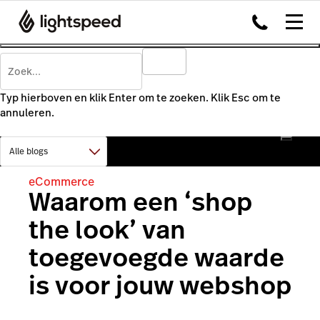
Typ hierboven en klik Enter om te zoeken. Klik Esc om te
annuleren.
eCommerce
Waarom een ‘shop
the look’ van
toegevoegde waarde
is voor jouw webshop