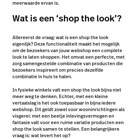
meerwaarde ervan is.
Wat is een ‘shop the look’?
Allereerst de vraag: wat is een shop the look
eigenlijk? Deze functionaliteit maakt het mogelijk
om de bezoekers van jouw webshop een complete
look te laten shoppen. Het omvat een perfecte, met
zorg samengestelde combinatie van producten die
bezoekers inspireert om precies dezelfde
combinatie in huis te halen.
In fysieke winkels valt een shop the look bijna niet
meer weg te denken. Echter, met een kleine
vertaalslag is het ook toepasbaar in bijna iedere
webshop. Dit geldt zowel voor wooninrichtingen als
visgerei: met een beetje inlevingsvermogen en
fantasie valt voor een ruime variatie producten een
shop the look samen te stellen. Een belangrijkere
vraag is: wat levert het op?