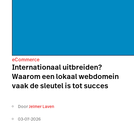
eCommerce
Internationaal uitbreiden?
Waarom een lokaal webdomein
vaak de sleutel is tot succes
Door
Jelmer Laven
03-07-2026