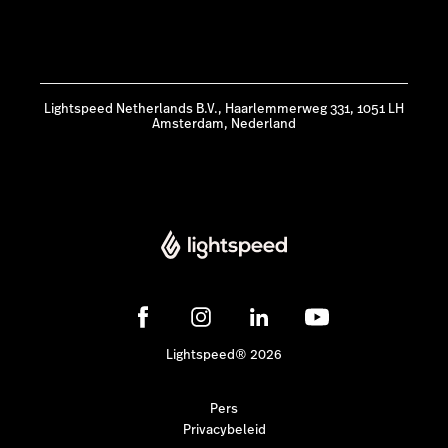
Lightspeed Netherlands B.V., Haarlemmerweg 331, 1051 LH
Amsterdam, Nederland
Lightspeed® 2026
Pers
Privacybeleid