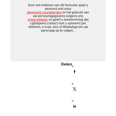
Door het indienen van dit formulier gaat u
akkoord met onze
algemene voorwaarden
en het gebruik van
uw persoonsgegevens volgens ons
privacybeleid
, en geeft u toestemming dat
Lightspeed contact met u opneemt per
telefoon, e-mail, sms of WhatsApp om uw
aanvraag op te volgen.
.
Delen