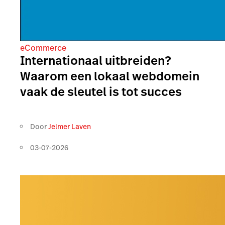
eCommerce
Internationaal uitbreiden?
Waarom een lokaal webdomein
vaak de sleutel is tot succes
Door
Jelmer Laven
03-07-2026