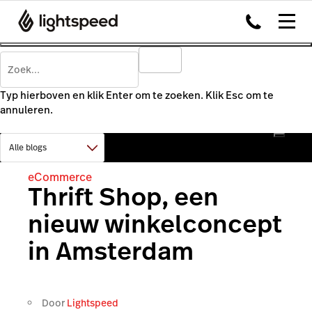
Typ hierboven en klik Enter om te zoeken. Klik Esc om te
annuleren.
eCommerce
Thrift Shop, een
nieuw winkelconcept
in Amsterdam
Door
Lightspeed