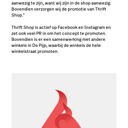
aanwezig te zijn, want wij zijn in de shop aanwezig.
Bovendien verzorgen wij de promotie van Thrift
Shop.”
Thrift Shop is actief op Facebook en Instagram en
zet ook veel PR in om het concept te promoten.
Bovendien is er een samenwerking met andere
winkels in De Pijp, waarbij de winkels de hele
winkelstraat promoten.