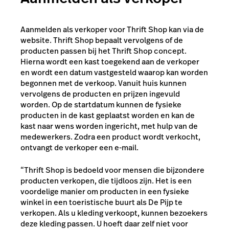
Aanmelden als verkoper voor Thrift Shop kan via de
website. Thrift Shop bepaalt vervolgens of de
producten passen bij het Thrift Shop concept.
Hierna wordt een kast toegekend aan de verkoper
en wordt een datum vastgesteld waarop kan worden
begonnen met de verkoop. Vanuit huis kunnen
vervolgens de producten en prijzen ingevuld
worden. Op de startdatum kunnen de fysieke
producten in de kast geplaatst worden en kan de
kast naar wens worden ingericht, met hulp van de
medewerkers. Zodra een product wordt verkocht,
ontvangt de verkoper een e-mail.
“Thrift Shop is bedoeld voor mensen die bijzondere
producten verkopen, die tijdloos zijn. Het is een
voordelige manier om producten in een fysieke
winkel in een toeristische buurt als De Pijp te
verkopen. Als u kleding verkoopt, kunnen bezoekers
deze kleding passen. U hoeft daar zelf niet voor