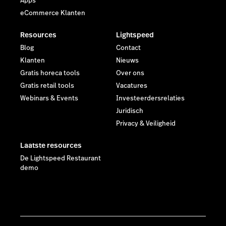
Apps
eCommerce Klanten
Resources
Lightspeed
Blog
Contact
Klanten
Nieuws
Gratis horeca tools
Over ons
Gratis retail tools
Vacatures
Webinars & Events
Investeerdersrelaties
Juridisch
Privacy & Veiligheid
Laatste resources
De Lightspeed Restaurant
demo