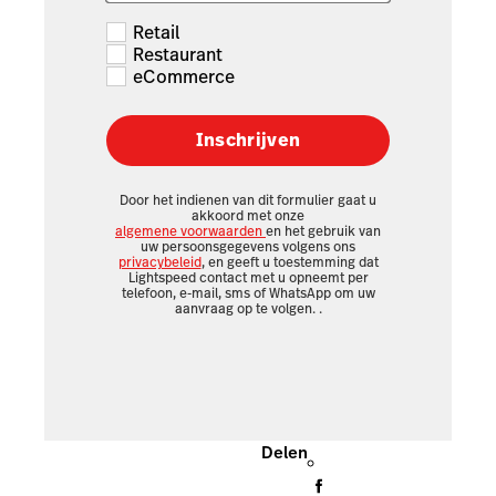
Retail
Restaurant
eCommerce
Inschrijven
Door het indienen van dit formulier gaat u
akkoord met onze
algemene voorwaarden
en het gebruik van
uw persoonsgegevens volgens ons
privacybeleid
, en geeft u toestemming dat
Lightspeed contact met u opneemt per
telefoon, e-mail, sms of WhatsApp om uw
aanvraag op te volgen.
.
Delen