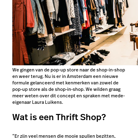
We gingen van de pop-up store naar de shop-in-shop
en weer terug. Nu is er in Amsterdam een nieuwe
formule gelanceerd met kenmerken van zowel de
pop-up store als de shop-in-shop. We wilden graag
meer weten over dit concept en spraken met mede-
eigenaar Laura Luikens.
Wat is een Thrift Shop?
“Er zijn veel mensen die mooie spullen bezitten,