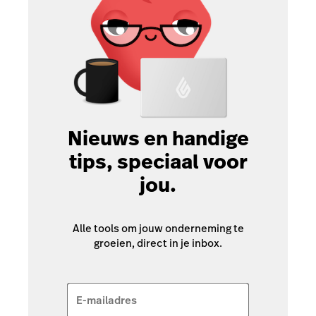
Nieuws en handige
tips, speciaal voor
jou.
Alle tools om jouw onderneming te
groeien, direct in je inbox.
E-mailadres