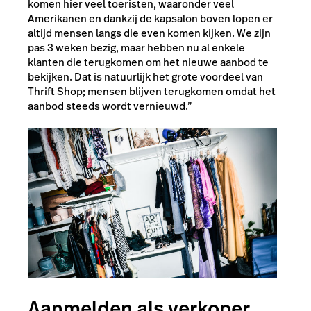
komen hier veel toeristen, waaronder veel
Amerikanen en dankzij de kapsalon boven lopen er
altijd mensen langs die even komen kijken. We zijn
pas 3 weken bezig, maar hebben nu al enkele
klanten die terugkomen om het nieuwe aanbod te
bekijken. Dat is natuurlijk het grote voordeel van
Thrift Shop; mensen blijven terugkomen omdat het
aanbod steeds wordt vernieuwd.”
Aanmelden als verkoper