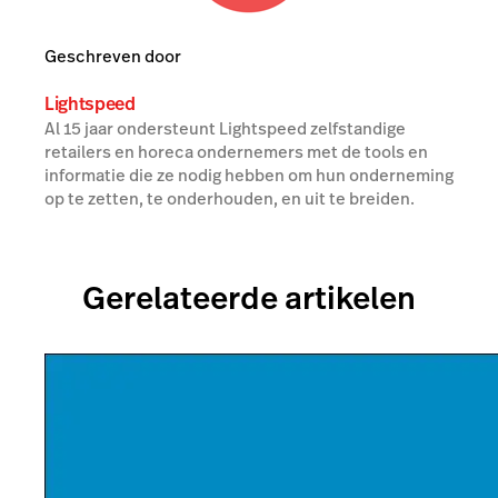
Geschreven door
Lightspeed
Al 15 jaar ondersteunt Lightspeed zelfstandige
retailers en horeca ondernemers met de tools en
informatie die ze nodig hebben om hun onderneming
op te zetten, te onderhouden, en uit te breiden.
Gerelateerde artikelen