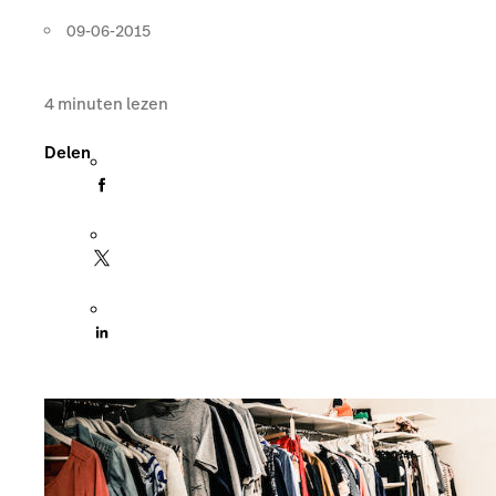
09-06-2015
4
minuten lezen
Delen