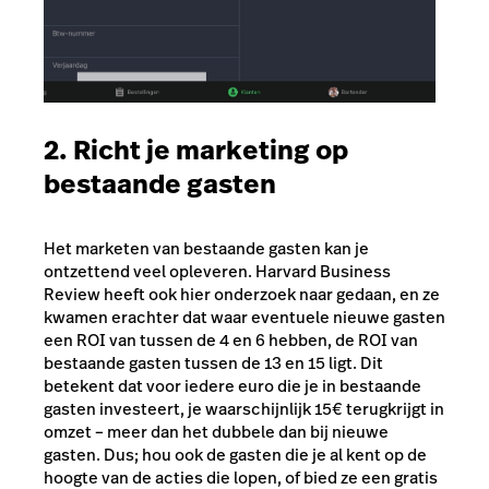
2. Richt je marketing op
bestaande gasten
Het marketen van bestaande gasten kan je
ontzettend veel opleveren. Harvard Business
Review heeft ook hier onderzoek naar gedaan, en ze
kwamen erachter dat waar eventuele nieuwe gasten
een ROI van tussen de 4 en 6 hebben, de ROI van
bestaande gasten tussen de 13 en 15 ligt. Dit
betekent dat voor iedere euro die je in bestaande
gasten investeert, je waarschijnlijk 15€ terugkrijgt in
omzet – meer dan het dubbele dan bij nieuwe
gasten. Dus; hou ook de gasten die je al kent op de
hoogte van de acties die lopen, of bied ze een gratis