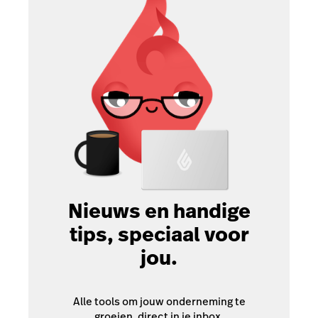
Nieuws en handige
tips, speciaal voor
jou.
Alle tools om jouw onderneming te
groeien, direct in je inbox.