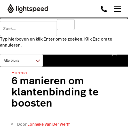
Typ hierboven en klik Enter om te zoeken. Klik Esc om te
annuleren.
Horeca
6 manieren om
klantenbinding te
boosten
Door
Lonneke Van Der Werff