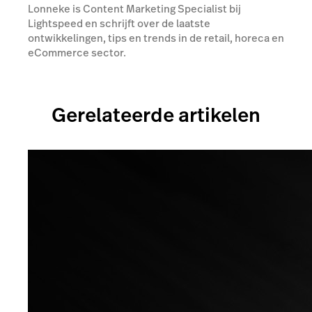
Lonneke is Content Marketing Specialist bij
Lightspeed en schrijft over de laatste
ontwikkelingen, tips en trends in de retail, horeca en
eCommerce sector.
Gerelateerde artikelen