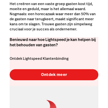
Het creëren van een vaste groep gasten kost tijd,
moeite en geduld, maar is het allemaal waard.
Nogmaals: een horecazaak waar meer dan 50% van
de gasten naar terugkeert, maakt significant meer
kans om te slagen. Trouwe gasten zijn simpelweg
cruciaal voor je succes als ondernemer.
Benieuwd naar hoe Lightspeed je kan helpen bij
het behouden van gasten?
Ontdek Lightspeed Klantenbinding
Ontdek meer