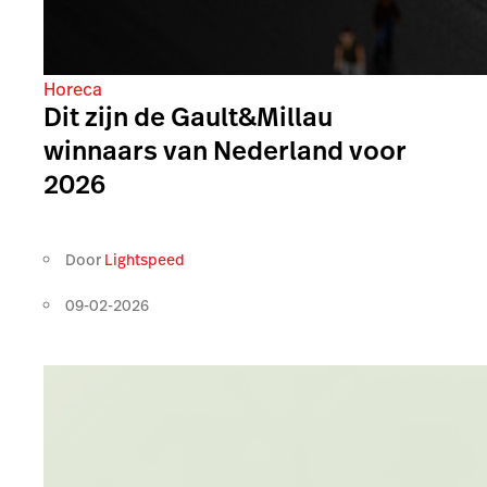
Horeca
Dit zijn de Gault&Millau
winnaars van Nederland voor
2026
Door
Lightspeed
09-02-2026