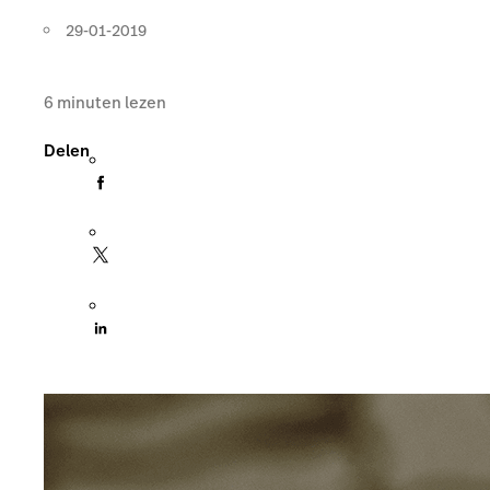
29-01-2019
6
minuten lezen
Delen