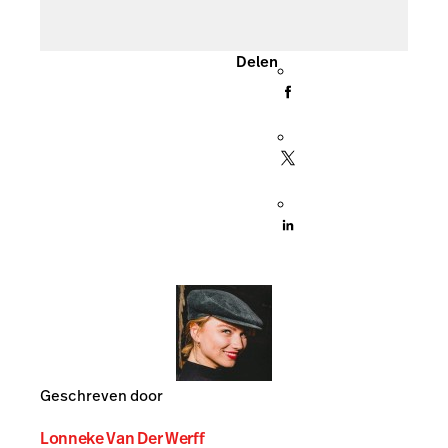
Delen
Geschreven door
Lonneke Van Der Werff