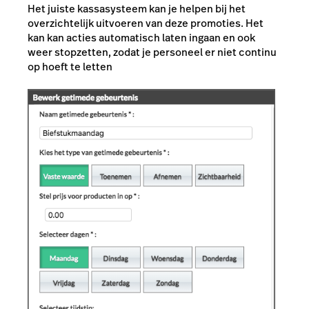
Het juiste kassasysteem kan je helpen bij het
overzichtelijk uitvoeren van deze promoties. Het
kan kan acties automatisch laten ingaan en ook
weer stopzetten, zodat je personeel er niet continu
op hoeft te letten