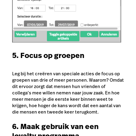
5. Focus op groepen
Leg bij het creëren van speciale acties de focus op
groepen van drie of meer personen. Waarom? Omdat
dit ervoor zorgt dat mensen hun vrienden of
collega’s mee willen nemen naar jouw zaak. En hoe
meer mensen je die eerste keer binnen weet te
krijgen, hoe hoger de kans wordt dat een aantal van
die mensen een tweede keer terugkomt.
6. Maak gebruik van een
loyalty programma