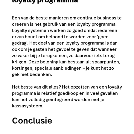
Een van de beste manieren om continue business te
creëren is het gebruik van een loyalty programma.
Loyalty systemen werken zo goed omdat iedereen
ervan houdt om beloond te worden voor ‘goed
gedrag’.
Het doel van een loyalty programma is dan
ook om je gasten het gevoel te geven dat wanneer
ze vaker bij je terugkomen, ze daarvoor iets terug
krijgen. Deze beloning kan bestaan uit spaarpunten,
kortingen, speciale aanbiedingen – je kunt het zo
gek niet bedenken.
Het beste van dit alles? Het opzetten van een loyalty
programma is relatief goedkoop en in veel gevallen
kan het volledig geïntegreerd worden met je
kassasysteem.
Conclusie