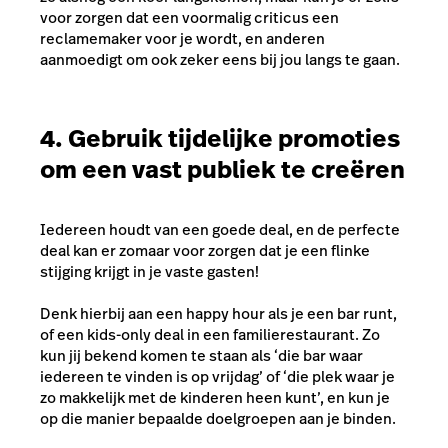
voor zorgen dat een voormalig criticus een
reclamemaker voor je wordt, en anderen
aanmoedigt om ook zeker eens bij jou langs te gaan.
4. Gebruik tijdelijke promoties
om een vast publiek te creëren
Iedereen houdt van een goede deal, en de perfecte
deal kan er zomaar voor zorgen dat je een flinke
stijging krijgt in je vaste gasten!
Denk hierbij aan een happy hour als je een bar runt,
of een kids-only deal in een familierestaurant. Zo
kun jij bekend komen te staan als ‘die bar waar
iedereen te vinden is op vrijdag’ of ‘die plek waar je
zo makkelijk met de kinderen heen kunt’, en kun je
op die manier bepaalde doelgroepen aan je binden.