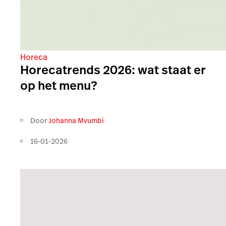
Horeca
Horecatrends 2026: wat staat er
op het menu?
Door
Johanna Mvumbi
16-01-2026