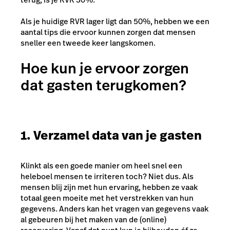
Als je huidige RVR lager ligt dan 50%, hebben we een
aantal tips die ervoor kunnen zorgen dat mensen
sneller een tweede keer langskomen.
Hoe kun je ervoor zorgen
dat gasten terugkomen?
1. Verzamel data van je gasten
Klinkt als een goede manier om heel snel een
heleboel mensen te irriteren toch? Niet dus. Als
mensen blij zijn met hun ervaring, hebben ze vaak
totaal geen moeite met het verstrekken van hun
gegevens. Anders kan het vragen van gegevens vaak
al gebeuren bij het maken van de (online)