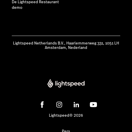
De Lightspeed Restaurant
demo
Lightspeed Netherlands B.V., Haarlemmerweg 331, 1051 LH
Amsterdam, Nederland
Lightspeed® 2026
Pers