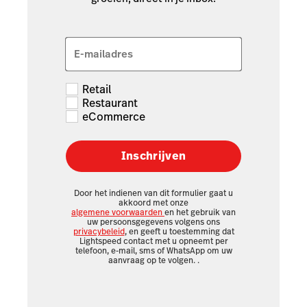
E-mailadres
Retail
Restaurant
eCommerce
Inschrijven
Door het indienen van dit formulier gaat u
akkoord met onze
algemene voorwaarden
en het gebruik van
uw persoonsgegevens volgens ons
privacybeleid
, en geeft u toestemming dat
Lightspeed contact met u opneemt per
telefoon, e-mail, sms of WhatsApp om uw
aanvraag op te volgen.
.