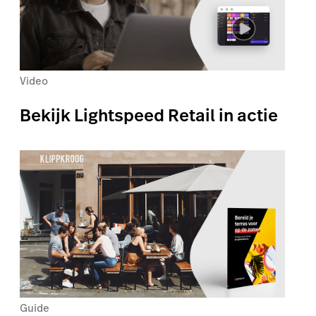
Video
Bekijk Lightspeed Retail in actie
Guide