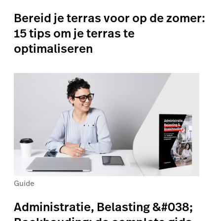
Bereid je terras voor op de zomer:
15 tips om je terras te
optimaliseren
Guide
Administratie, Belasting &#038;