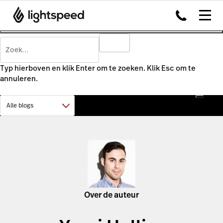
Typ hierboven en klik Enter om te zoeken. Klik Esc om te
annuleren.
Over de auteur