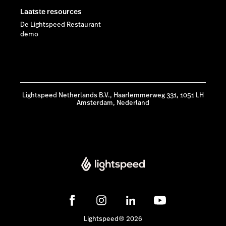
Laatste resources
De Lightspeed Restaurant
demo
Lightspeed Netherlands B.V., Haarlemmerweg 331, 1051 LH
Amsterdam, Nederland
Lightspeed® 2026