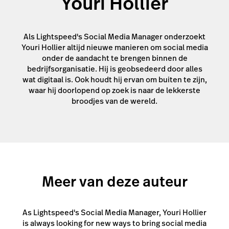
Youri Hollier
Als Lightspeed's Social Media Manager onderzoekt
Youri Hollier altijd nieuwe manieren om social media
onder de aandacht te brengen binnen de
bedrijfsorganisatie. Hij is geobsedeerd door alles
wat digitaal is. Ook houdt hij ervan om buiten te zijn,
waar hij doorlopend op zoek is naar de lekkerste
broodjes van de wereld.
Meer van deze auteur
As Lightspeed's Social Media Manager, Youri Hollier
is always looking for new ways to bring social media