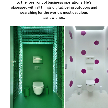
to the forefront of business operations. He's
obsessed with all things digital, being outdoors and
searching for the world's most delicious
sandwiches.