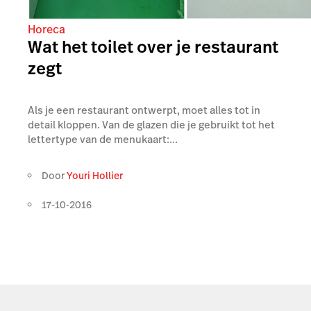
Horeca
Wat het toilet over je restaurant
zegt
Als je een restaurant ontwerpt, moet alles tot in
detail kloppen. Van de glazen die je gebruikt tot het
lettertype van de menukaart:...
Door
Youri Hollier
17-10-2016