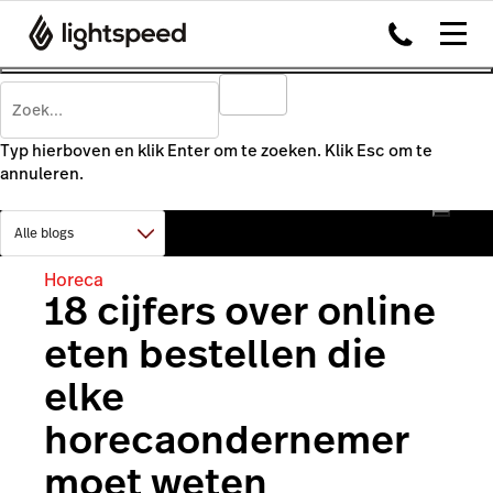
Typ hierboven en klik Enter om te zoeken. Klik Esc om te
annuleren.
Horeca
18 cijfers over online
eten bestellen die
elke
horecaondernemer
moet weten