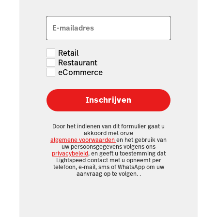
E-mailadres
Retail
Restaurant
eCommerce
Inschrijven
Door het indienen van dit formulier gaat u
akkoord met onze
algemene voorwaarden
en het gebruik van
uw persoonsgegevens volgens ons
privacybeleid
, en geeft u toestemming dat
Lightspeed contact met u opneemt per
telefoon, e-mail, sms of WhatsApp om uw
aanvraag op te volgen.
.