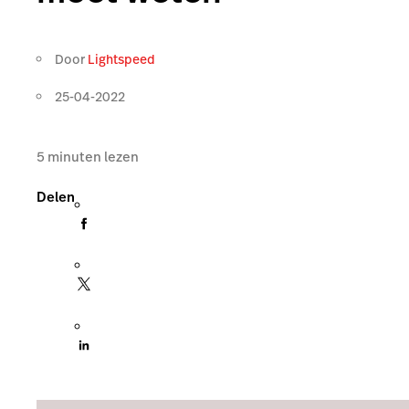
Door
Lightspeed
25-04-2022
5
minuten lezen
Delen