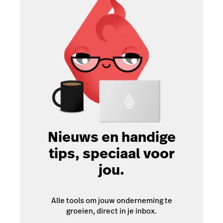
Nieuws en handige
tips, speciaal voor
jou.
Alle tools om jouw onderneming te
groeien, direct in je inbox.