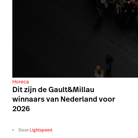
Horeca
Dit zijn de Gault&Millau
winnaars van Nederland voor
2026
Door
Lightspeed