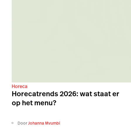
Horeca
Horecatrends 2026: wat staat er
op het menu?
Door
Johanna Mvumbi