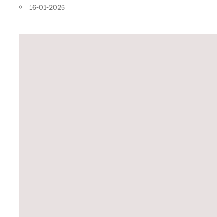
16-01-2026