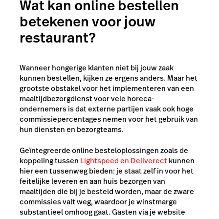
Wat kan online bestellen
betekenen voor jouw
restaurant?
Wanneer hongerige klanten niet bij jouw zaak
kunnen bestellen, kijken ze ergens anders. Maar het
grootste obstakel voor het implementeren van een
maaltijdbezorgdienst voor vele horeca-
ondernemers is dat externe partijen vaak ook hoge
commissiepercentages nemen voor het gebruik van
hun diensten en bezorgteams.
Geïntegreerde online besteloplossingen zoals de
koppeling tussen
Lightspeed en Deliverect
kunnen
hier een tussenweg bieden: je staat zelf in voor het
feitelijke leveren en aan huis bezorgen van
maaltijden die bij je besteld worden, maar de zware
commissies valt weg, waardoor je winstmarge
substantieel omhoog gaat. Gasten via je website