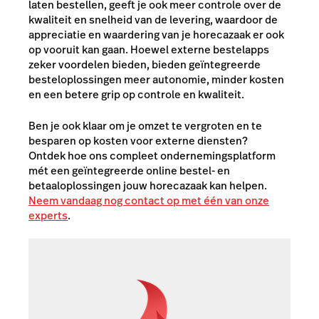
laten bestellen, geeft je ook meer controle over de
kwaliteit en snelheid van de levering, waardoor de
appreciatie en waardering van je horecazaak er ook
op vooruit kan gaan. Hoewel externe bestelapps
zeker voordelen bieden, bieden geïntegreerde
besteloplossingen meer autonomie, minder kosten
en een betere grip op controle en kwaliteit.
Ben je ook klaar om je omzet te vergroten en te
besparen op kosten voor externe diensten?
Ontdek hoe ons compleet ondernemingsplatform
mét een geïntegreerde online bestel- en
betaaloplossingen jouw horecazaak kan helpen.
Neem vandaag nog contact op met één van onze
experts
.