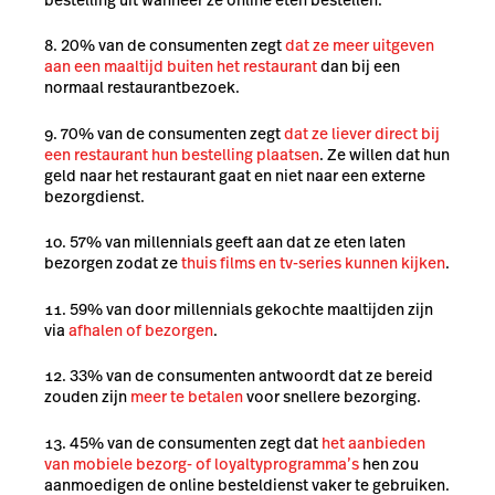
20% van de consumenten zegt
dat ze meer uitgeven
aan een maaltijd buiten het restaurant
dan bij een
normaal restaurantbezoek.
70% van de consumenten zegt
dat ze liever direct bij
een restaurant hun bestelling plaatsen
. Ze willen dat hun
geld naar het restaurant gaat en niet naar een externe
bezorgdienst.
57% van millennials geeft aan dat ze eten laten
bezorgen zodat ze
thuis films en tv-series kunnen kijken
.
59% van door millennials gekochte maaltijden zijn
via
afhalen of bezorgen
.
33% van de consumenten antwoordt dat ze bereid
zouden zijn
meer te betalen
voor snellere bezorging.
45% van de consumenten zegt dat
het aanbieden
van mobiele bezorg- of loyaltyprogramma’s
hen zou
aanmoedigen de online besteldienst vaker te gebruiken.