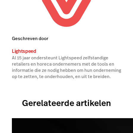
Geschreven door
Lightspeed
Al 15 jaar ondersteunt Lightspeed zelfstandige
retailers en horeca ondernemers met de tools en
informatie die ze nodig hebben om hun onderneming
op te zetten, te onderhouden, en uit te breiden.
Gerelateerde artikelen