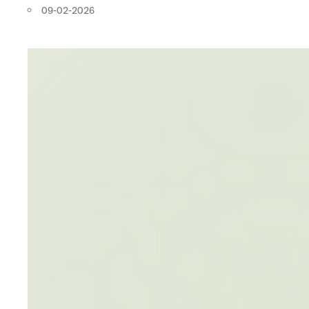
09-02-2026