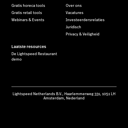
Gratis horeca tools
Over ons
Gratis retail tools
Vacatures
Webinars & Events
Investeerdersrelaties
Juridisch
Privacy & Veiligheid
Laatste resources
De Lightspeed Restaurant
demo
Lightspeed Netherlands B.V., Haarlemmerweg 331, 1051 LH
Amsterdam, Nederland