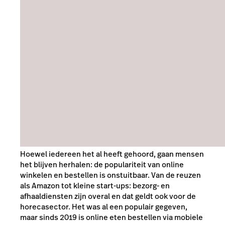
Hoewel iedereen het al heeft gehoord, gaan mensen
het blijven herhalen: de populariteit van online
winkelen en bestellen is onstuitbaar. Van de reuzen
als Amazon tot kleine start-ups: bezorg- en
afhaaldiensten zijn overal en dat geldt ook voor de
horecasector. Het was al een populair gegeven,
maar sinds 2019 is online eten bestellen via mobiele