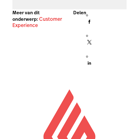
Meer van dit
Delen
Customer
onderwerp:
Experience